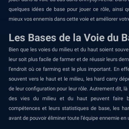
quelques idées de base pour jouer ce rôle, ainsi q
mieux vos ennemis dans cette voie et améliorer votr
Les Bases de la Voie du 
Bien que les voies du milieu et du haut soient souve
leur soit plus facile de farmer et de réussir leurs de
l’endroit où ce farming est le plus important. En ef
souvent vers le haut et le milieu, les hard carry d
de leur configuration pour leur rôle. Autrement dit, 
des vies du milieu et du haut peuvent faire 
compétences et leurs statistiques de base, les ha
avant de pouvoir éliminer toute l’équipe ennemie en 