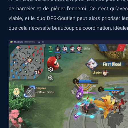
de harceler et de piéger l’ennemi. Ce n’est qu’ave
viable, et le duo DPS-Soutien peut alors prioriser le
que cela nécessite beaucoup de coordination, idéalem