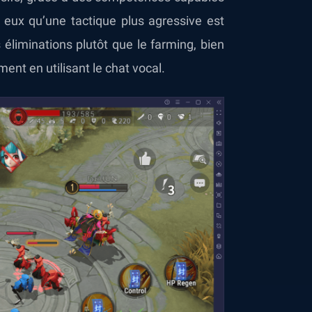
c eux qu’une tactique plus agressive est
s éliminations plutôt que le farming, bien
ent en utilisant le chat vocal.