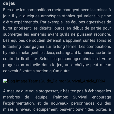
de jeu
Bien que les compositions méta changent avec les mises à
jour, il y a quelques archétypes stables qui valent la peine
d’être expérimentés. Par exemple, les équipes agressives de
burst priorisent les dégâts lourds en début de partie pour
submerger les ennemis avant qu’ils ne puissent répondre.
Les équipes de soutien défensif s’appuient sur les soins et
le tanking pour gagner sur le long terme. Les compositions
hybrides mélangent les deux, échangeant la puissance brute
contre la flexibilité. Selon les personnages choisis et votre
progression actuelle dans le jeu, un archétype peut mieux
convenir à votre situation qu’un autre.
À mesure que vous progressez, n’hésitez pas à échanger les
membres de l’équipe. Palmon: Survival encourage
l’expérimentation, et de nouveaux personnages ou des
mises à niveau d’équipement peuvent ouvrir des portes à