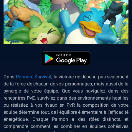
Dans
Palmon: Survival
, la victoire ne dépend pas seulement
de la force de chacun de vos personnages, mais aussi de la
synergie de votre équipe. Que vous naviguiez dans des
rencontres PvE, surviviez dans des environnements hostiles
ou résistiez à vos rivaux en PvP, la composition de votre
équipe détermine tout, de l’équilibre élémentaire à l’efficacité
énergétique. Chaque Palmon a des rôles distincts, et
comprendre comment les combiner en équipes cohésives