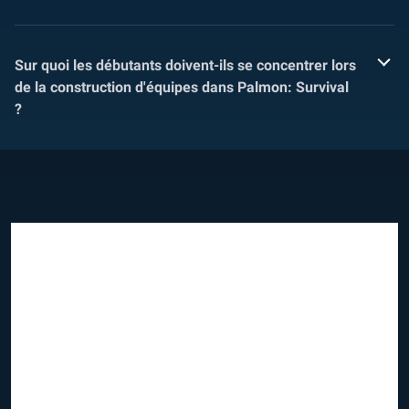
Sur quoi les débutants doivent-ils se concentrer lors
de la construction d'équipes dans Palmon: Survival
?