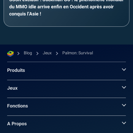
du MMO idle arrive enfin en Occident après avoir
conquis l’Asie !
Blog
Jeux
Palmon: Survival
Produits
Jeux
Fonctions
A Propos