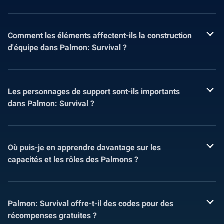
Comment les éléments affectent-ils la construction
d'équipe dans Palmon: Survival ?
Les personnages de support sont-ils importants
dans Palmon: Survival ?
Où puis-je en apprendre davantage sur les
capacités et les rôles des Palmons ?
Palmon: Survival offre-t-il des codes pour des
récompenses gratuites ?