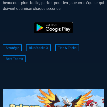
beaucoup plus facile, parfait pour les joueurs d’équipe qui
doivent optimiser chaque seconde.
Stratégie
BlueStacks X
Tips & Tricks
Best Teams