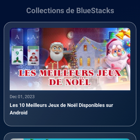
Collections de BlueStacks
Dec 01, 2023
Les 10 Meilleurs Jeux de Noël Disponibles sur
Android