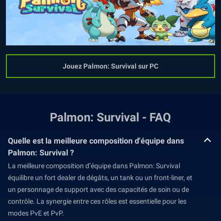
Jouez Palmon: Survival sur PC
Palmon: Survival - FAQ
Quelle est la meilleure composition d'équipe dans
Palmon: Survival ?
La meilleure composition d’équipe dans Palmon: Survival
équilibre un fort dealer de dégâts, un tank ou un front-liner, et
un personnage de support avec des capacités de soin ou de
contrôle. La synergie entre ces rôles est essentielle pour les
modes PvE et PvP.