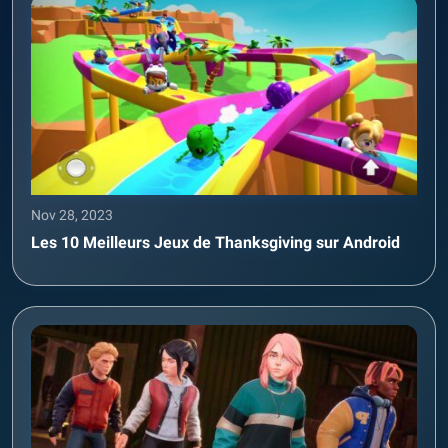
Nov 28, 2023
Les 10 Meilleurs Jeux de Thanksgiving sur Android