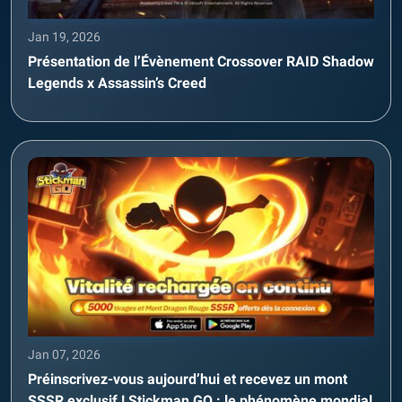
Jan 19, 2026
Présentation de l’Évènement Crossover RAID Shadow
Legends x Assassin’s Creed
Jan 07, 2026
Préinscrivez-vous aujourd’hui et recevez un mont
SSSR exclusif ! Stickman GO : le phénomène mondial