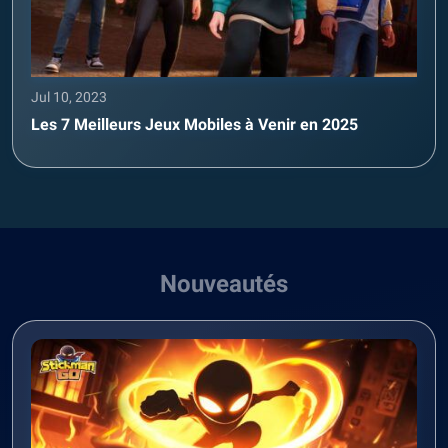
Jul 10, 2023
Les 7 Meilleurs Jeux Mobiles à Venir en 2025
Nouveautés