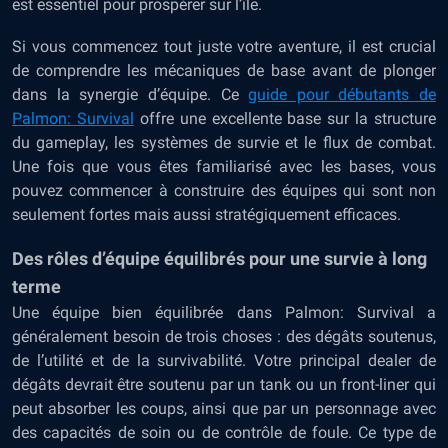
est essentiel pour prospérer sur l’île.
Si vous commencez tout juste votre aventure, il est crucial
de comprendre les mécaniques de base avant de plonger
dans la synergie d’équipe. Ce
guide pour débutants de
Palmon: Survival
offre une excellente base sur la structure
du gameplay, les systèmes de survie et le flux de combat.
Une fois que vous êtes familiarisé avec les bases, vous
pouvez commencer à construire des équipes qui sont non
seulement fortes mais aussi stratégiquement efficaces.
Des rôles d’équipe équilibrés pour une survie à long
terme
Une équipe bien équilibrée dans Palmon: Survival a
généralement besoin de trois choses : des dégâts soutenus,
de l’utilité et de la survivabilité. Votre principal dealer de
dégâts devrait être soutenu par un tank ou un front-liner qui
peut absorber les coups, ainsi que par un personnage avec
des capacités de soin ou de contrôle de foule. Ce type de