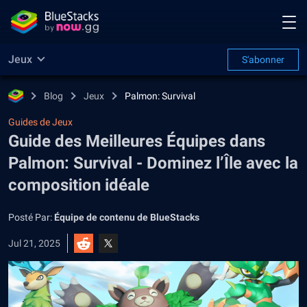
Jeux
S'abonner
Blog
Jeux
Palmon: Survival
Guides de Jeux
Guide des Meilleures Équipes dans
Palmon: Survival - Dominez l’Île avec la
composition idéale
Posté Par:
Équipe de contenu de BlueStacks
Jul 21, 2025