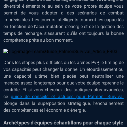
diversité élémentaire au sein de votre propre équipe vous
permet de vous adapter à des scénarios de combat
imprévisibles. Les joueurs intelligents tournent les capacités
en fonction de l’accumulation d’énergie et de la gestion des
temps de recharge, s’assurant qu’ils ont toujours la bonne
compétence prête au bon moment.
Dans les étapes plus difficiles ou les arènes PvP, le timing de
vos capacités peut changer la donne. Un étourdissement ou
une capacité ultime bien placée peut neutraliser une
menace assez longtemps pour que votre équipe reprenne le
contrôle. Et si vous cherchez des tactiques plus avancées,
ce
guide de conseils et astuces pour Palmon: Survival
plonge dans la superposition stratégique, l’enchaînement
des compétences et l’économie d’énergie.
Archétypes d’équipes échantillons pour chaque style