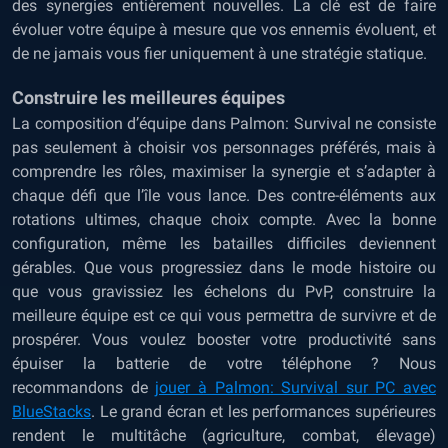
des synergies entièrement nouvelles. La clé est de faire
évoluer votre équipe à mesure que vos ennemis évoluent, et
de ne jamais vous fier uniquement à une stratégie statique.
Construire les meilleures équipes
La composition d’équipe dans Palmon: Survival ne consiste
pas seulement à choisir vos personnages préférés, mais à
comprendre les rôles, maximiser la synergie et s’adapter à
chaque défi que l’île vous lance. Des contre-éléments aux
rotations ultimes, chaque choix compte. Avec la bonne
configuration, même les batailles difficiles deviennent
gérables. Que vous progressiez dans le mode histoire ou
que vous gravissiez les échelons du PvP, construire la
meilleure équipe est ce qui vous permettra de survivre et de
prospérer. Vous voulez booster votre productivité sans
épuiser la batterie de votre téléphone ? Nous
recommandons de
jouer à Palmon: Survival sur PC avec
BlueStacks
. Le grand écran et les performances supérieures
rendent le multitâche (agriculture, combat, élevage)