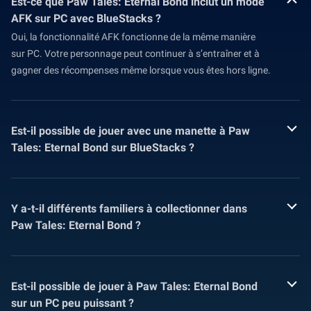
Est-ce que Paw Tales: Eternal Bond inclut un mode
AFK sur PC avec BlueStacks ?
Oui, la fonctionnalité AFK fonctionne de la même manière
sur PC. Votre personnage peut continuer à s’entraîner et à
gagner des récompenses même lorsque vous êtes hors ligne.
Est-il possible de jouer avec une manette à Paw
Tales: Eternal Bond sur BlueStacks ?
Y a-t-il différents familiers à collectionner dans
Paw Tales: Eternal Bond ?
Est-il possible de jouer à Paw Tales: Eternal Bond
sur un PC peu puissant ?