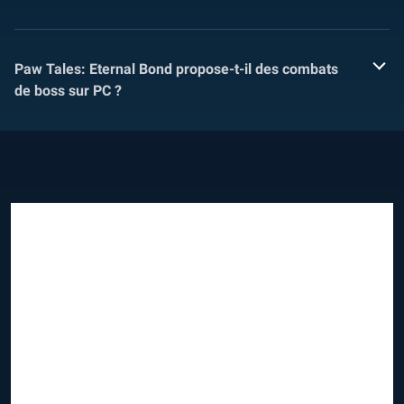
Paw Tales: Eternal Bond propose-t-il des combats
de boss sur PC ?