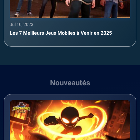
Jul 10, 2023
Les 7 Meilleurs Jeux Mobiles à Venir en 2025
Nouveautés