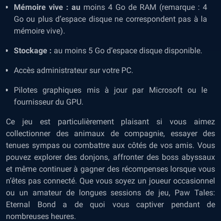
Mémoire vive : au
moins 4 Go de RAM (remarque : 4
Go ou plus d’espace disque ne correspondent pas à la
mémoire vive).
Stockage :
au moins 5 Go d’espace disque disponible.
Accès administrateur sur votre PC.
Pilotes graphiques mis à jour par Microsoft ou le
fournisseur du GPU.
Ce jeu est particulièrement plaisant si vous aimez
collectionner des animaux de compagnie, essayer des
tenues sympas ou combattre aux côtés de vos amis. Vous
pouvez explorer des donjons, affronter des boss abyssaux
et même continuer à gagner des récompenses lorsque vous
n’êtes pas connecté. Que vous soyez un joueur occasionnel
ou un amateur de longues sessions de jeu, Paw Tales:
Eternal Bond a de quoi vous captiver pendant de
nombreuses heures.