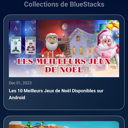
Collections de BlueStacks
Dec 01, 2023
Les 10 Meilleurs Jeux de Noël Disponibles sur
Android