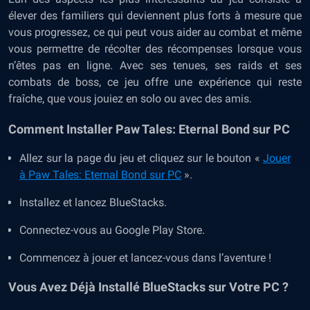
élever des familiers qui deviennent plus forts à mesure que
vous progressez, ce qui peut vous aider au combat et même
vous permettre de récolter des récompenses lorsque vous
n’êtes pas en ligne. Avec ses tenues, ses raids et ses
combats de boss, ce jeu offre une expérience qui reste
fraîche, que vous jouiez en solo ou avec des amis.
Comment Installer Paw Tales: Eternal Bond sur PC
Allez sur la page du jeu et cliquez sur le bouton «
Jouer
à Paw Tales: Eternal Bond sur PC
».
Installez et lancez BlueStacks.
Connectez-vous au Google Play Store.
Commencez à jouer et lancez-vous dans l’aventure !
Vous Avez Déjà Installé
BlueStacks sur Votre PC ?