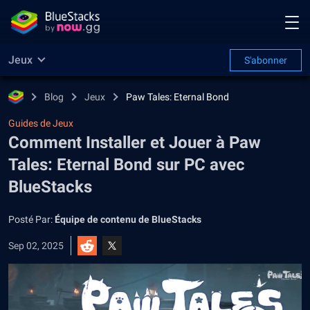
Jeux
S'abonner
Blog
Jeux
Paw Tales: Eternal Bond
Guides de Jeux
Comment Installer et Jouer à Paw
Tales: Eternal Bond sur PC avec
BlueStacks
Posté Par:
Équipe de contenu de BlueStacks
Sep 02, 2025