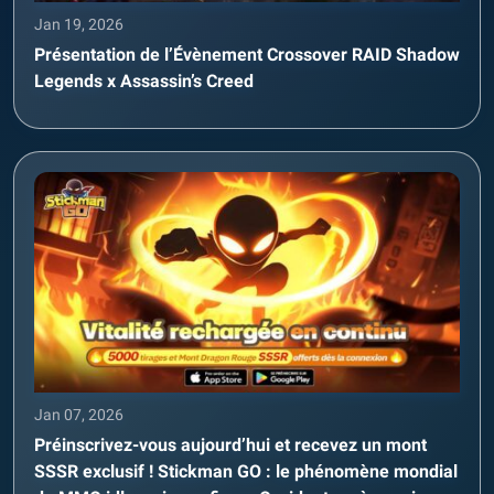
Jan 19, 2026
Présentation de l’Évènement Crossover RAID Shadow
Legends x Assassin’s Creed
Jan 07, 2026
Préinscrivez-vous aujourd’hui et recevez un mont
SSSR exclusif ! Stickman GO : le phénomène mondial