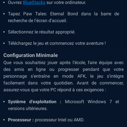
Ouvrez
BlueStacks
sur votre ordinateur.
Tapez Paw Tales: Eternal Bond dans la barre de
recherche de l’écran d’accueil.
Sélectionnez le résultat approprié.
Téléchargez le jeu et commencez votre aventure !
Configuration Minimale
Que vous souhaitiez jouer après l’école, faire équipe avec
des amis en ligne ou progresser pendant que votre
personnage s’entraîne en mode AFK, le jeu s’intègre
facilement dans votre quotidien. Avant de commencer,
assurez-vous que votre PC répond à ces exigences :
Système d’exploitation :
Microsoft Windows 7 et
versions ultérieures.
Processeur :
processeur Intel ou AMD.