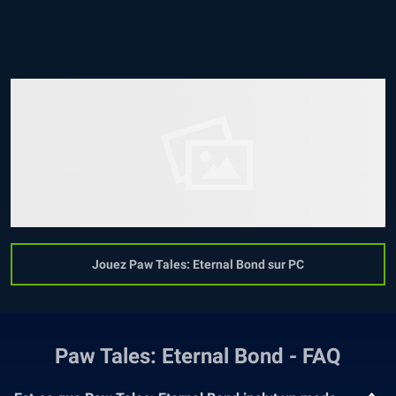
Jouez Paw Tales: Eternal Bond sur PC
Paw Tales: Eternal Bond - FAQ