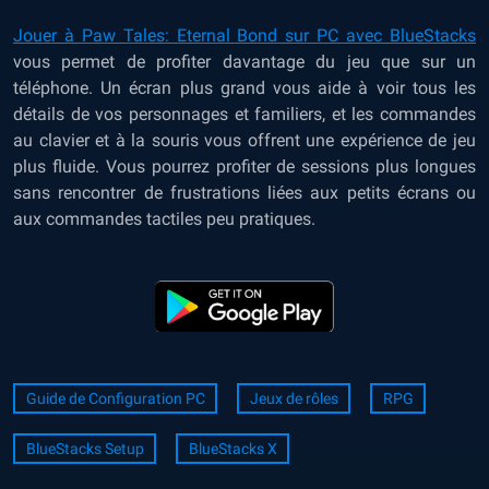
Jouer à Paw Tales: Eternal Bond sur PC avec BlueStacks
vous permet de profiter davantage du jeu que sur un
téléphone. Un écran plus grand vous aide à voir tous les
détails de vos personnages et familiers, et les commandes
au clavier et à la souris vous offrent une expérience de jeu
plus fluide. Vous pourrez profiter de sessions plus longues
sans rencontrer de frustrations liées aux petits écrans ou
aux commandes tactiles peu pratiques.
Guide de Configuration PC
Jeux de rôles
RPG
BlueStacks Setup
BlueStacks X