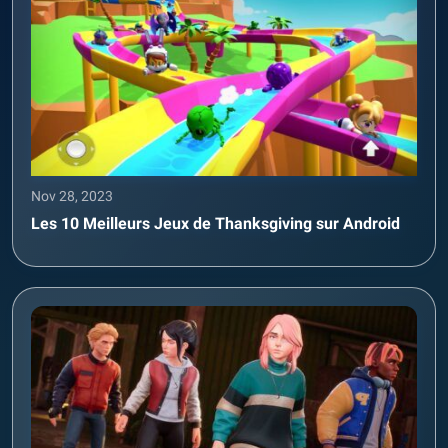
Nov 28, 2023
Les 10 Meilleurs Jeux de Thanksgiving sur Android