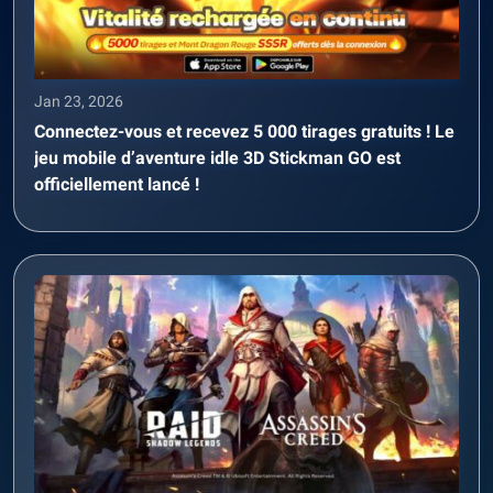
Jan 23, 2026
Connectez-vous et recevez 5 000 tirages gratuits ! Le
jeu mobile d’aventure idle 3D Stickman GO est
officiellement lancé !