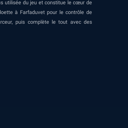
 utilisée du jeu et constitue le cœur de
loette à Farfaduvet pour le contrôle de
arceur, puis complète le tout avec des
.