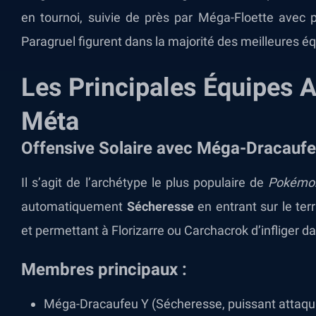
en tournoi, suivie de près par Méga-Floette avec p
Paragruel figurent dans la majorité des meilleures é
Les Principales Équipes A
Méta
Offensive Solaire avec Méga-Dracaufe
Il s’agit de l’archétype le plus populaire de
Pokémo
automatiquement
Sécheresse
en entrant sur le ter
et permettant à Florizarre ou Carchacrok d’infliger d
Membres principaux :
Méga-Dracaufeu Y (Sécheresse, puissant attaqua