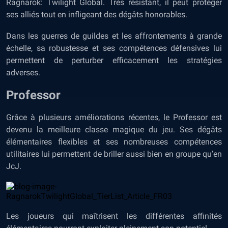
Ragnarok: Twilight Global. Très résistant, il peut protéger
ses alliés tout en infligeant des dégâts honorables.
Dans les guerres de guildes et les affrontements à grande
échelle, sa robustesse et ses compétences défensives lui
permettent de perturber efficacement les stratégies
adverses.
Professor
Grâce à plusieurs améliorations récentes, le Professor est
devenu la meilleure classe magique du jeu. Ses dégâts
élémentaires flexibles et ses nombreuses compétences
utilitaires lui permettent de briller aussi bien en groupe qu’en
JcJ.
Les joueurs qui maîtrisent les différentes affinités