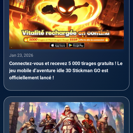
Jan 23, 2026
Connectez-vous et recevez 5 000 tirages gratuits ! Le
jeu mobile d’aventure idle 3D Stickman GO est
officiellement lancé !