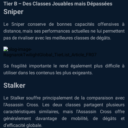
Tier B – Des Classes Jouables mais Dépassées
Sniper
Le Sniper conserve de bonnes capacités offensives à
distance, mais ses performances actuelles ne lui permettent
pas de rivaliser avec les meilleures classes de dégâts.
Sa fragilité importante le rend également plus difficile à
utiliser dans les contenus les plus exigeants.
Stalker
Le Stalker souffre principalement de la comparaison avec
l’Assassin Cross. Les deux classes partagent plusieurs
caractéristiques similaires, mais l’Assassin Cross offre
généralement davantage de mobilité, de dégâts et
d’efficacité globale.