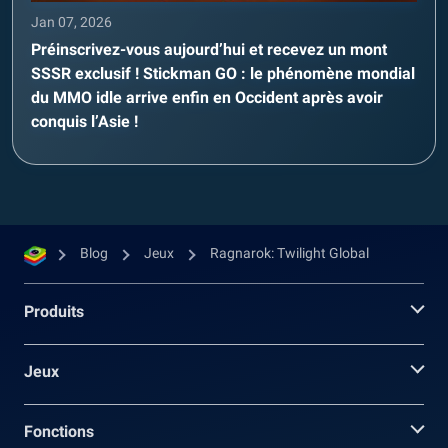
Jan 07, 2026
Préinscrivez-vous aujourd’hui et recevez un mont
SSSR exclusif ! Stickman GO : le phénomène mondial
du MMO idle arrive enfin en Occident après avoir
conquis l’Asie !
Blog
Jeux
Ragnarok: Twilight Global
Produits
Jeux
Fonctions