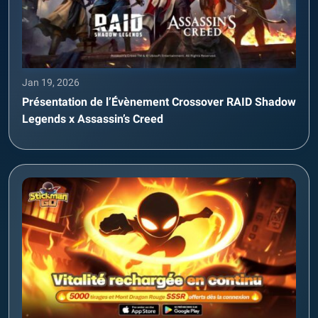
Jan 19, 2026
Présentation de l’Évènement Crossover RAID Shadow
Legends x Assassin’s Creed