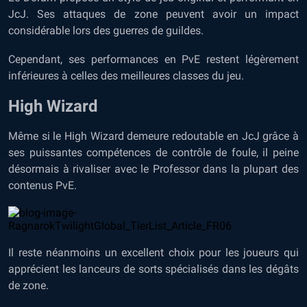
JcJ. Ses attaques de zone peuvent avoir un impact
considérable lors des guerres de guildes.
Cependant, ses performances en PvE restent légèrement
inférieures à celles des meilleures classes du jeu.
High Wizard
Même si le High Wizard demeure redoutable en JcJ grâce à
ses puissantes compétences de contrôle de foule, il peine
désormais à rivaliser avec le Professor dans la plupart des
contenus PvE.
Il reste néanmoins un excellent choix pour les joueurs qui
apprécient les lanceurs de sorts spécialisés dans les dégâts
de zone.