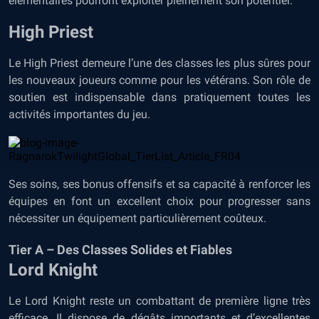
élémentaires pourront exploiter pleinement son potentiel.
High Priest
Le High Priest demeure l’une des classes les plus sûres pour
les nouveaux joueurs comme pour les vétérans. Son rôle de
soutien est indispensable dans pratiquement toutes les
activités importantes du jeu.
Ses soins, ses bonus offensifs et sa capacité à renforcer les
équipes en font un excellent choix pour progresser sans
nécessiter un équipement particulièrement coûteux.
Tier A – Des Classes Solides et Fiables
Lord Knight
Le Lord Knight reste un combattant de première ligne très
efficace. Il dispose de dégâts importants et d’excellentes