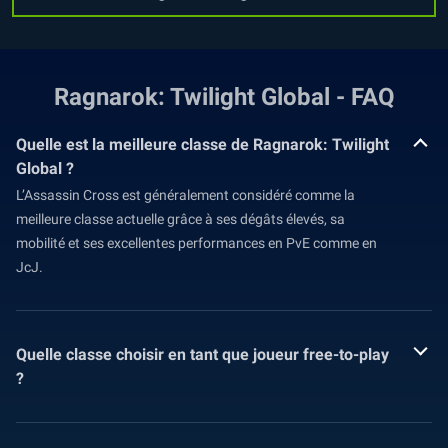
Ragnarok: Twilight Global - FAQ
Quelle est la meilleure classe de Ragnarok: Twilight
Global ?
L’Assassin Cross est généralement considéré comme la
meilleure classe actuelle grâce à ses dégâts élevés, sa
mobilité et ses excellentes performances en PvE comme en
JcJ.
Quelle classe choisir en tant que joueur free-to-play
?