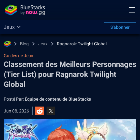
Jeux
S'abonner
Blog
Jeux
Ragnarok: Twilight Global
Guides de Jeux
Classement des Meilleurs Personnages
(Tier List) pour Ragnarok Twilight
Global
Posté Par:
Équipe de contenu de BlueStacks
Jun 08, 2026