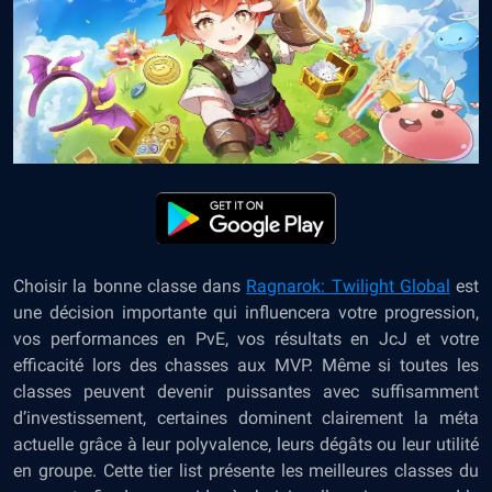
Choisir la bonne classe dans
Ragnarok: Twilight Global
est
une décision importante qui influencera votre progression,
vos performances en PvE, vos résultats en JcJ et votre
efficacité lors des chasses aux MVP. Même si toutes les
classes peuvent devenir puissantes avec suffisamment
d’investissement, certaines dominent clairement la méta
actuelle grâce à leur polyvalence, leurs dégâts ou leur utilité
en groupe. Cette tier list présente les meilleures classes du