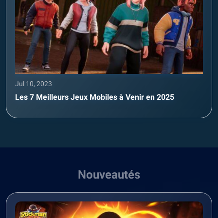
Jul 10, 2023
Les 7 Meilleurs Jeux Mobiles à Venir en 2025
Nouveautés