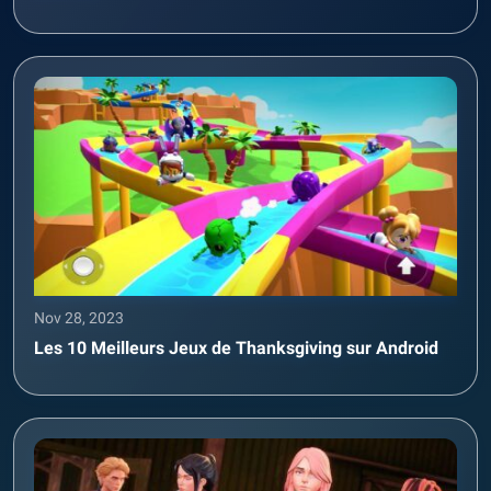
Nov 28, 2023
Les 10 Meilleurs Jeux de Thanksgiving sur Android