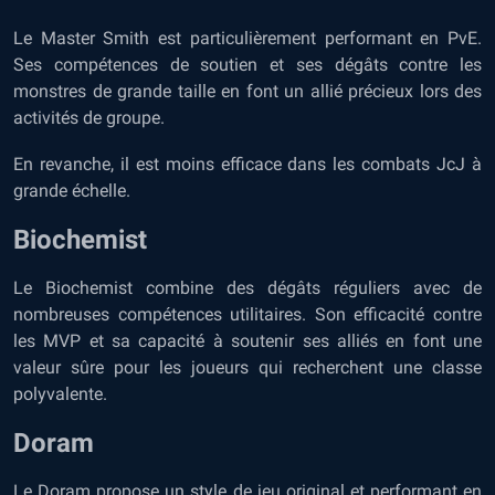
Le Master Smith est particulièrement performant en PvE.
Ses compétences de soutien et ses dégâts contre les
monstres de grande taille en font un allié précieux lors des
activités de groupe.
En revanche, il est moins efficace dans les combats JcJ à
grande échelle.
Biochemist
Le Biochemist combine des dégâts réguliers avec de
nombreuses compétences utilitaires. Son efficacité contre
les MVP et sa capacité à soutenir ses alliés en font une
valeur sûre pour les joueurs qui recherchent une classe
polyvalente.
Doram
Le Doram propose un style de jeu original et performant en