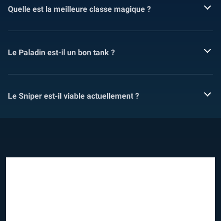
Quelle est la meilleure classe magique ?
Le Paladin est-il un bon tank ?
Le Sniper est-il viable actuellement ?