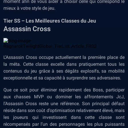
moment afin de vous aider à choisir celle qui correspond le
mieux à votre style de jeu.
Tier SS – Les Meilleures Classes du Jeu
Assassin Cross
L’Assassin Cross occupe actuellement la première place de
la méta. Cette classe excelle dans pratiquement tous les
contenus du jeu grâce à ses dégâts explosifs, sa mobilité
exceptionnelle et sa capacité à surprendre ses adversaires.
Que ce soit pour éliminer rapidement des Boss, participer
aux chasses MVP ou dominer les affrontements JcJ,
l’Assassin Cross reste une référence. Son principal défaut
réside dans son coût d’optimisation relativement élevé, mais
les joueurs qui investissent dans cette classe sont
récompensés par l’un des personnages les plus puissants