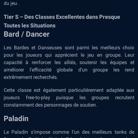
du jeu.
Tier S – Des Classes Excellentes dans Presque
Toutes les Situations
Bard / Dancer
Les Bardes et Danseuses sont parmi les meilleurs choix
pour les joueurs qui apprécient le jeu en groupe. Leur
capacité à renforcer les alliés, soutenir les équipes et
améliorer l’efficacité globale d’un groupe les rend
extrêmement recherchés.
Cette classe est également particulièrement adaptée aux
joueurs free-to-play puisque les groupes recrutent
constamment des personnages de soutien.
Paladin
Le Paladin s’impose comme l’un des meilleurs tanks de