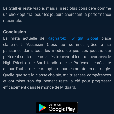
Le Stalker reste viable, mais il n’est plus considéré comme
un choix optimal pour les joueurs cherchant la performance
maximale.
Conclusion
La méta actuelle de
Ragnarok: Twilight Global
place
clairement l’Assassin Cross au sommet grâce à sa
puissance dans tous les modes de jeu. Les joueurs qui
préfèrent soutenir leurs alliés trouveront leur bonheur avec le
High Priest ou le Bard, tandis que le Professor représente
aujourd’hui la meilleure option pour les amateurs de magie.
Quelle que soit la classe choisie, maîtriser ses compétences
et optimiser son équipement reste la clé pour progresser
efficacement dans le monde de Midgard.