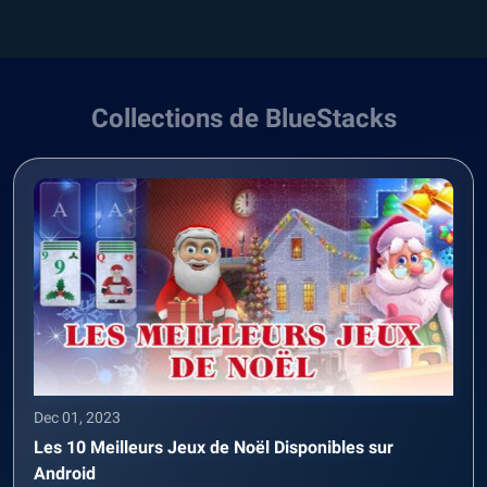
Collections de BlueStacks
Dec 01, 2023
Les 10 Meilleurs Jeux de Noël Disponibles sur
Android