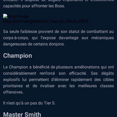
capacités pour affronter les Boss.
Sa seule faiblesse provient de son statut de combattant au
corps-à-corps, qui l’expose davantage aux mécaniques
dangereuses de certains donjons.
Champion
Le Champion a bénéficié de plusieurs améliorations qui ont
considérablement renforcé son efficacité. Ses dégâts
explosifs lui permettent d’éliminer rapidement des cibles
prioritaires et de rivaliser avec les meilleures classes
offensives.
Il n’est qu’à un pas du Tier S.
Master Smith