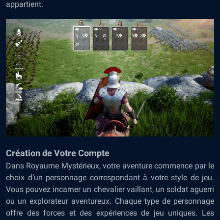
appartient.
Création de Votre Compte
Dans Royaume Mystérieux, votre aventure commence par le
choix d’un personnage correspondant à votre style de jeu.
Vous pouvez incarner un chevalier vaillant, un soldat aguerri
ou un explorateur aventureux. Chaque type de personnage
offre des forces et des expériences de jeu uniques. Les