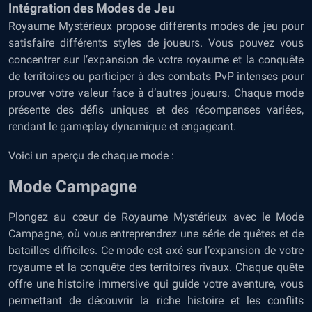
Intégration des Modes de Jeu
Royaume Mystérieux propose différents modes de jeu pour
satisfaire différents styles de joueurs. Vous pouvez vous
concentrer sur l’expansion de votre royaume et la conquête
de territoires ou participer à des combats PvP intenses pour
prouver votre valeur face à d’autres joueurs. Chaque mode
présente des défis uniques et des récompenses variées,
rendant le gameplay dynamique et engageant.
Voici un aperçu de chaque mode :
Mode Campagne
Plongez au cœur de Royaume Mystérieux avec le Mode
Campagne, où vous entreprendrez une série de quêtes et de
batailles difficiles. Ce mode est axé sur l’expansion de votre
royaume et la conquête des territoires rivaux. Chaque quête
offre une histoire immersive qui guide votre aventure, vous
permettant de découvrir la riche histoire et les conflits