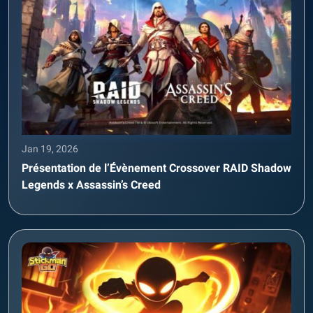
Jan 19, 2026
Présentation de l’Évènement Crossover RAID Shadow
Legends x Assassin’s Creed