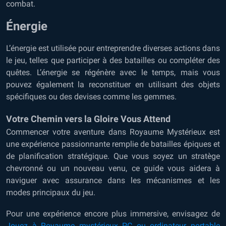
combat.
Énergie
L’énergie est utilisée pour entreprendre diverses actions dans
le jeu, telles que participer à des batailles ou compléter des
quêtes. L’énergie se régénère avec le temps, mais vous
pouvez également la reconstituer en utilisant des objets
spécifiques ou des devises comme les gemmes.
Votre Chemin vers la Gloire Vous Attend
Commencer votre aventure dans Royaume Mystérieux est
une expérience passionnante remplie de batailles épiques et
de planification stratégique. Que vous soyez un stratège
chevronné ou un nouveau venu, ce guide vous aidera à
naviguer avec assurance dans les mécanismes et les
modes principaux du jeu.
Pour une expérience encore plus immersive, envisagez de
Jouez à Royaume mystérieux PC ou ordinateur portable