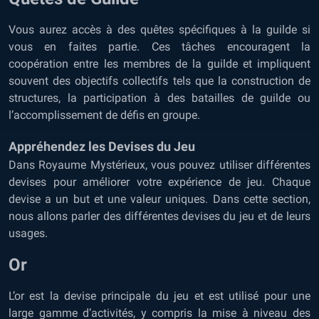
Vous aurez accès à des quêtes spécifiques à la guilde si
vous en faites partie. Ces tâches encouragent la
coopération entre les membres de la guilde et impliquent
souvent des objectifs collectifs tels que la construction de
structures, la participation à des batailles de guilde ou
l’accomplissement de défis en groupe.
Appréhendez les Devises du Jeu
Dans Royaume Mystérieux, vous pouvez utiliser différentes
devises pour améliorer votre expérience de jeu. Chaque
devise a un but et une valeur uniques. Dans cette section,
nous allons parler des différentes devises du jeu et de leurs
usages.
Or
L’or est la devise principale du jeu et est utilisé pour une
large gamme d’activités, y compris la mise à niveau des