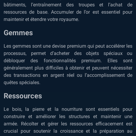
bâtiments, l’entraînement des troupes et l’achat de
ressources de base. Accumuler de l’or est essentiel pour
maintenir et étendre votre royaume.
Gemmes
Les gemmes sont une devise premium qui peut accélérer les
processus, permet d’acheter des objets spéciaux ou
débloquer des fonctionnalités premium. Elles sont
généralement plus difficiles à obtenir et peuvent nécessiter
des transactions en argent réel ou l’accomplissement de
quêtes spéciales.
Ressources
Le bois, la pierre et la nourriture sont essentiels pour
construire et améliorer les structures et maintenir une
armée. Récolter et gérer les ressources efficacement est
crucial pour soutenir la croissance et la préparation au