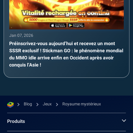
Jan 07, 2026
Préinscrivez-vous aujourd’hui et recevez un mont
SSSR exclusif ! Stickman GO : le phénomène mondial
du MMO idle arrive enfin en Occident après avoir
conquis l’Asie !
Blog
Jeux
Royaume mystérieux
Produits