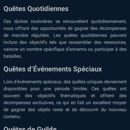
Quêtes Quotidiennes
Ces tâches routinières se renouvellent quotidiennement,
vous offrant des opportunités de gagner des récompenses
de manière régulière. Les quêtes quotidiennes peuvent
inclure des objectifs tels que rassembler des ressources,
vaincre un nombre spécifique d’ennemis ou participer à des
batailles.
Quêtes d’Événements Spéciaux
Lors d’événements spéciaux, des quêtes uniques deviennent
disponibles pour une période limitée. Ces quêtes ont
souvent des objectifs thématiques et offrent des
récompenses exclusives, ce qui en fait un excellent moyen
de gagner des objets rares et de découvrir du nouveau
contenu.
Quêtes de Guilde