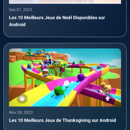
Dec 01, 2023
Les 10 Meilleurs Jeux de Noël Disponibles sur
Android
Nov 28, 2023
Les 10 Meilleurs Jeux de Thanksgiving sur Android