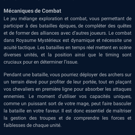
Mécaniques de Combat
Le jeu mélange exploration et combat, vous permettant de
participer à des batailles épiques, de compléter des quêtes
et de former des alliances avec d’autres joueurs. Le combat
dans Royaume Mystérieux est dynamique et nécessite une
acuité tactique. Les batailles en temps réel mettent en scène
diverses unités, et la position ainsi que le timing sont
cruciaux pour en déterminer l’issue.
Pendant une bataille, vous pourriez déployer des archers sur
un terrain élevé pour profiter de leur portée, tout en plaçant
vos chevaliers en première ligne pour absorber les attaques
ennemies. Le moment d’utiliser vos capacités uniques,
comme un puissant sort de votre mage, peut faire basculer
la bataille en votre faveur. Il est donc essentiel de maîtriser
la gestion des troupes et de comprendre les forces et
faiblesses de chaque unité.