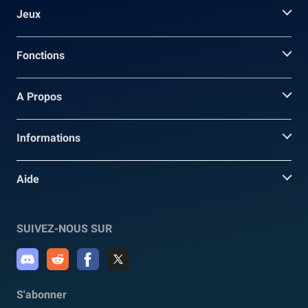
Jeux
Fonctions
A Propos
Informations
Aide
SUIVEZ-NOUS SUR
S'abonner