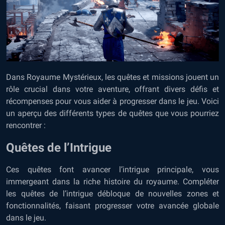
Dans Royaume Mystérieux, les quêtes et missions jouent un
rôle crucial dans votre aventure, offrant divers défis et
récompenses pour vous aider à progresser dans le jeu. Voici
un aperçu des différents types de quêtes que vous pourriez
rencontrer :
Quêtes de l’Intrigue
Ces quêtes font avancer l’intrigue principale, vous
immergeant dans la riche histoire du royaume. Compléter
les quêtes de l’intrigue débloque de nouvelles zones et
fonctionnalités, faisant progresser votre avancée globale
dans le jeu.