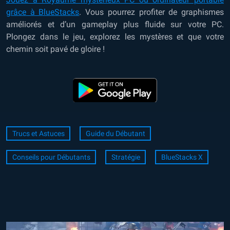
grâce à BlueStacks
. Vous pourrez profiter de graphismes
améliorés et d’un gameplay plus fluide sur votre PC.
Plongez dans le jeu, explorez les mystères et que votre
chemin soit pavé de gloire !
Trucs et Astuces
Guide du Débutant
Conseils pour Débutants
Stratégie
BlueStacks X