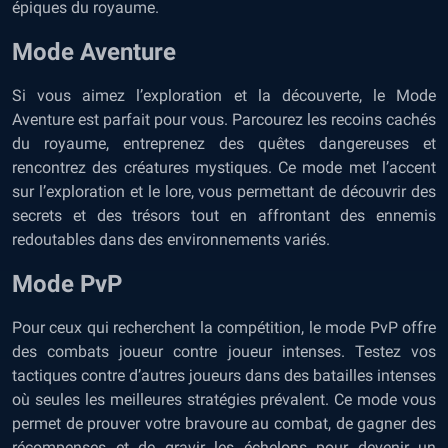
épiques du royaume.
Mode Aventure
Si vous aimez l’exploration et la découverte, le Mode
Aventure est parfait pour vous. Parcourez les recoins cachés
du royaume, entreprenez des quêtes dangereuses et
rencontrez des créatures mystiques. Ce mode met l’accent
sur l’exploration et le lore, vous permettant de découvrir des
secrets et des trésors tout en affrontant des ennemis
redoutables dans des environnements variés.
Mode PvP
Pour ceux qui recherchent la compétition, le mode
PvP
offre
des combats joueur contre joueur intenses. Testez vos
tactiques contre d’autres joueurs dans des batailles intenses
où seules les meilleures stratégies prévalent. Ce mode vous
permet de prouver votre bravoure au combat, de gagner des
récompenses et de gravir les échelons pour devenir un