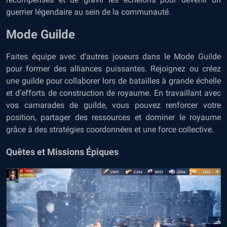
guerrier légendaire au sein de la communauté.
Mode Guilde
Faites équipe avec d’autres joueurs dans le Mode Guilde
pour former des alliances puissantes. Rejoignez ou créez
une guilde pour collaborer lors de batailles à grande échelle
et d’efforts de construction de royaume. En travaillant avec
vos camarades de guilde, vous pouvez renforcer votre
position, partager des ressources et dominer le royaume
grâce à des stratégies coordonnées et une force collective.
Quêtes et Missions Épiques