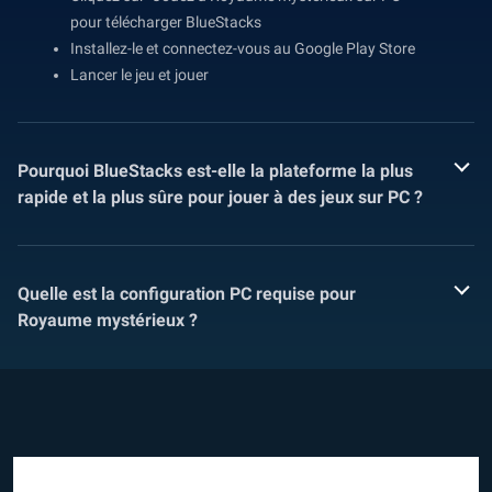
pour télécharger BlueStacks
Installez-le et connectez-vous au Google Play Store
Lancer le jeu et jouer
Pourquoi BlueStacks est-elle la plateforme la plus
rapide et la plus sûre pour jouer à des jeux sur PC ?
Quelle est la configuration PC requise pour
Royaume mystérieux ?