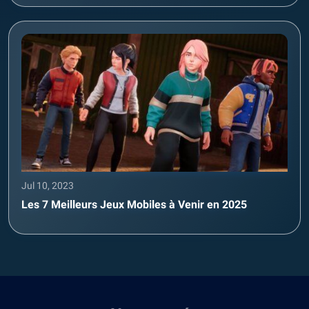
Jul 10, 2023
Les 7 Meilleurs Jeux Mobiles à Venir en 2025