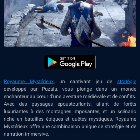
Royaume Mystérieux
, un captivant jeu de
stratégie
développé par Puzala, vous plonge dans un monde
enchanteur au cœur d’une aventure médiévale et de conflits.
Avec des paysages époustouflants, allant de forêts
luxuriantes à des montagnes imposantes, et un scénario
riche en batailles épiques et quêtes mystiques, Royaume
Mystérieux offre une combinaison unique de stratégie et de
narration immersive.