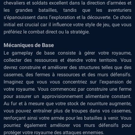
chevaliers et soldats excellent dans la direction d’armées et
les grandes batailles, tandis que les aventuriers
s’épanouissent dans l’exploration et la découverte. Ce choix
initial est crucial car il influence votre style de jeu, que vous
préfériez le combat direct ou la stratégie.
Mécaniques de Base
Le gameplay de base consiste à gérer votre royaume,
collecter des ressources et étendre votre territoire. Vous
devrez construire et améliorer des structures telles que des
casernes, des fermes à ressources et des murs défensifs.
Imaginez que vous vous concentriez sur l’expansion de
votre royaume. Vous commencez par construire une ferme
pour assurer un approvisionnement alimentaire constant.
Au fur et à mesure que votre stock de nourriture augmente,
vous pouvez entraîner plus de troupes dans vos casernes,
renforçant ainsi votre armée pour les batailles à venir. Vous
pourriez également améliorer vos murs défensifs pour
protéger votre royaume des attaques ennemies.