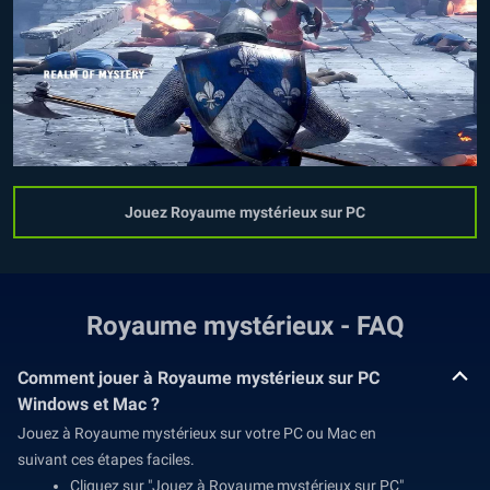
Jouez Royaume mystérieux sur PC
Royaume mystérieux - FAQ
Comment jouer à Royaume mystérieux sur PC
Windows et Mac ?
Jouez à Royaume mystérieux sur votre PC ou Mac en
suivant ces étapes faciles.
Cliquez sur "Jouez à Royaume mystérieux sur PC"