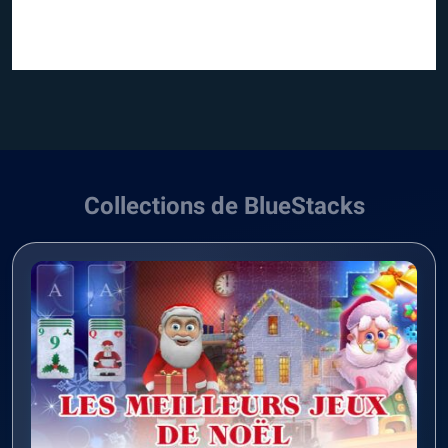
Collections de BlueStacks