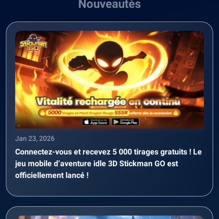
Nouveautés
Jan 23, 2026
Connectez-vous et recevez 5 000 tirages gratuits ! Le
jeu mobile d’aventure idle 3D Stickman GO est
officiellement lancé !