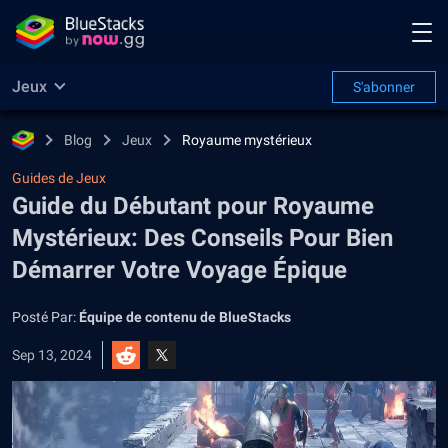
Jeux
S'abonner
Blog
Jeux
Royaume mystérieux
Guides de Jeux
Guide du Débutant pour Royaume
Mystérieux: Des Conseils Pour Bien
Démarrer Votre Voyage Épique
Posté Par:
Équipe de contenu de BlueStacks
Sep 13, 2024