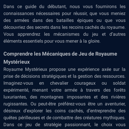
Dans ce guide du débutant, nous vous fournirons les
connaissances nécessaires pour réussir, que vous meniez
des armées dans des batailles épiques ou que vous
découvriez des secrets dans les recoins cachés du royaume.
Vous apprendrez les mécanismes du jeu et d’autres
éléments essentiels pour vous mener à la gloire.
Comprendre les Mécaniques de Jeu de Royaume
Mystérieux
Royaume Mystérieux propose une expérience axée sur la
prise de décisions stratégiques et la gestion des ressources.
Imaginez-vous en chevalier courageux ou soldat
expérimenté, menant votre armée à travers des forêts
luxuriantes, des montagnes imposantes et des rivières
rugissantes. Ou peut-être préférez-vous être un aventurier,
désireux d’explorer les coins cachés, d’entreprendre des
quêtes périlleuses et de combattre des créatures mythiques.
Dans ce
jeu de stratégie
passionnant, le choix vous