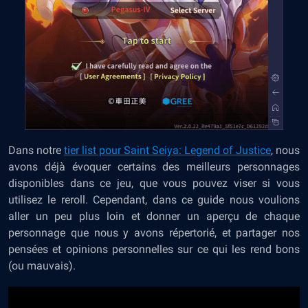
Dans notre
tier list pour Saint Seiya: Legend of Justice
, nous
avons déjà évoquer certains des meilleurs personnages
disponibles dans ce jeu, que vous pouvez viser si vous
utilisez le reroll. Cependant, dans ce guide nous voulions
aller un peu plus loin et donner un aperçu de chaque
personnage que nous y avons répertorié, et partager nos
pensées et opinions personnelles sur ce qui les rend bons
(ou mauvais).