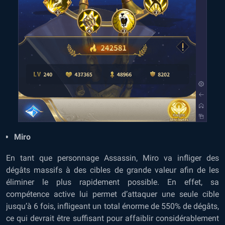
Miro
En tant que personnage Assassin, Miro va infliger des
dégâts massifs à des cibles de grande valeur afin de les
éliminer le plus rapidement possible. En effet, sa
compétence active lui permet d’attaquer une seule cible
jusqu’à 6 fois, infligeant un total énorme de 550% de dégâts,
ce qui devrait être suffisant pour affaiblir considérablement