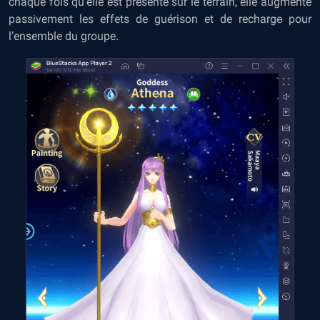
chaque fois qu’elle est présente sur le terrain, elle augmente
passivement les effets de guérison et de recharge pour
l’ensemble du groupe.