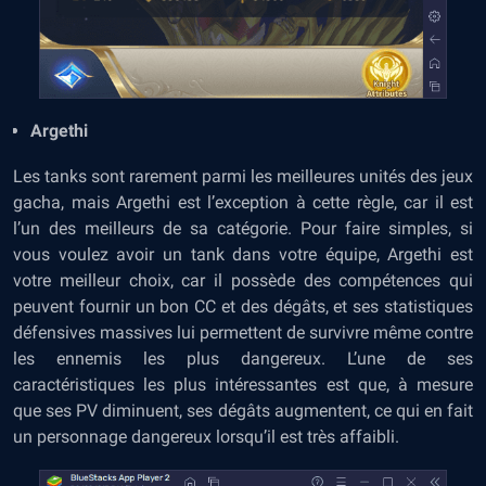
Argethi
Les tanks sont rarement parmi les meilleures unités des jeux
gacha, mais Argethi est l’exception à cette règle, car il est
l’un des meilleurs de sa catégorie. Pour faire simples, si
vous voulez avoir un tank dans votre équipe, Argethi est
votre meilleur choix, car il possède des compétences qui
peuvent fournir un bon CC et des dégâts, et ses statistiques
défensives massives lui permettent de survivre même contre
les ennemis les plus dangereux. L’une de ses
caractéristiques les plus intéressantes est que, à mesure
que ses PV diminuent, ses dégâts augmentent, ce qui en fait
un personnage dangereux lorsqu’il est très affaibli.