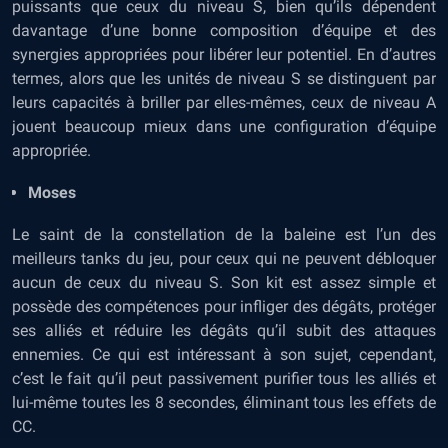
puissants que ceux du niveau S, bien qu’ils dépendent
davantage d’une bonne composition d’équipe et des
synergies appropriées pour libérer leur potentiel. En d’autres
termes, alors que les unités de niveau S se distinguent par
leurs capacités à briller par elles-mêmes, ceux de niveau A
jouent beaucoup mieux dans une configuration d’équipe
appropriée.
Moses
Le saint de la constellation de la baleine est l’un des
meilleurs tanks du jeu, pour ceux qui ne peuvent débloquer
aucun de ceux du niveau S. Son kit est assez simple et
possède des compétences pour infliger des dégâts, protéger
ses alliés et réduire les dégâts qu’il subit des attaques
ennemies. Ce qui est intéressant à son sujet, cependant,
c’est le fait qu’il peut passivement purifier tous les alliés et
lui-même toutes les 8 secondes, éliminant tous les effets de
CC.