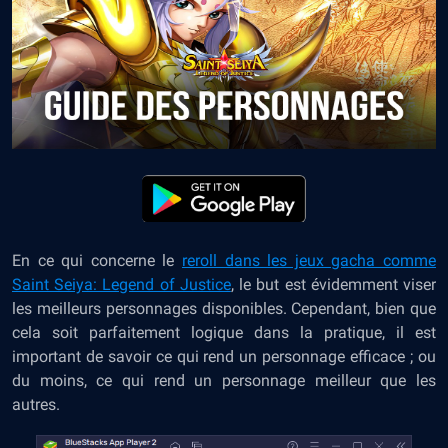
En ce qui concerne le
reroll dans les jeux gacha comme
Saint Seiya: Legend of Justice
, le but est évidemment viser
les meilleurs personnages disponibles. Cependant, bien que
cela soit parfaitement logique dans la pratique, il est
important de savoir ce qui rend un personnage efficace ; ou
du moins, ce qui rend un personnage meilleur que les
autres.