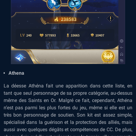
Athena
La déesse Athéna fait une apparition dans cette liste, en
tant que seul personnage de sa propre catégorie, au-dessus
même des Saints en Or. Malgré ce fait, cependant, Athéna
n’est pas parmi les plus fortes du jeu, même si elle est un
très bon personnage de soutien. Son kit est assez simple,
spécialisé dans la guérison et la protection des alliés, mais
aussi avec quelques dégâts et compétences de CC. De plus,