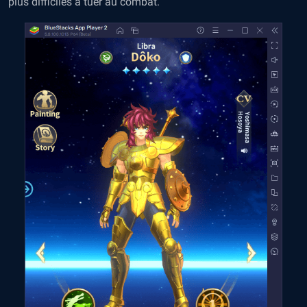
plus difficiles à tuer au combat.