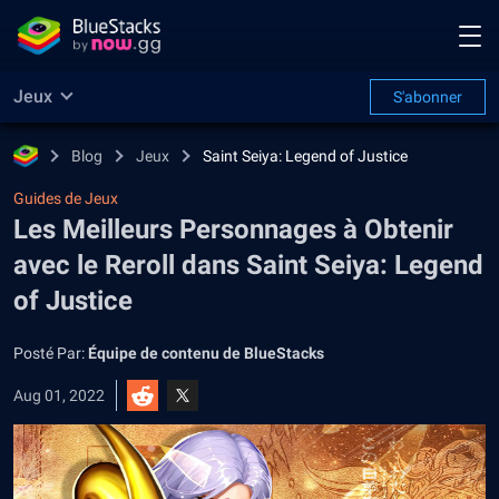
Jeux
S'abonner
Blog
Jeux
Saint Seiya: Legend of Justice
Guides de Jeux
Les Meilleurs Personnages à Obtenir
avec le Reroll dans Saint Seiya: Legend
of Justice
Posté Par:
Équipe de contenu de BlueStacks
Aug 01, 2022