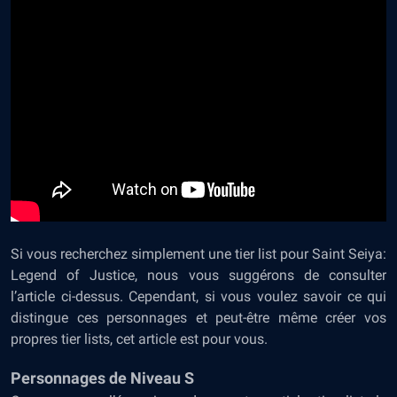
Si vous recherchez simplement une tier list pour Saint Seiya:
Legend of Justice, nous vous suggérons de consulter
l’article ci-dessus. Cependant, si vous voulez savoir ce qui
distingue ces personnages et peut-être même créer vos
propres tier lists, cet article est pour vous.
Personnages de Niveau S