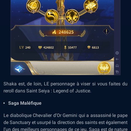
Shaka est, de loin, LE personnage à viser si vous faites du
reroll dans Saint Seiya : Legend of Justice.
Saga Maléfique
Le diabolique Chevalier d’Or Gemini qui a assassiné le pape
de Sanctuary et usurpé la direction des saints est également
l’un des meilleurs personnages de ce jeu. Saga est de nature