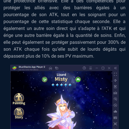
une protectrice offensive. Elle a des compétences pour
protéger les alliés avec des barrières égales à un
pourcentage de son ATK, tout en les soignant pour un
pourcentage de cette statistique chaque seconde. Elle a
également un autre soin direct qui s’adapte à l’ATK et qui
érige une autre barrière égale à la quantité de soins. Enfin,
elle peut également se protéger passivement pour 300% de
son ATK chaque fois qu’elle subit de lourds dégâts qui
dépassent plus de 10% de ses PV maximum.