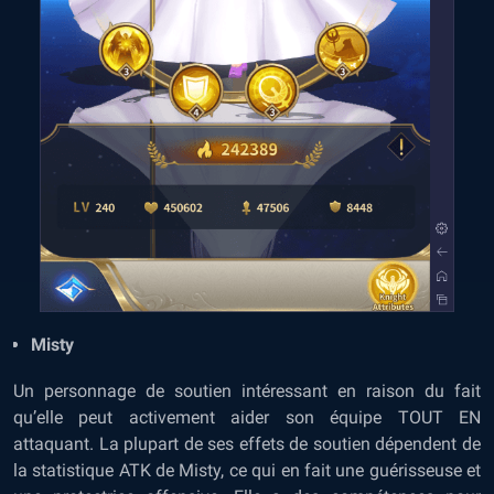
Misty
Un personnage de soutien intéressant en raison du fait
qu’elle peut activement aider son équipe TOUT EN
attaquant. La plupart de ses effets de soutien dépendent de
la statistique ATK de Misty, ce qui en fait une guérisseuse et