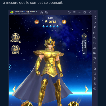
à mesure que le combat se poursuit.