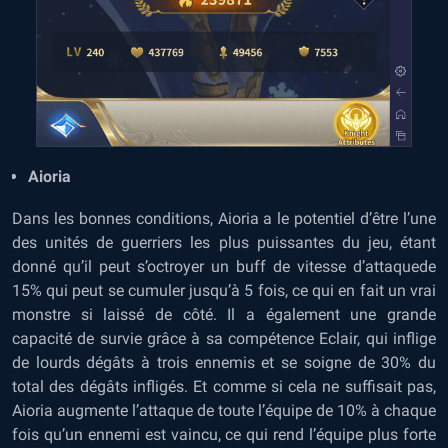
Aioria
Dans les bonnes conditions, Aioria a le potentiel d’être l’une
des unités de guerriers les plus puissantes du jeu, étant
donné qu’il peut s’octroyer un buff de vitesse d’attaquede
15% qui peut se cumuler jusqu’à 5 fois, ce qui en fait un vrai
monstre si laissé de côté. Il a également une grande
capacité de survie grâce à sa compétence Eclair, qui inflige
de lourds dégâts à trois ennemis et se soigne de 30% du
total des dégâts infligés. Et comme si cela ne suffisait pas,
Aioria augmente l’attaque de toute l’équipe de 10% à chaque
fois qu’un ennemi est vaincu, ce qui rend l’équipe plus forte