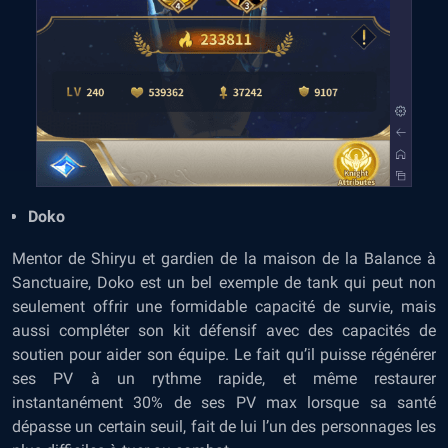
Doko
Mentor de Shiryu et gardien de la maison de la Balance à
Sanctuaire, Doko est un bel exemple de tank qui peut non
seulement offrir une formidable capacité de survie, mais
aussi compléter son kit défensif avec des capacités de
soutien pour aider son équipe. Le fait qu’il puisse régénérer
ses PV à un rythme rapide, et même restaurer
instantanément 30% de ses PV max lorsque sa santé
dépasse un certain seuil, fait de lui l’un des personnages les