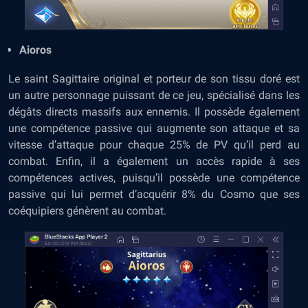
Aioros
Le saint Sagittaire original et porteur de son tissu doré est
un autre personnage puissant de ce jeu, spécialisé dans les
dégâts directs massifs aux ennemis. Il possède également
une compétence passive qui augmente son attaque et sa
vitesse d’attaque pour chaque 25% de PV qu’il perd au
combat. Enfin, il a également un accès rapide à ses
compétences actives, puisqu’il possède une compétence
passive qui lui permet d’acquérir 8% du Cosmo que ses
coéquipiers génèrent au combat.