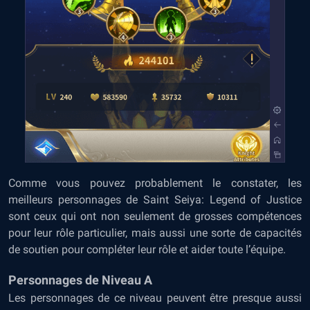
Comme vous pouvez probablement le constater, les
meilleurs personnages de Saint Seiya: Legend of Justice
sont ceux qui ont non seulement de grosses compétences
pour leur rôle particulier, mais aussi une sorte de capacités
de soutien pour compléter leur rôle et aider toute l’équipe.
Personnages de Niveau A
Les personnages de ce niveau peuvent être presque aussi