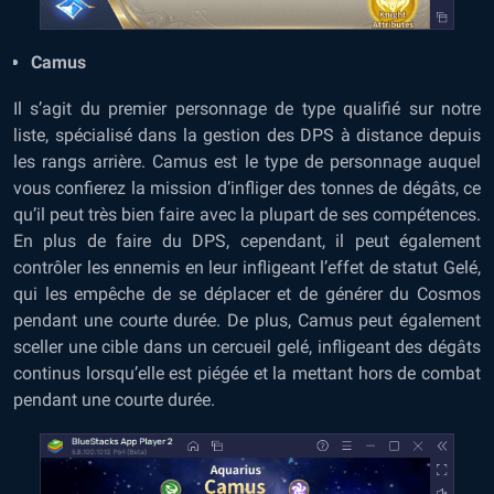
Camus
Il s’agit du premier personnage de type qualifié sur notre
liste, spécialisé dans la gestion des DPS à distance depuis
les rangs arrière. Camus est le type de personnage auquel
vous confierez la mission d’infliger des tonnes de dégâts, ce
qu’il peut très bien faire avec la plupart de ses compétences.
En plus de faire du DPS, cependant, il peut également
contrôler les ennemis en leur infligeant l’effet de statut Gelé,
qui les empêche de se déplacer et de générer du Cosmos
pendant une courte durée. De plus, Camus peut également
sceller une cible dans un cercueil gelé, infligeant des dégâts
continus lorsqu’elle est piégée et la mettant hors de combat
pendant une courte durée.