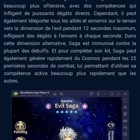
beaucoup plus offensive, avec des compétences qui
infligent de puissants dégâts directs. Cependant, il peut
également téléporter tous les alliés et ennemis sur le terrain
vers la dimension de l’exil pendant 12 secondes maximum,
infligeant des dégâts à l’ennemi à chaque seconde. Dans
cette dimension alternative, Saga est immunisé contre la
plupart des debuffs. Et pour compléter son kit, Saga peut
également générer rapidement du Cosmos pendant les 25
premières secondes de combat, lui permettant d’utiliser sa
compétence active beaucoup plus rapidement que les
autres.