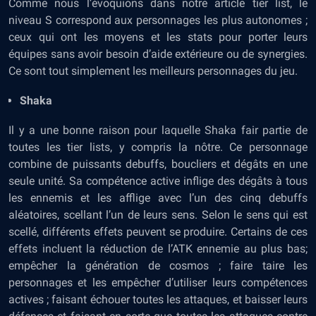
Comme nous l’évoquions dans notre article tier list, le
niveau S correspond aux personnages les plus autonomes ;
ceux qui ont les moyens et les stats pour porter leurs
équipes sans avoir besoin d’aide extérieure ou de synergies.
Ce sont tout simplement les meilleurs personnages du jeu.
Shaka
Il y a une bonne raison pour laquelle Shaka fair partie de
toutes les tier lists, y compris la nôtre. Ce personnage
combine de puissants debuffs, boucliers et dégâts en une
seule unité. Sa compétence active inflige des dégâts à tous
les ennemis et les afflige avec l’un des cinq debuffs
aléatoires, scellant l’un de leurs sens. Selon le sens qui est
scellé, différents effets peuvent se produire. Certains de ces
effets incluent la réduction de l’ATK ennemie au plus bas;
empêcher la génération de cosmos ; faire taire les
personnages et les empêcher d’utiliser leurs compétences
actives ; faisant échouer toutes les attaques, et baisser leurs