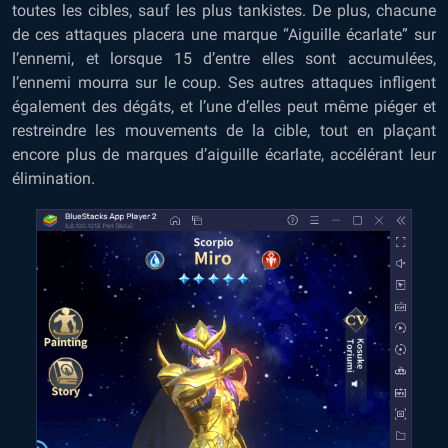
toutes les cibles, sauf les plus tankistes. De plus, chacune
de ces attaques placera une marque “Aiguille écarlate” sur
l’ennemi, et lorsque 15 d’entre elles sont accumulées,
l’ennemi mourra sur le coup. Ses autres attaques infligent
également des dégâts, et l’une d’elles peut même piéger et
restreindre les mouvements de la cible, tout en plaçant
encore plus de marques d’aiguille écarlate, accélérant leur
élimination.