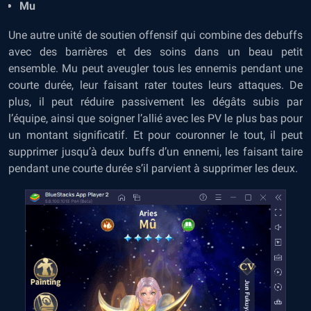
Mu
Une autre unité de soutien offensif qui combine des debuffs
avec des barrières et des soins dans un beau petit
ensemble. Mu peut aveugler tous les ennemis pendant une
courte durée, leur faisant rater toutes leurs attaques. De
plus, il peut réduire passivement les dégâts subis par
l’équipe, ainsi que soigner l’allié avec les PV le plus bas pour
un montant significatif. Et pour couronner le tout, il peut
supprimer jusqu’à deux buffs d’un ennemi, les faisant taire
pendant une courte durée s’il parvient à supprimer les deux.