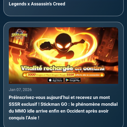
Legends x Assassin’s Creed
Jan 07, 2026
Préinscrivez-vous aujourd’hui et recevez un mont
SSSR exclusif ! Stickman GO : le phénomène mondial
du MMO idle arrive enfin en Occident après avoir
conquis l’Asie !