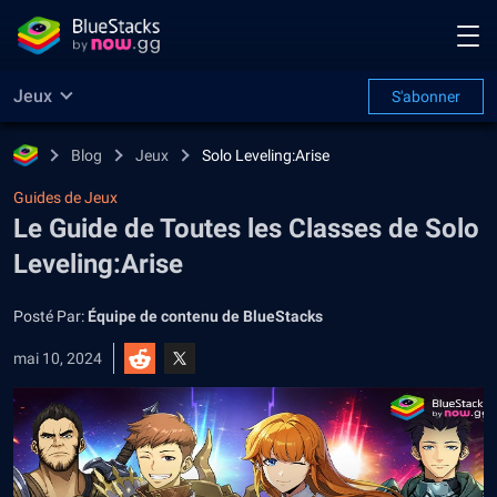
Jeux
S'abonner
Blog
Jeux
Solo Leveling:Arise
Guides de Jeux
Le Guide de Toutes les Classes de Solo
Leveling:Arise
Posté Par:
Équipe de contenu de BlueStacks
mai 10, 2024