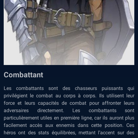
Combattant
Les combattants sont des chasseurs puissants qui
privilégient le combat au corps à corps. Ils utilisent leur
force et leurs capacités de combat pour affronter leurs
adversaires directement. Les combattants sont
particulièrement utiles en première ligne, car ils auront plus
facilement accès aux ennemis dans cette position. Ces
héros ont des stats équilibrées, mettant l’accent sur des