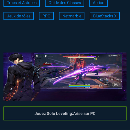
Trucs et Astuces
Guide des Classes
Action
Jeux de rôles
RPG
Netmarble
BlueStacks X
Jouez Solo Leveling:Arise sur PC