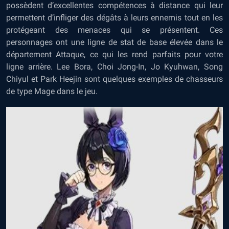
possèdent d’excellentes compétences à distance qui leur
permettent d’infliger des dégâts à leurs ennemis tout en les
protégeant des menaces qui se présentent. Ces
personnages ont une ligne de stat de base élevée dans le
département Attaque, ce qui les rend parfaits pour votre
ligne arrière. Lee Bora, Choi Jong-In, Jo Kyuhwan, Song
Chiyul et Park Heejin sont quelques exemples de chasseurs
de type Mage dans le jeu.