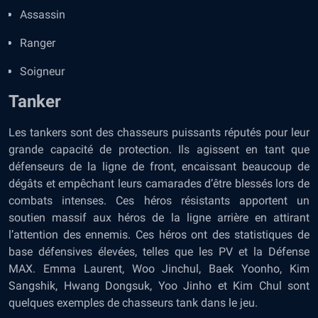
Assassin
Ranger
Soigneur
Tanker
Les tankers sont des chasseurs puissants réputés pour leur
grande capacité de protection. Ils agissent en tant que
défenseurs de la ligne de front, encaissant beaucoup de
dégâts et empêchant leurs camarades d’être blessés lors de
combats intenses. Ces héros résistants apportent un
soutien massif aux héros de la ligne arrière en attirant
l’attention des ennemis. Ces héros ont des statistiques de
base défensives élevées, telles que les PV et la Défense
MAX. Emma Laurent, Woo Jinchul, Baek Yoonho, Kim
Sangshik, Hwang Dongsuk, Yoo Jinho et Kim Chul sont
quelques exemples de chasseurs tank dans le jeu.