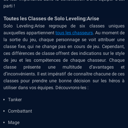
parti !
Toutes les Classes de Solo Leveling:Arise
Solo Leveling:Arise regroupe de six classes uniques
auxquelles appartiennent
tous les chasseurs
. Au moment de
la sortie du jeu, chaque personnage se voit attribuer une
classe fixe, qui ne change pas en cours de jeu. Cependant,
ces différences de classe offrent des indications sur le style
de jeu et les compétences de chaque chasseur. Chaque
classe présente une multitude d’avantages et
d’inconvénients. Il est impératif de connaître chacune de ces
classes pour prendre une bonne décision sur les héros à
utiliser dans vos équipes. Découvrons-les :
Tanker
Combattant
Mage