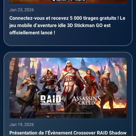
Jan 23, 2026
Connectez-vous et recevez 5 000 tirages gratuits ! Le
jeu mobile d’aventure idle 3D Stickman GO est
officiellement lancé !
Jan 19, 2026
Présentation de l’Évènement Crossover RAID Shadow