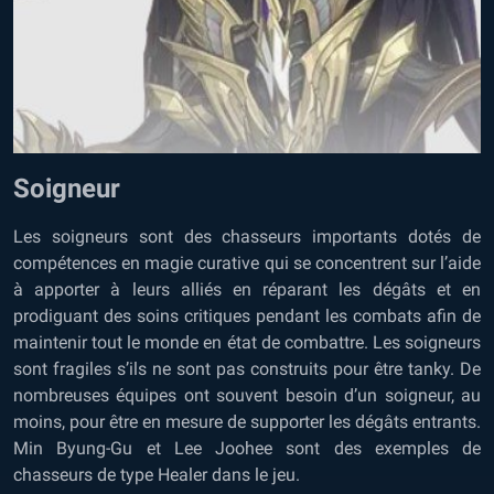
Soigneur
Les soigneurs sont des chasseurs importants dotés de
compétences en magie curative qui se concentrent sur l’aide
à apporter à leurs alliés en réparant les dégâts et en
prodiguant des soins critiques pendant les combats afin de
maintenir tout le monde en état de combattre. Les soigneurs
sont fragiles s’ils ne sont pas construits pour être tanky. De
nombreuses équipes ont souvent besoin d’un soigneur, au
moins, pour être en mesure de supporter les dégâts entrants.
Min Byung-Gu et Lee Joohee sont des exemples de
chasseurs de type Healer dans le jeu.