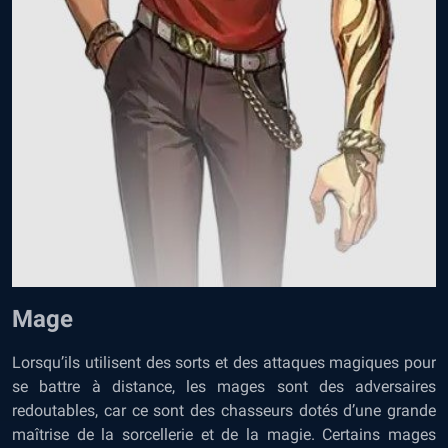
Mage
Lorsqu’ils utilisent des sorts et des attaques magiques pour
se battre à distance, les mages sont des adversaires
redoutables, car ce sont des chasseurs dotés d’une grande
maîtrise de la sorcellerie et de la magie. Certains mages