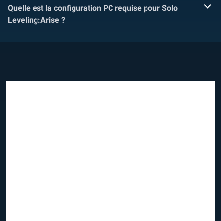
Quelle est la configuration PC requise pour Solo
Leveling:Arise ?