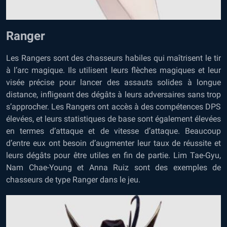
Ranger
Les Rangers sont des chasseurs habiles qui maîtrisent le tir
à l’arc magique. Ils utilisent leurs flèches magiques et leur
visée précise pour lancer des assauts solides à longue
distance, infligeant des dégâts à leurs adversaires sans trop
s’approcher. Les Rangers ont accès à des compétences DPS
élevées, et leurs statistiques de base sont également élevées
en termes d’attaque et de vitesse d’attaque. Beaucoup
d’entre eux ont besoin d’augmenter leur taux de réussite et
leurs dégâts pour être utiles en fin de partie. Lim Tae-Gyu,
Nam Chae-Young et Anna Ruiz sont des exemples de
chasseurs de type Ranger dans le jeu.