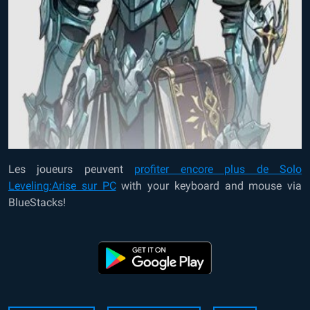
Les joueurs peuvent
profiter encore plus de Solo
Leveling:Arise sur PC
with your keyboard and mouse via
BlueStacks!