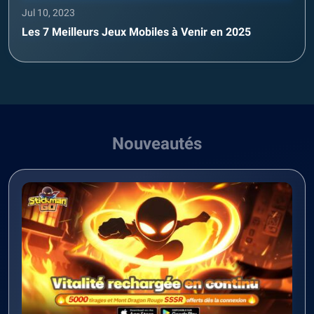
Jul 10, 2023
Les 7 Meilleurs Jeux Mobiles à Venir en 2025
Nouveautés