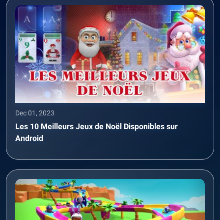
Dec 01, 2023
Les 10 Meilleurs Jeux de Noël Disponibles sur
Android