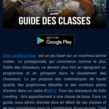
Solo Leveling:Arise
est un jeu basé sur un manhwa/anime
coréen. Le protagoniste, qui commence comme le plus
faible des chasseurs, va devenir plus fort en rejoignant un
programme et en grimpant dans le classement des
chasseurs. Le jeu propose des cinématiques de haute
qualité, des graphismes détaillés et des combats pleins
d’action dans un cadre d’
ARPG
. Tous les chasseurs de Solo
Leveling : Aris appartiennent à une classe de base. Dans ce
guide, nous allons discuter plus en détail de ces classes et
de leur importance dans la constitution d’une équipe. C’est