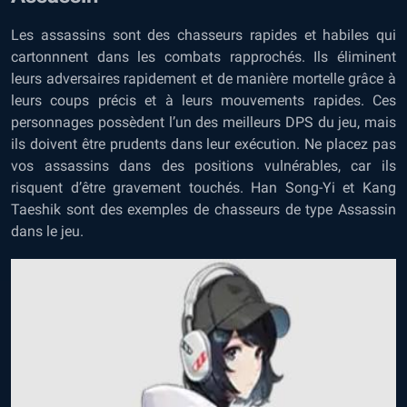
Les assassins sont des chasseurs rapides et habiles qui
cartonnnent dans les combats rapprochés. Ils éliminent
leurs adversaires rapidement et de manière mortelle grâce à
leurs coups précis et à leurs mouvements rapides. Ces
personnages possèdent l’un des meilleurs DPS du jeu, mais
ils doivent être prudents dans leur exécution. Ne placez pas
vos assassins dans des positions vulnérables, car ils
risquent d’être gravement touchés. Han Song-Yi et Kang
Taeshik sont des exemples de chasseurs de type Assassin
dans le jeu.