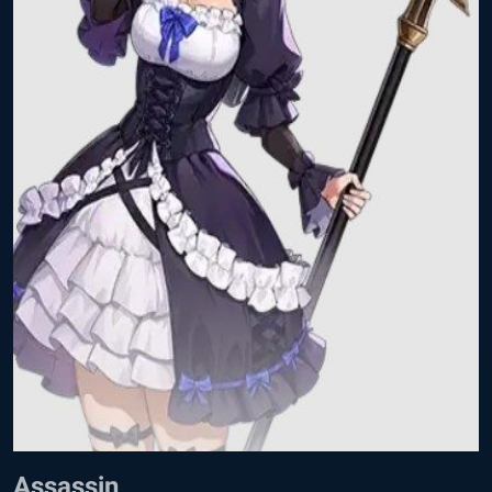
Assassin