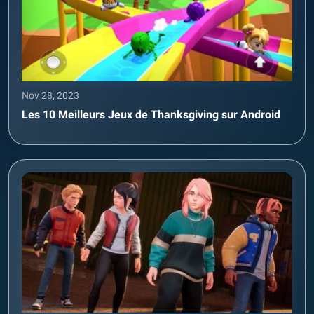
Nov 28, 2023
Les 10 Meilleurs Jeux de Thanksgiving sur Android