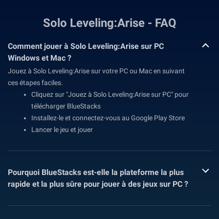
Solo Leveling:Arise - FAQ
Comment jouer à Solo Leveling:Arise sur PC
Windows et Mac ?
Jouez à Solo Leveling:Arise sur votre PC ou Mac en suivant
ces étapes faciles.
Cliquez sur "Jouez à Solo Leveling:Arise sur PC" pour
télécharger BlueStacks
Installez-le et connectez-vous au Google Play Store
Lancer le jeu et jouer
Pourquoi BlueStacks est-elle la plateforme la plus
rapide et la plus sûre pour jouer à des jeux sur PC ?