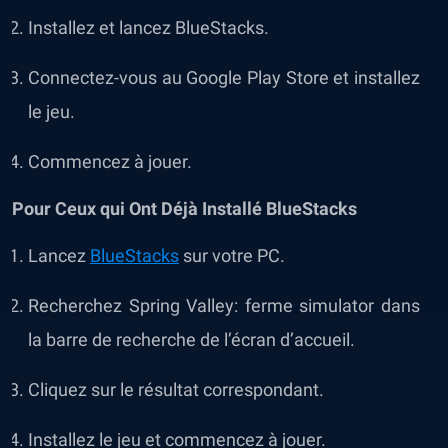
Installez et lancez
BlueStacks
.
Connectez-vous au Google Play Store et installez
le jeu.
Commencez à jouer.
Pour Ceux qui Ont Déjà Installé BlueStacks
Lancez
BlueStacks
sur votre PC.
Recherchez Spring Valley: ferme simulator dans
la barre de recherche de l’écran d’accueil.
Cliquez sur le résultat correspondant.
Installez le jeu et commencez à jouer.