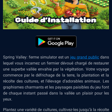
Spring Valley: ferme simulator est un
jeu grand public
dans
lequel vous incarnez un fermier dévoué chargé de restaurer
une superbe vallée envahie par la végétation. Votre voyage
commence par le défrichage de la terre, la plantation et la
récolte des cultures, et l’élevage d’adorables animaux. Les
graphismes charmants et les paysages paisibles du jeu font
de chaque instant passé dans la vallée un plaisir pour les
yeux.
Plantez une variété de cultures, cultivez-les jusqu’à la récolte