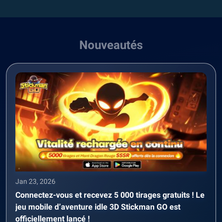
Nouveautés
Jan 23, 2026
Connectez-vous et recevez 5 000 tirages gratuits ! Le
jeu mobile d’aventure idle 3D Stickman GO est
officiellement lancé !