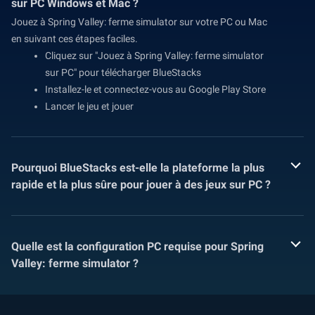
sur PC Windows et Mac ?
Jouez à Spring Valley: ferme simulator sur votre PC ou Mac
en suivant ces étapes faciles.
Cliquez sur "Jouez à Spring Valley: ferme simulator
sur PC" pour télécharger BlueStacks
Installez-le et connectez-vous au Google Play Store
Lancer le jeu et jouer
Pourquoi BlueStacks est-elle la plateforme la plus
rapide et la plus sûre pour jouer à des jeux sur PC ?
Quelle est la configuration PC requise pour Spring
Valley: ferme simulator ?