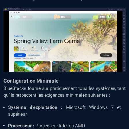
Configuration Minimale
BlueStacks tourne sur pratiquement tous les systèmes, tant
qu’ils respectent les exigences minimales suivantes :
Système d’exploitation :
Microsoft Windows 7 et
supérieur
Processeur :
Processeur Intel ou AMD