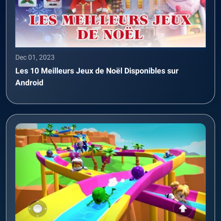
Dec 01, 2023
Les 10 Meilleurs Jeux de Noël Disponibles sur
Android