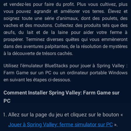
et vendez-les pour faire du profit. Plus vous cultivez, plus
vous pouvez agrandir et améliorer vos terres. Élevez et
soignez toute une série d’animaux, dont des poulets, des
vaches et des moutons. Collectez des produits tels que des
œufs, du lait et de la laine pour aider votre ferme à
prospérer. Terminez diverses quêtes qui vous emmèneront
dans des aventures palpitantes, de la résolution de mystères
à la découverte de trésors cachés.
Utilisez l’émulateur BlueStacks pour jouer à Spring Valley :
Farm Game sur un PC ou un ordinateur portable Windows
en suivant les étapes ci-dessous.
Comment Installer Spring Valley: Farm Game sur
PC
Allez sur la page du jeu et cliquez sur le bouton «
Jouer à Spring Valley: ferme simulator sur PC
».