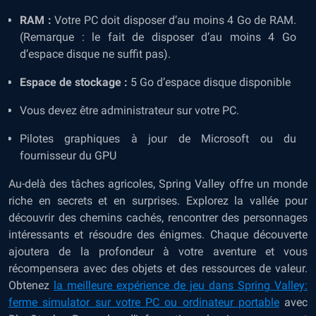
RAM :
Votre PC doit disposer d’au moins 4 Go de RAM.
(Remarque : le fait de disposer d’au moins 4 Go
d’espace disque ne suffit pas).
Espace de stockage :
5 Go d’espace disque disponible
Vous devez être administrateur sur votre PC.
Pilotes graphiques à jour de Microsoft ou du
fournisseur du GPU
Au-delà des tâches agricoles, Spring Valley offre un monde
riche en secrets et en surprises. Explorez la vallée pour
découvrir des chemins cachés, rencontrer des personnages
intéressants et résoudre des énigmes. Chaque découverte
ajoutera de la profondeur à votre aventure et vous
récompensera avec des objets et des ressources de valeur.
Obtenez
la meilleure expérience de jeu dans Spring Valley:
ferme simulator sur votre PC ou ordinateur portable
avec