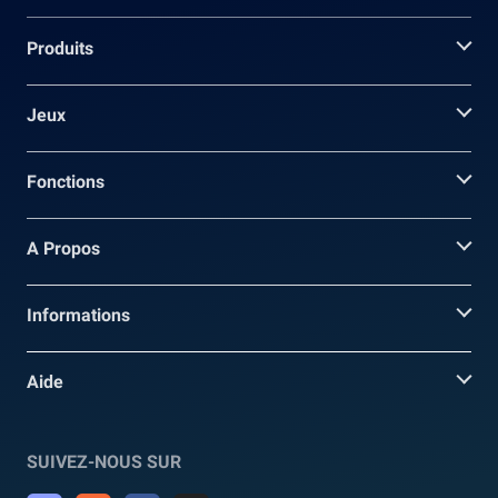
Produits
Jeux
Fonctions
A Propos
Informations
Aide
SUIVEZ-NOUS SUR