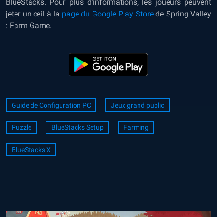
BlueStacks. Pour plus d’informations, les joueurs peuvent
jeter un œil à la
page du Google Play Store
de Spring Valley
: Farm Game.
Guide de Configuration PC
Jeux grand public
Puzzle
BlueStacks Setup
Farming
BlueStacks X