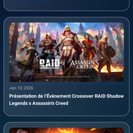
Jan 19, 2026
Présentation de l’Évènement Crossover RAID Shadow
Legends x Assassin’s Creed