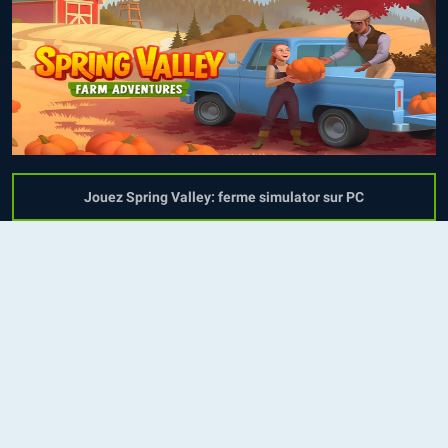
Jouez Spring Valley: ferme simulator sur PC