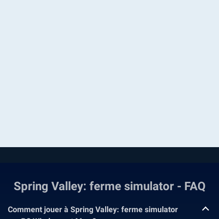
Spring Valley: ferme simulator - FAQ
Comment jouer à Spring Valley: ferme simulator