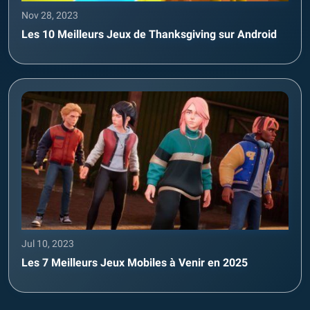
Nov 28, 2023
Les 10 Meilleurs Jeux de Thanksgiving sur Android
Jul 10, 2023
Les 7 Meilleurs Jeux Mobiles à Venir en 2025