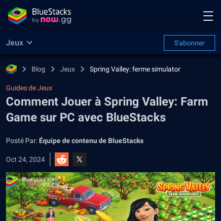
Jeux
S'abonner
Blog
Jeux
Spring Valley: ferme simulator
Guides de Jeux
Comment Jouer à Spring Valley: Farm
Game sur PC avec BlueStacks
Posté Par:
Équipe de contenu de BlueStacks
Oct 24, 2024