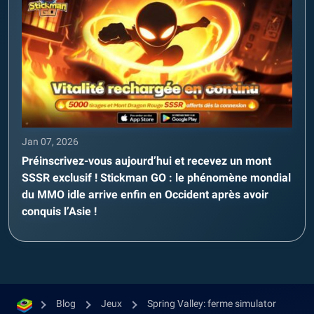
Jan 07, 2026
Préinscrivez-vous aujourd’hui et recevez un mont
SSSR exclusif ! Stickman GO : le phénomène mondial
du MMO idle arrive enfin en Occident après avoir
conquis l’Asie !
Blog
Jeux
Spring Valley: ferme simulator