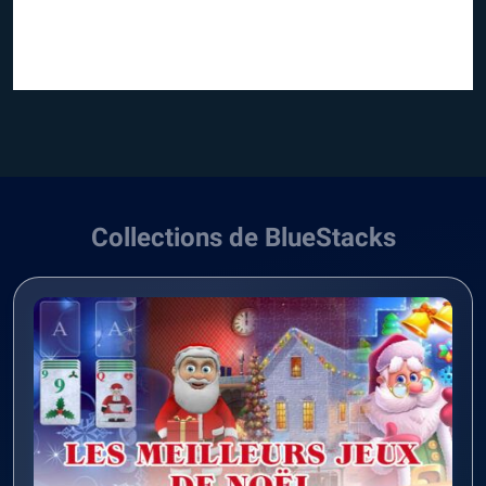
Collections de BlueStacks