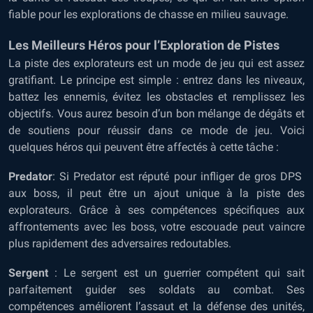
fiable pour les explorations de chasse en milieu sauvage.
Les Meilleurs Héros pour l’Exploration de Pistes
La piste des explorateurs est un mode de jeu qui est assez
gratifiant. Le principe est simple : entrez dans les niveaux,
battez les ennemis, évitez les obstacles et remplissez les
objectifs. Vous aurez besoin d’un bon mélange de dégâts et
de soutiens pour réussir dans ce mode de jeu. Voici
quelques héros qui peuvent être affectés à cette tâche :
Predator
: Si Predator est réputé pour infliger de gros
DPS
aux boss, il peut être un ajout unique à la piste des
explorateurs. Grâce à ses compétences spécifiques aux
affrontements avec les boss, votre escouade peut vaincre
plus rapidement des adversaires redoutables.
Sergent
: Le sergent est un guerrier compétent qui sait
parfaitement guider ses soldats au combat. Ses
compétences améliorent l’assaut et la défense des unités,