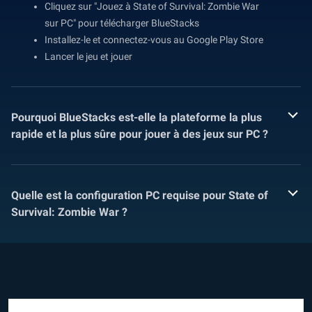
Cliquez sur "Jouez à State of Survival: Zombie War
sur PC" pour télécharger BlueStacks
Installez-le et connectez-vous au Google Play Store
Lancer le jeu et jouer
Pourquoi BlueStacks est-elle la plateforme la plus
rapide et la plus sûre pour jouer à des jeux sur PC ?
Quelle est la configuration PC requise pour State of
Survival: Zombie War ?