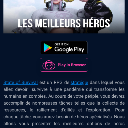
Play in Browser
State of Survival
est un RPG de
stratégie
dans lequel vous
allez devoir survivre à une pandémie qui transforme les
humains en zombies. Au cours de votre périple, vous devrez
accomplir de nombreuses tâches telles que la collecte de
ressources, le ralliement d’alliés et l’exploration. Pour
chaque tâche, vous aurez besoin de héros spécialisés. Nous
allons vous présenter les meilleures options de héros