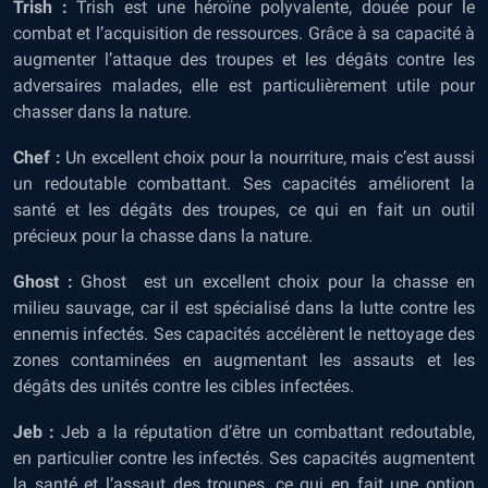
Trish :
Trish est une héroïne polyvalente, douée pour le
combat et l’acquisition de ressources. Grâce à sa capacité à
augmenter l’attaque des troupes et les dégâts contre les
adversaires malades, elle est particulièrement utile pour
chasser dans la nature.
Chef :
Un excellent choix pour la nourriture, mais c’est aussi
un redoutable combattant. Ses capacités améliorent la
santé et les dégâts des troupes, ce qui en fait un outil
précieux pour la chasse dans la nature.
Ghost :
Ghost est un excellent choix pour la chasse en
milieu sauvage, car il est spécialisé dans la lutte contre les
ennemis infectés. Ses capacités accélèrent le nettoyage des
zones contaminées en augmentant les assauts et les
dégâts des unités contre les cibles infectées.
Jeb :
Jeb a la réputation d’être un combattant redoutable,
en particulier contre les infectés. Ses capacités augmentent
la santé et l’assaut des troupes, ce qui en fait une option