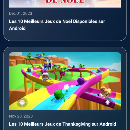
Dec 01, 2023
Les 10 Meilleurs Jeux de Noël Disponibles sur
Android
Nov 28, 2023
Les 10 Meilleurs Jeux de Thanksgiving sur Android