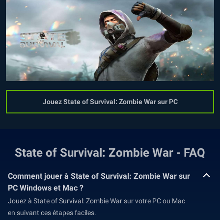
Jouez State of Survival: Zombie War sur PC
State of Survival: Zombie War - FAQ
Comment jouer à State of Survival: Zombie War sur
PC Windows et Mac ?
Jouez à State of Survival: Zombie War sur votre PC ou Mac
en suivant ces étapes faciles.