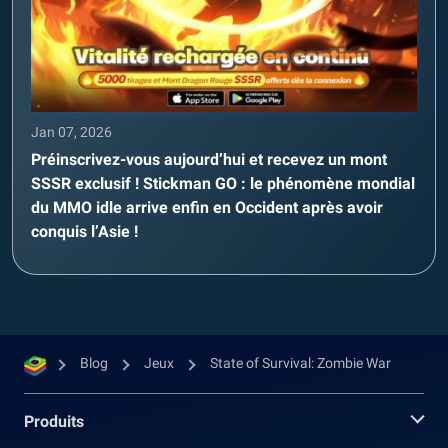
Jan 07, 2026
Préinscrivez-vous aujourd’hui et recevez un mont
SSSR exclusif ! Stickman GO : le phénomène mondial
du MMO idle arrive enfin en Occident après avoir
conquis l’Asie !
Blog
Jeux
State of Survival: Zombie War
Produits