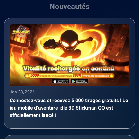
Nouveautés
Jan 23, 2026
Connectez-vous et recevez 5 000 tirages gratuits ! Le
jeu mobile d’aventure idle 3D Stickman GO est
officiellement lancé !