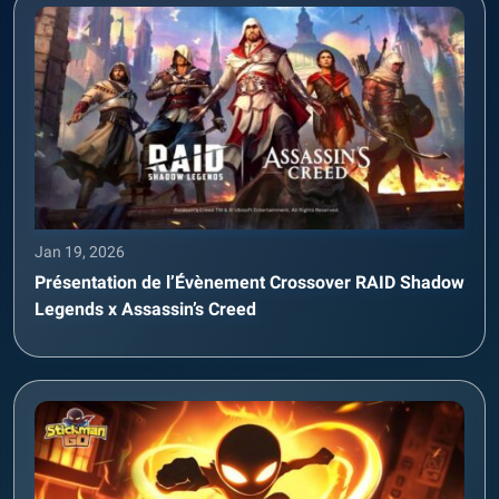
Jan 19, 2026
Présentation de l’Évènement Crossover RAID Shadow
Legends x Assassin’s Creed