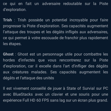
ce qui en fait un adversaire redoutable sur la Piste
d’exploration.
Trish
: Trish possède un potentiel incroyable pour faire
progresser la Piste d’exploration. Ses capacités augmentent
l’attaque des troupes et les dégâts infligés aux adversaires,
ce qui permet à votre escouade de franchir plus rapidement
les étapes.
Ghost
: Ghost est un personnage utile pour combattre les
hordes d’infectés que vous rencontrerez sur la Piste
d’exploration, car il excelle dans l’art d’infliger des dégâts
aux créatures malades. Ses capacités augmentent les
dégâts et l’attaque des unités
Il est vivement conseillé de
jouer à State of Survial sur PC
avec BlueStacks
avec un clavier et une souris pour une
expérience Full HD 60 FPS sans lag sur un écran plus grand.