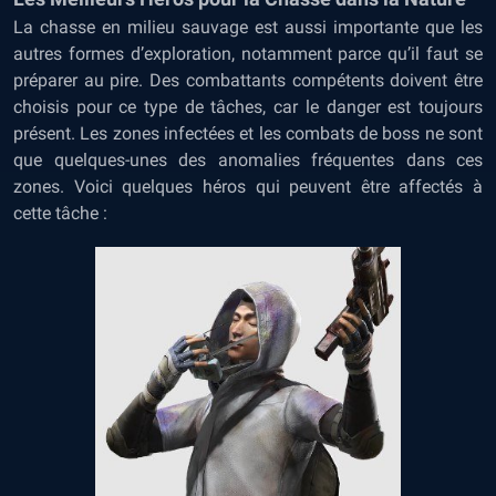
La chasse en milieu sauvage est aussi importante que les
autres formes d’exploration, notamment parce qu’il faut se
préparer au pire. Des combattants compétents doivent être
choisis pour ce type de tâches, car le danger est toujours
présent. Les zones infectées et les combats de boss ne sont
que quelques-unes des anomalies fréquentes dans ces
zones. Voici quelques héros qui peuvent être affectés à
cette tâche :