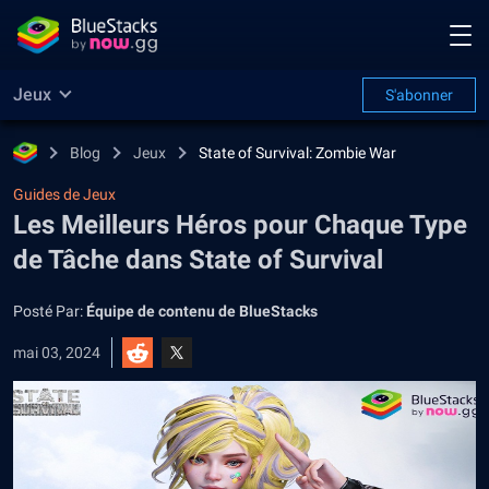
Jeux
S'abonner
Blog
Jeux
State of Survival: Zombie War
Guides de Jeux
Les Meilleurs Héros pour Chaque Type
de Tâche dans State of Survival
Posté Par:
Équipe de contenu de BlueStacks
mai 03, 2024