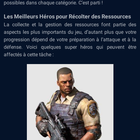
possibles dans chaque catégorie. C’est parti !
Les Meilleurs Héros pour Récolter des Ressources
La collecte et la gestion des ressources font partie des
aspects les plus importants du jeu, d’autant plus que votre
progression dépend de votre préparation à l’attaque et à la
défense. Voici quelques super héros qui peuvent être
affectés à cette tâche :