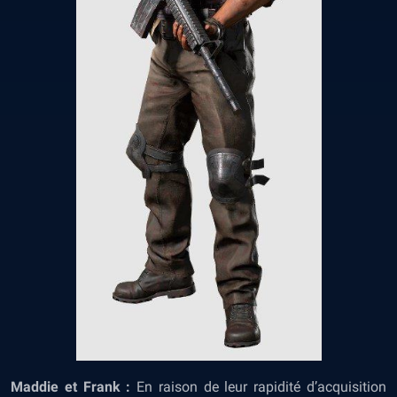
Maddie et Frank :
En raison de leur rapidité d’acquisition