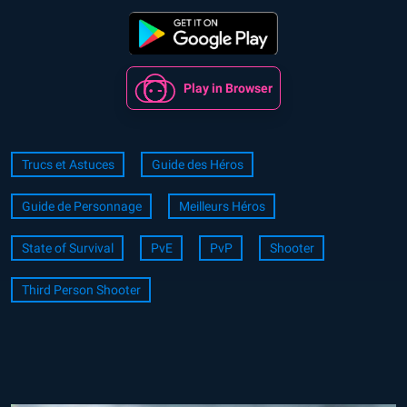
Play in Browser
Trucs et Astuces
Guide des Héros
Guide de Personnage
Meilleurs Héros
State of Survival
PvE
PvP
Shooter
Third Person Shooter