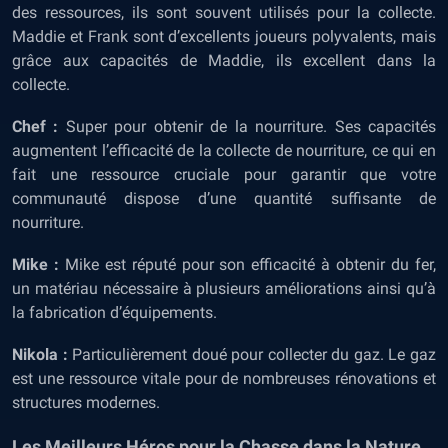
des ressources, ils sont souvent utilisés pour la collecte.
Maddie et Frank sont d’excellents joueurs polyvalents, mais
grâce aux capacités de Maddie, ils excellent dans la
collecte.
Chef :
Super pour obtenir de la nourriture. Ses capacités
augmentent l’efficacité de la collecte de nourriture, ce qui en
fait une ressource cruciale pour garantir que votre
communauté dispose d’une quantité suffisante de
nourriture.
Mike :
Mike est réputé pour son efficacité à obtenir du fer,
un matériau nécessaire à plusieurs améliorations ainsi qu’à
la fabrication d’équipements.
Nikola :
Particulièrement doué pour collecter du gaz. Le gaz
est une ressource vitale pour de nombreuses rénovations et
structures modernes.
Les Meilleurs Héros pour la Chasse dans la Nature