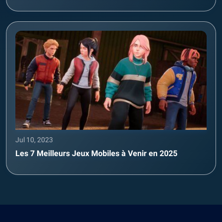
Jul 10, 2023
Les 7 Meilleurs Jeux Mobiles à Venir en 2025