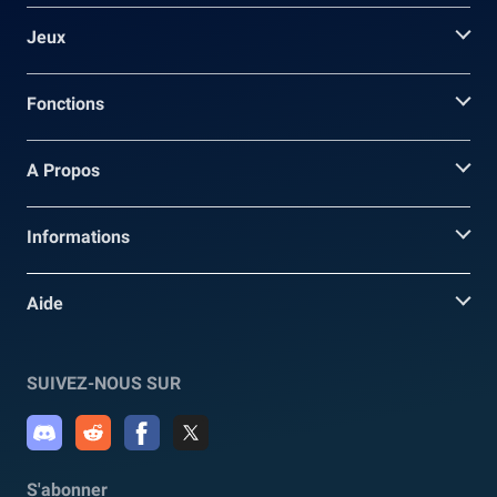
Jeux
Fonctions
A Propos
Informations
Aide
SUIVEZ-NOUS SUR
S'abonner