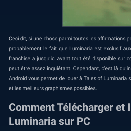
Ceci dit, si une chose parmi toutes les affirmations p
probablement le fait que Luminaria est exclusif au
franchise a jusqu’ici avant tout été disponible sur
peut être assez inquiétant. Cependant, c’est là qu’i
Android vous permet de jouer à Tales of Luminaria 
et les meilleurs graphismes possibles.
Comment Télécharger et In
Luminaria sur PC