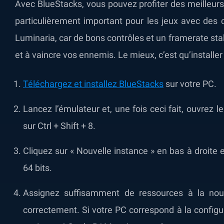
Avec BlueStacks, vous pouvez profiter des meilleurs
particulièrement important pour les jeux avec de
Luminaria, car de bons contrôles et un framerate sta
et à vaincre vos ennemis. Le mieux, c’est qu’installer 
Téléchargez et installez BlueStacks
sur votre PC.
Lancez l’émulateur et, une fois ceci fait, ouvrez 
sur Ctrl + Shift + 8.
Cliquez sur « Nouvelle instance » en bas à droite 
64 bits.
Assignez suffisamment de ressources à la nouv
correctement. Si votre PC correspond à la confi