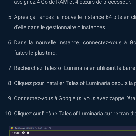
assignez 4 Go de RAM et 4 cœurs de processeur.
Après ça, lancez la nouvelle instance 64 bits en c
d’elle dans le gestionnaire d’instances.
Dans la nouvelle instance, connectez-vous à G
faites-le plus tard.
Recherchez Tales of Luminaria en utilisant la barre
Cliquez pour installer Tales of Luminaria depuis la
Connectez-vous à Google (si vous avez zappé l’étap
Cliquez sur l’icône Tales of Luminaria sur l’écran 