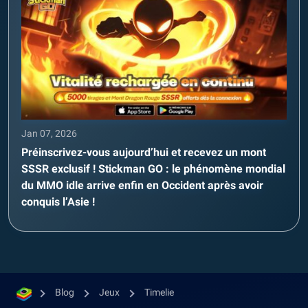
Jan 07, 2026
Préinscrivez-vous aujourd’hui et recevez un mont
SSSR exclusif ! Stickman GO : le phénomène mondial
du MMO idle arrive enfin en Occident après avoir
conquis l’Asie !
Blog
Jeux
Timelie