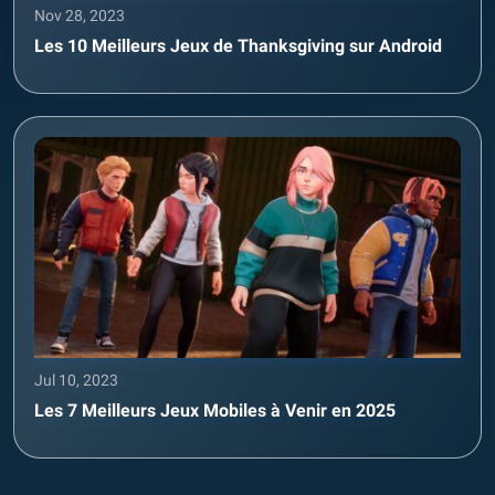
Nov 28, 2023
Les 10 Meilleurs Jeux de Thanksgiving sur Android
Jul 10, 2023
Les 7 Meilleurs Jeux Mobiles à Venir en 2025