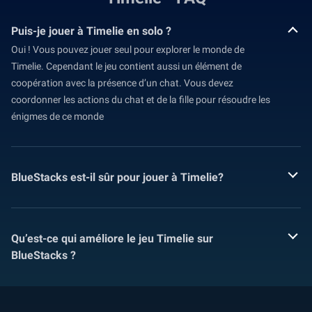
Puis-je jouer à Timelie en solo ?
Oui ! Vous pouvez jouer seul pour explorer le monde de
Timelie. Cependant le jeu contient aussi un élément de
coopération avec la présence d’un chat. Vous devez
coordonner les actions du chat et de la fille pour résoudre les
énigmes de ce monde
BlueStacks est-il sûr pour jouer à Timelie?
Qu’est-ce qui améliore le jeu Timelie sur
BlueStacks ?