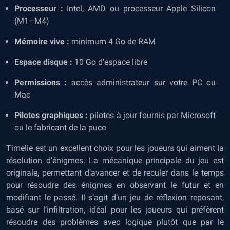
Processeur :
Intel, AMD ou processeur Apple Silicon
(M1–M4)
Mémoire vive :
minimum 4 Go de RAM
Espace disque :
10 Go d’espace libre
Permissions :
accès administrateur sur votre PC ou
Mac
Pilotes graphiques :
pilotes à jour fournis par Microsoft
ou le fabricant de la puce
Timelie est un excellent choix pour les joueurs qui aiment la
résolution d’énigmes. La mécanique principale du jeu est
originale, permettant d’avancer et de reculer dans le temps
pour résoudre des énigmes en observant le futur et en
modifiant le passé. Il s’agit d’un jeu de réflexion reposant,
basé sur l’infiltration, idéal pour les joueurs qui préfèrent
résoudre des problèmes avec logique plutôt que par le