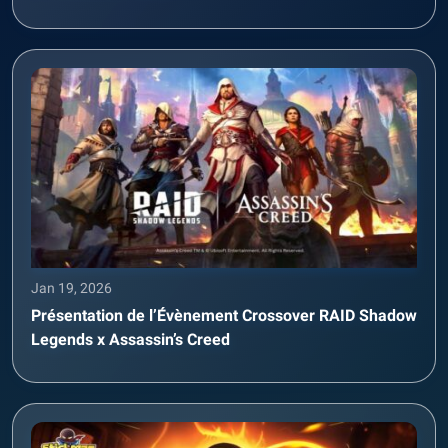
Jan 19, 2026
Présentation de l’Évènement Crossover RAID Shadow
Legends x Assassin’s Creed