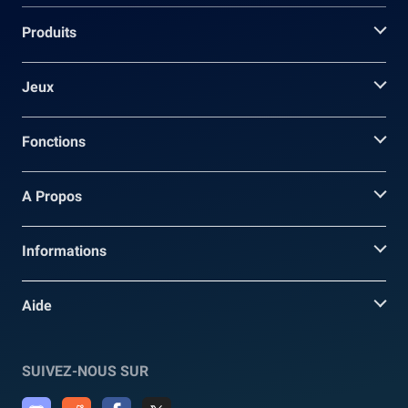
Produits
Jeux
Fonctions
A Propos
Informations
Aide
SUIVEZ-NOUS SUR