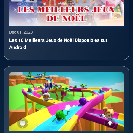
Dec 01, 2023
Les 10 Meilleurs Jeux de Noël Disponibles sur
Android