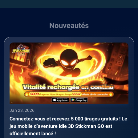
Nouveautés
Jan 23, 2026
Connectez-vous et recevez 5 000 tirages gratuits ! Le
jeu mobile d’aventure idle 3D Stickman GO est
officiellement lancé !