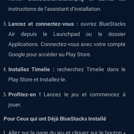
instructions de l’assistant d’installation.
Lancez et connectez-vous :
ouvrez BlueStacks
Air depuis le Launchpad ou le dossier
Applications. Connectez-vous avec votre compte
Google pour accéder au Play Store.
Installez Timelie
:
recherchez Timelie
dans le
Play Store et installez-le.
Profitez-en !
Lancez le jeu et commencez à
jouer.
Pour Ceux qui ont Déjà BlueStacks Installé
Allez sur la page du jeu et cliquez sur le bouton «