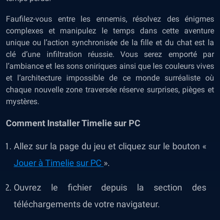
Faufilez-vous entre les ennemis, résolvez des énigmes
complexes et manipulez le temps dans cette aventure
unique ou l’action synchronisée de la fille et du chat est la
clé d’une infiltration réussie. Vous serez emporté par
l’ambiance et les sons oniriques ainsi que les couleurs vives
et l’architecture impossible de ce monde surréaliste où
chaque nouvelle zone traversée réserve surprises, pièges et
mystères.
Comment Installer Timelie
sur PC
Allez sur la page du jeu et cliquez sur le bouton «
Jouer à Timelie
sur PC
».
Ouvrez le fichier depuis la section des
téléchargements de votre navigateur.