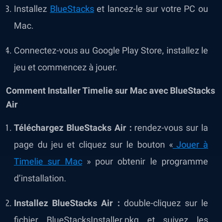
Installez
BlueStacks
et lancez-le sur votre PC ou
Mac.
Connectez-vous au Google Play Store, installez le
jeu et commencez à jouer.
Comment Installer Timelie
sur Mac avec BlueStacks
Air
Téléchargez BlueStacks Air :
rendez-vous sur la
page du jeu et cliquez sur le bouton «
Jouer à
Timelie
sur Mac
» pour obtenir le programme
d’installation.
Installez BlueStacks Air :
double-cliquez sur le
fichier BlueStacksInstaller.pkg et suivez les