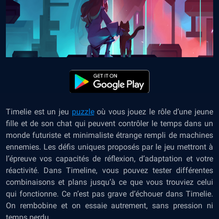
Timelie est un jeu
puzzle
où vous jouez le rôle d’une jeune
fille et de son chat qui peuvent contrôler le temps dans un
monde futuriste et minimaliste étrange rempli de machines
ennemies. Les défis uniques proposés par le jeu mettront à
l’épreuve vos capacités de réflexion, d’adaptation et votre
réactivité. Dans Timeline, vous pouvez tester différentes
combinaisons et plans jusqu’à ce que vous trouviez celui
qui fonctionne. Ce n’est pas grave d’échouer dans Timelie.
On rembobine et on essaie autrement, sans pression ni
temps perdu.