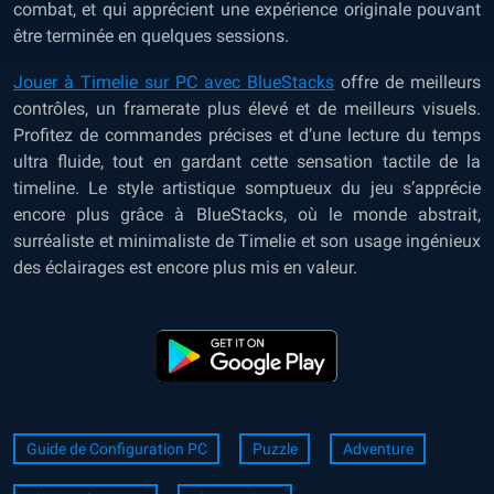
combat, et qui apprécient une expérience originale pouvant
être terminée en quelques sessions.
Jouer à Timelie sur PC avec BlueStacks
offre de meilleurs
contrôles, un framerate plus élevé et de meilleurs visuels.
Profitez de commandes précises et d’une lecture du temps
ultra fluide, tout en gardant cette sensation tactile de la
timeline. Le style artistique somptueux du jeu s’apprécie
encore plus grâce à BlueStacks, où le monde abstrait,
surréaliste et minimaliste de Timelie et son usage ingénieux
des éclairages est encore plus mis en valeur.
Guide de Configuration PC
Puzzle
Adventure