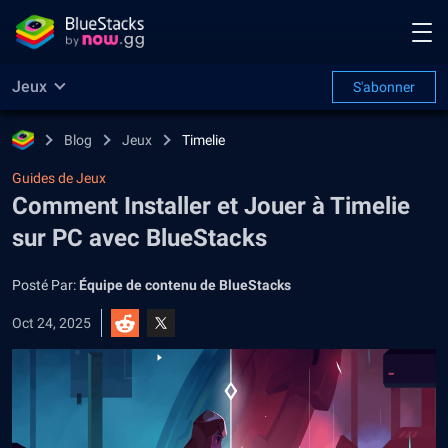
Jeux
S'abonner
Blog
Jeux
Timelie
Guides de Jeux
Comment Installer et Jouer à Timelie
sur PC avec BlueStacks
Posté Par:
Équipe de contenu de BlueStacks
Oct 24, 2025