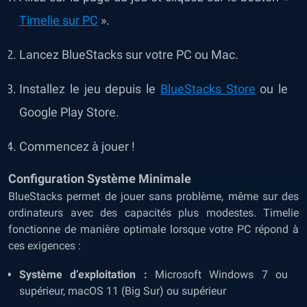
Timelie
sur PC
».
Lancez BlueStacks sur votre PC ou Mac.
Installez le jeu depuis le
BlueStacks Store
ou le
Google Play Store.
Commencez à jouer !
Configuration Système Minimale
BlueStacks permet de jouer sans problème, même sur des
ordinateurs avec des capacités plus modestes. Timelie
fonctionne de manière optimale lorsque votre PC répond à
ces exigences :
Système d’exploitation :
Microsoft Windows 7 ou
supérieur, macOS 11 (Big Sur) ou supérieur