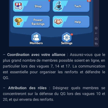
–
Coordination avec votre alliance
: Assurez-vous que le
plus grand nombre de membres possible soient en ligne, en
particulier lors des vagues 7, 14 et 17. La communication
est essentielle pour organiser les renforts et défendre le
QG.
–
Attribution des rôles
: Désignez quels membres se
concentreront sur la défense du QG lors des vagues 10 et
20, et qui enverra des renforts.