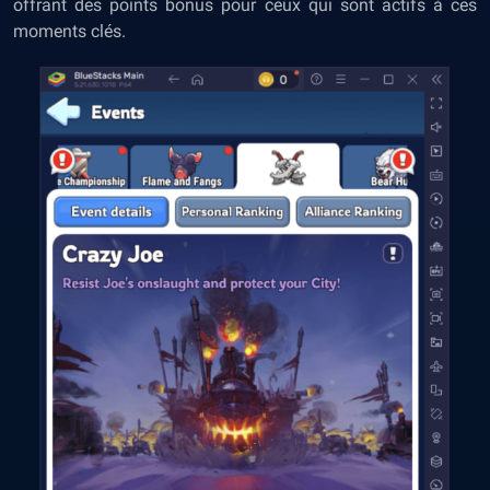
offrant des points bonus pour ceux qui sont actifs à ces
moments clés.