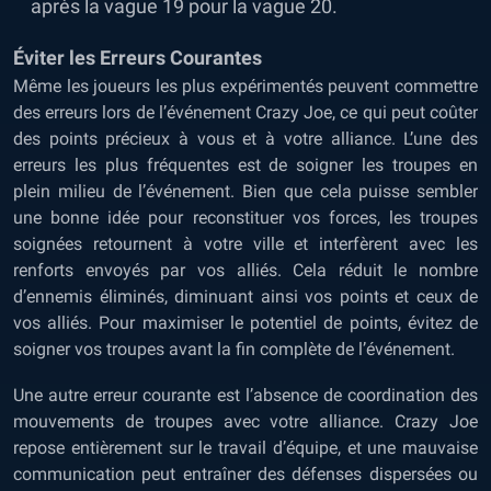
après la vague 19 pour la vague 20.
Éviter les Erreurs Courantes
Même les joueurs les plus expérimentés peuvent commettre
des erreurs lors de l’événement Crazy Joe, ce qui peut coûter
des points précieux à vous et à votre alliance. L’une des
erreurs les plus fréquentes est de soigner les troupes en
plein milieu de l’événement. Bien que cela puisse sembler
une bonne idée pour reconstituer vos forces, les troupes
soignées retournent à votre ville et interfèrent avec les
renforts envoyés par vos alliés. Cela réduit le nombre
d’ennemis éliminés, diminuant ainsi vos points et ceux de
vos alliés. Pour maximiser le potentiel de points, évitez de
soigner vos troupes avant la fin complète de l’événement.
Une autre erreur courante est l’absence de coordination des
mouvements de troupes avec votre alliance. Crazy Joe
repose entièrement sur le travail d’équipe, et une mauvaise
communication peut entraîner des défenses dispersées ou