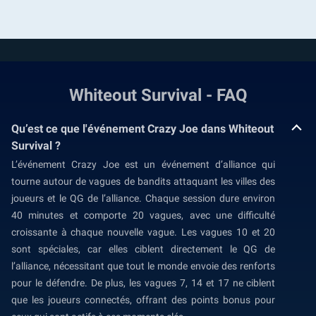
Whiteout Survival - FAQ
Qu’est ce que l'événement Crazy Joe dans Whiteout
Survival ?
L’événement Crazy Joe est un événement d’alliance qui
tourne autour de vagues de bandits attaquant les villes des
joueurs et le QG de l’alliance. Chaque session dure environ
40 minutes et comporte 20 vagues, avec une difficulté
croissante à chaque nouvelle vague. Les vagues 10 et 20
sont spéciales, car elles ciblent directement le QG de
l’alliance, nécessitant que tout le monde envoie des renforts
pour le défendre. De plus, les vagues 7, 14 et 17 ne ciblent
que les joueurs connectés, offrant des points bonus pour