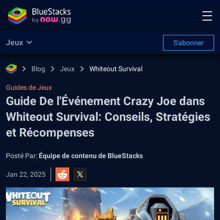
Jeux
S'abonner
Blog
Jeux
Whiteout Survival
Guides de Jeux
Guide De l'Événement Crazy Joe dans
Whiteout Survival: Conseils, Stratégies
et Récompenses
Posté Par:
Équipe de contenu de BlueStacks
Jan 22, 2025