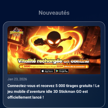
Nouveautés
Jan 23, 2026
Connectez-vous et recevez 5 000 tirages gratuits ! Le
jeu mobile d’aventure idle 3D Stickman GO est
officiellement lancé !