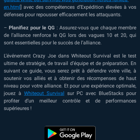
en.html
] avec des compétences d’Expédition élevées à vos
défenses pour repousser efficacement les attaquants.
–
Planifiez pour le QG
: Assurez-vous que chaque membre
de l’alliance renforce le QG lors des vagues 10 et 20, qui
sont essentielles pour le succès de l’alliance.
L’événement Crazy Joe dans Whiteout Survival est le test
ultime de stratégie, de travail d’équipe et de préparation. En
suivant ce guide, vous serez prêt à défendre votre ville, à
soutenir vos alliés et à obtenir des récompenses de haut
niveau pour votre alliance. Et pour une expérience optimale,
jouez à
Whiteout Survival
sur PC avec BlueStacks pour
profiter d’un meilleur contrôle et de performances
supérieures !