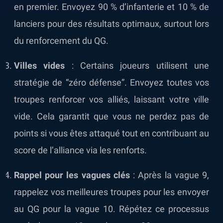
en premier. Envoyez 90 % d’infanterie et 10 % de
lanciers pour des résultats optimaux, surtout lors
du renforcement du QG.
Villes vides
: Certains joueurs utilisent une
stratégie de “zéro défense”. Envoyez toutes vos
troupes renforcer vos alliés, laissant votre ville
vide. Cela garantit que vous ne perdez pas de
points si vous êtes attaqué tout en contribuant au
score de l’alliance via les renforts.
Rappel pour les vagues clés
: Après la vague 9,
rappelez vos meilleures troupes pour les envoyer
au QG pour la vague 10. Répétez ce processus