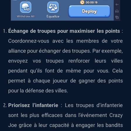
Échange de troupes pour maximiser les points
:
Coordonnez-vous avec les membres de votre
alliance pour échanger des troupes. Par exemple,
envoyez vos troupes renforcer leurs villes
pendant qu’ils font de même pour vous. Cela
permet à chaque joueur de gagner des points
pour la défense des villes.
Priorisez l’infanterie
: Les troupes d’infanterie
sont les plus efficaces dans l’événement Crazy
Joe grâce à leur capacité à engager les bandits