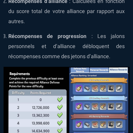
Récompenses d’alliance
: Calculées en fonction
du score total de votre alliance par rapport aux
autres.
Récompenses de progression
: Les jalons
personnels et d’alliance débloquent des
récompenses comme des jetons d’alliance.