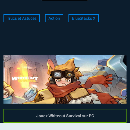
Trucs et Astuces
Action
BlueStacks X
Jouez Whiteout Survival sur PC