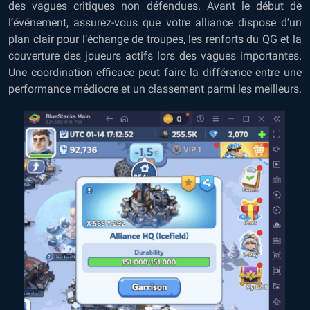
des vagues critiques non défendues. Avant le début de
l’événement, assurez-vous que votre alliance dispose d’un
plan clair pour l’échange de troupes, les renforts du QG et la
couverture des joueurs actifs lors des vagues importantes.
Une coordination efficace peut faire la différence entre une
performance médiocre et un classement parmi les meilleurs.