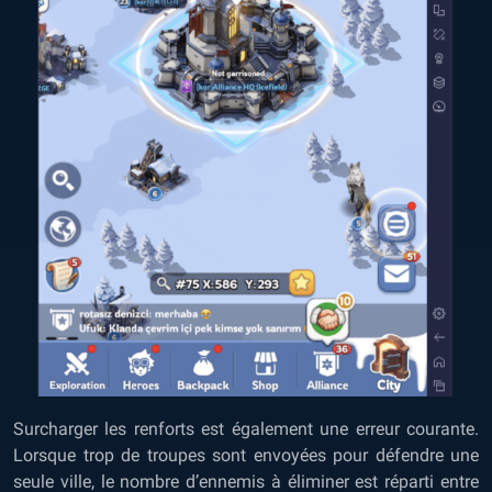
Surcharger les renforts est également une erreur courante.
Lorsque trop de troupes sont envoyées pour défendre une
seule ville, le nombre d’ennemis à éliminer est réparti entre