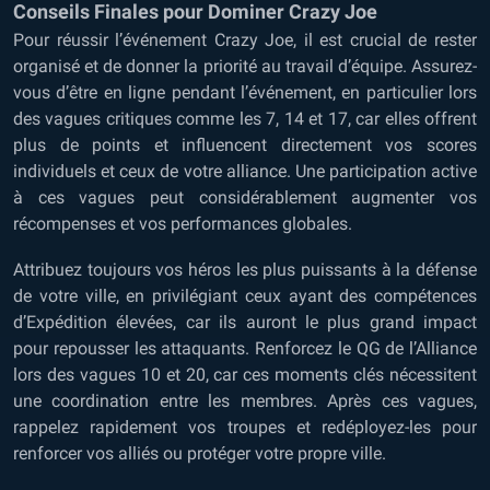
Conseils Finales pour Dominer Crazy Joe
Pour réussir l’événement Crazy Joe, il est crucial de rester
organisé et de donner la priorité au travail d’équipe. Assurez-
vous d’être en ligne pendant l’événement, en particulier lors
des vagues critiques comme les 7, 14 et 17, car elles offrent
plus de points et influencent directement vos scores
individuels et ceux de votre alliance. Une participation active
à ces vagues peut considérablement augmenter vos
récompenses et vos performances globales.
Attribuez toujours vos héros les plus puissants à la défense
de votre ville, en privilégiant ceux ayant des compétences
d’Expédition élevées, car ils auront le plus grand impact
pour repousser les attaquants. Renforcez le QG de l’Alliance
lors des vagues 10 et 20, car ces moments clés nécessitent
une coordination entre les membres. Après ces vagues,
rappelez rapidement vos troupes et redéployez-les pour
renforcer vos alliés ou protéger votre propre ville.