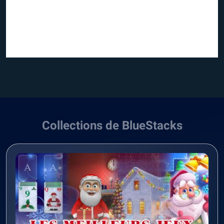
Collections de BlueStacks