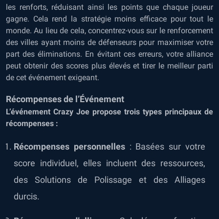
les renforts, réduisant ainsi les points que chaque joueur
gagne. Cela rend la stratégie moins efficace pour tout le
monde. Au lieu de cela, concentrez-vous sur le renforcement
des villes ayant moins de défenseurs pour maximiser votre
part des éliminations. En évitant ces erreurs, votre alliance
peut obtenir des scores plus élevés et tirer le meilleur parti
de cet événement exigeant.
Récompenses de l’Événement
L’événement Crazy Joe propose trois types principaux de
récompenses :
Récompenses personnelles
: Basées sur votre
score individuel, elles incluent des ressources,
des Solutions de Polissage et des Alliages
durcis.