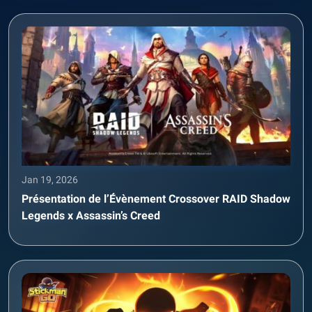
Jan 19, 2026
Présentation de l’Évènement Crossover RAID Shadow
Legends x Assassin’s Creed