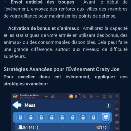
–
Envoi anticipé des troupes
: Avant le début de
l’événement, envoyez des renforts aux villes des membres
de votre alliance pour maximiser les points de défense.
–
Activation de bonus et d’animaux
: Améliorez la capacité
et les statistiques de votre armée en utilisant des bonus, des
animaux ou des consommables disponibles. Cela peut faire
une grande différence, surtout aux niveaux de difficulté
supérieurs.
Stratégies Avancées pour l’Événement Crazy Joe
Pour exceller dans cet événement, appliquez ces
stratégies avancées :