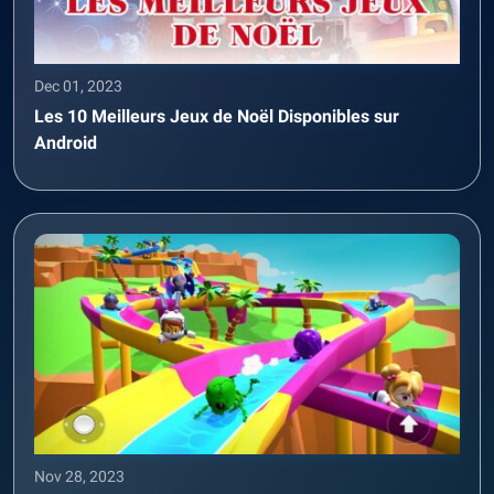
Dec 01, 2023
Les 10 Meilleurs Jeux de Noël Disponibles sur
Android
Nov 28, 2023