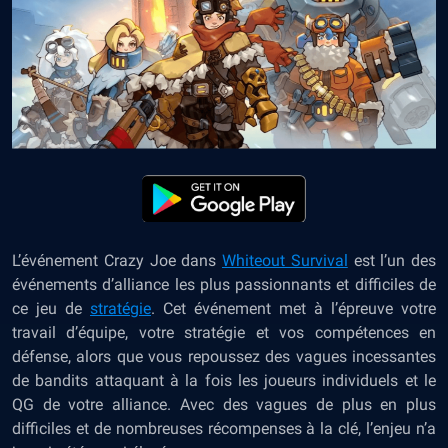
L’événement Crazy Joe dans
Whiteout Survival
est l’un des
événements d’alliance les plus passionnants et difficiles de
ce
jeu de
stratégie
. Cet événement met à l’épreuve votre
travail d’équipe, votre stratégie et vos compétences en
défense, alors que vous repoussez des vagues incessantes
de bandits attaquant à la fois les joueurs individuels et le
QG de votre alliance. Avec des vagues de plus en plus
difficiles et de nombreuses récompenses à la clé, l’enjeu n’a