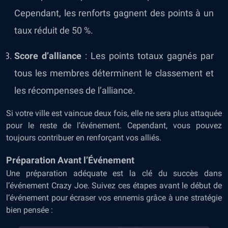
Cependant, les renforts gagnent des points à un
taux réduit de 50 %.
Score d’alliance
: Les points totaux gagnés par
tous les membres déterminent le classement et
les récompenses de l’alliance.
Si votre ville est vaincue deux fois, elle ne sera plus attaquée
pour le reste de l’événement. Cependant, vous pouvez
toujours contribuer en renforçant vos alliés.
Préparation Avant l’Événement
Une préparation adéquate est la clé du succès dans
l’événement Crazy Joe. Suivez ces étapes avant le début de
l’événement pour écraser vos ennemis
grâce à une stratégie
bien pensée :