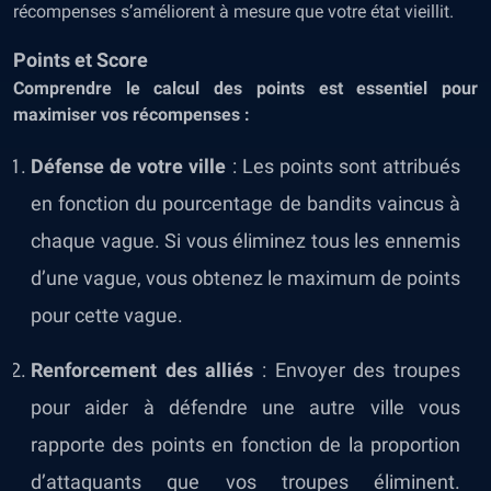
récompenses s’améliorent à mesure que votre état vieillit.
Points et Score
Comprendre le calcul des points est essentiel pour
maximiser vos récompenses :
Défense de votre ville
: Les points sont attribués
en fonction du pourcentage de bandits vaincus à
chaque vague. Si vous éliminez tous les ennemis
d’une vague, vous obtenez le maximum de points
pour cette vague.
Renforcement des alliés
: Envoyer des troupes
pour aider à défendre une autre ville vous
rapporte des points en fonction de la proportion
d’attaquants que vos troupes éliminent.