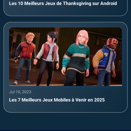
Les 10 Meilleurs Jeux de Thanksgiving sur Android
Jul 10, 2023
Les 7 Meilleurs Jeux Mobiles à Venir en 2025