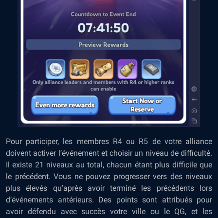
Pour participer, les membres R4 ou R5 de votre alliance
doivent activer l’événement et choisir un niveau de difficulté.
Il existe 21 niveaux au total, chacun étant plus difficile que
le précédent. Vous ne pouvez progresser vers des niveaux
plus élevés qu’après avoir terminé les précédents lors
d’événements antérieurs. Des points sont attribués pour
avoir défendu avec succès votre ville ou le QG, et les