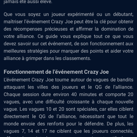
jamais été aussi élevé.
Que vous soyez un joueur expérimenté ou un débutant,
maîtriser l’événement Crazy Joe peut être la clé pour obtenir
des récompenses précieuses et affirmer la domination de
votre alliance. Ce guide vous explique tout ce que vous
devez savoir sur cet événement, de son fonctionnement aux
meilleures stratégies pour marquer des points et aider votre
alliance à grimper dans les classements.
Fonctionnement de l’événement Crazy Joe
L’événement Crazy Joe tourne autour de vagues de bandits
attaquant les villes des joueurs et le QG de l’alliance.
Chaque session dure environ 40 minutes et comporte 20
vagues, avec une difficulté croissante à chaque nouvelle
vague. Les vagues 10 et 20 sont spéciales, car elles ciblent
directement le QG de l’alliance, nécessitant que tout le
monde envoie des renforts pour le défendre. De plus, les
vagues 7, 14 et 17 ne ciblent que les joueurs connectés,