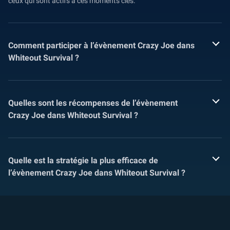
ceux qui sont actifs à ces moments clés.
Comment participer à l’évènement Crazy Joe dans
Whiteout Survival ?
Quelles sont les récompenses de l’évènement
Crazy Joe dans Whiteout Survival ?
Quelle est la stratégie la plus efficace de
l’évènement Crazy Joe dans Whiteout Survival ?