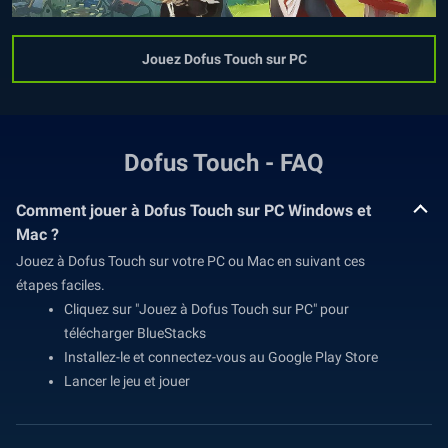
Jouez Dofus Touch sur PC
Dofus Touch - FAQ
Comment jouer à Dofus Touch sur PC Windows et
Mac ?
Jouez à Dofus Touch sur votre PC ou Mac en suivant ces
étapes faciles.
Cliquez sur "Jouez à Dofus Touch sur PC" pour
télécharger BlueStacks
Installez-le et connectez-vous au Google Play Store
Lancer le jeu et jouer