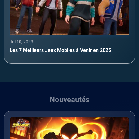
Jul 10, 2023
Les 7 Meilleurs Jeux Mobiles à Venir en 2025
Nouveautés