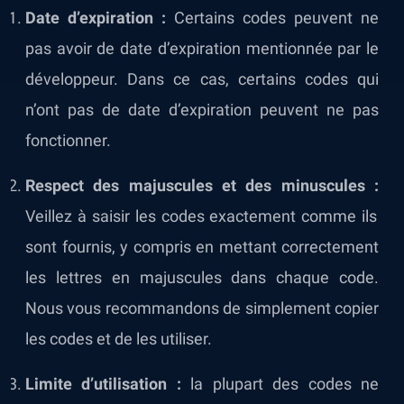
Date d’expiration :
Certains codes peuvent ne
pas avoir de date d’expiration mentionnée par le
développeur. Dans ce cas, certains codes qui
n’ont pas de date d’expiration peuvent ne pas
fonctionner.
Respect des majuscules et des minuscules :
Veillez à saisir les codes exactement comme ils
sont fournis, y compris en mettant correctement
les lettres en majuscules dans chaque code.
Nous vous recommandons de simplement copier
les codes et de les utiliser.
Limite d’utilisation :
la plupart des codes ne