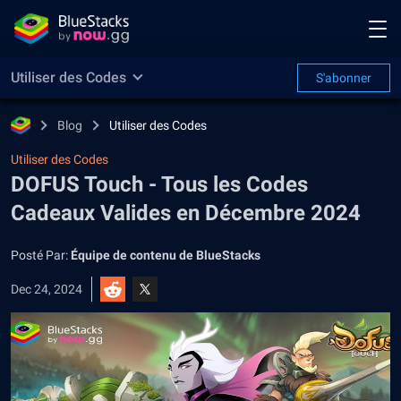
Utiliser des Codes
S'abonner
Blog
Utiliser des Codes
Utiliser des Codes
DOFUS Touch - Tous les Codes
Cadeaux Valides en Décembre 2024
Posté Par:
Équipe de contenu de BlueStacks
Dec 24, 2024