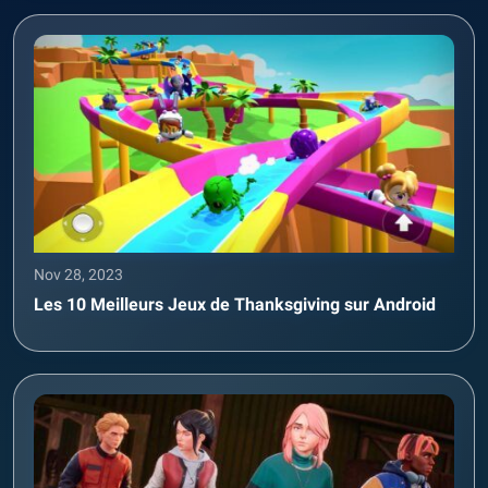
Nov 28, 2023
Les 10 Meilleurs Jeux de Thanksgiving sur Android