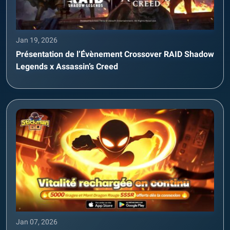
Jan 19, 2026
Présentation de l’Évènement Crossover RAID Shadow
Legends x Assassin’s Creed
Jan 07, 2026