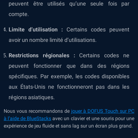
peuvent être utilisés qu’une seule fois par
compte.
Limite d’utilisation :
Certains codes peuvent
avoir un nombre limité d’utilisations.
Restrictions régionales :
Certains codes ne
peuvent fonctionner que dans des régions
spécifiques. Par exemple, les codes disponibles
aux États-Unis ne fonctionneront pas dans les
régions asiatiques.
Nous vous recommandons de
jouer à DOFUS Touch sur PC
à l’aide de BlueStacks
avec un clavier et une souris pour une
expérience de jeu fluide et sans lag sur un écran plus grand.