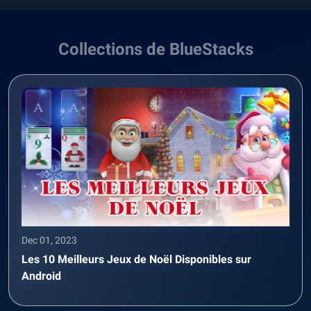
Collections de BlueStacks
Dec 01, 2023
Les 10 Meilleurs Jeux de Noël Disponibles sur
Android