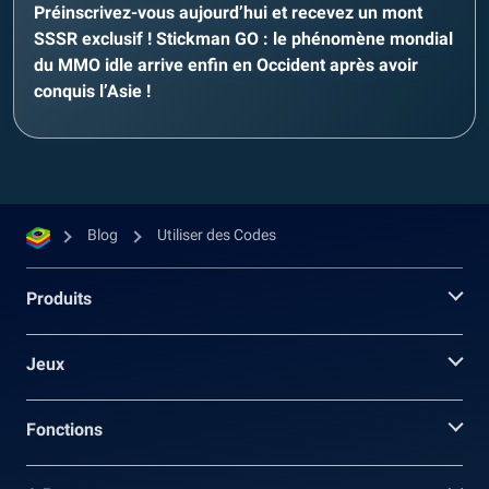
Préinscrivez-vous aujourd’hui et recevez un mont
SSSR exclusif ! Stickman GO : le phénomène mondial
du MMO idle arrive enfin en Occident après avoir
conquis l’Asie !
Blog
Utiliser des Codes
Produits
Jeux
Fonctions