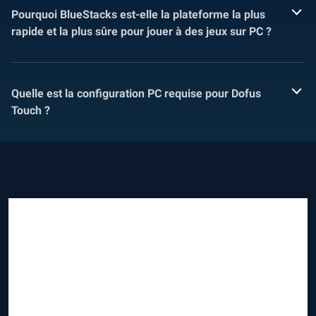
Pourquoi BlueStacks est-elle la plateforme la plus
rapide et la plus sûre pour jouer à des jeux sur PC ?
Quelle est la configuration PC requise pour Dofus
Touch ?