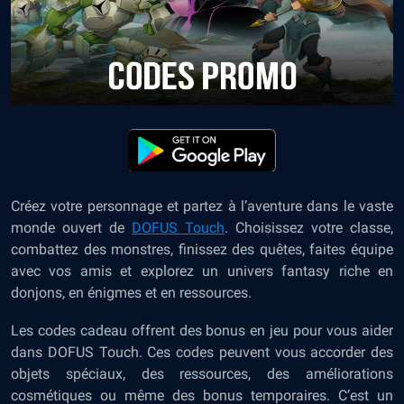
Créez votre personnage et partez à l’aventure dans le vaste
monde ouvert de
DOFUS Touch
. Choisissez votre classe,
combattez des monstres, finissez des quêtes, faites équipe
avec vos amis et explorez un univers fantasy riche en
donjons, en énigmes et en ressources.
Les codes cadeau offrent des bonus en jeu pour vous aider
dans DOFUS Touch. Ces codes peuvent vous accorder des
objets spéciaux, des ressources, des améliorations
cosmétiques ou même des bonus temporaires. C’est un