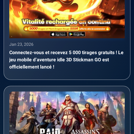
Jan 23, 2026
Connectez-vous et recevez 5 000 tirages gratuits ! Le
jeu mobile d’aventure idle 3D Stickman GO est
officiellement lancé !