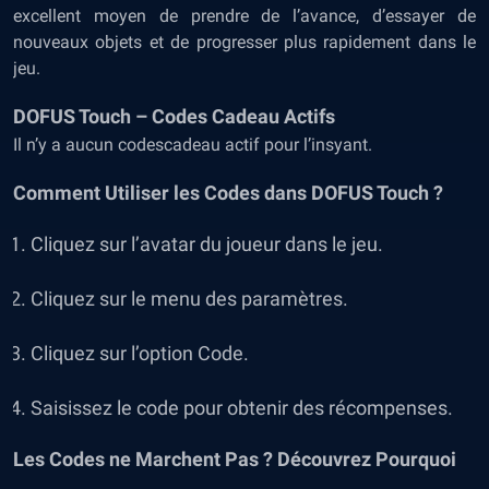
excellent moyen de prendre de l’avance, d’essayer de
nouveaux objets et de progresser plus rapidement dans le
jeu.
DOFUS Touch – Codes Cadeau Actifs
Il n’y a aucun codescadeau actif pour l’insyant.
Comment Utiliser les Codes dans DOFUS Touch ?
Cliquez sur l’avatar du joueur dans le jeu.
Cliquez sur le menu des paramètres.
Cliquez sur l’option Code.
Saisissez le code pour obtenir des récompenses.
Les Codes ne Marchent Pas ? Découvrez Pourquoi