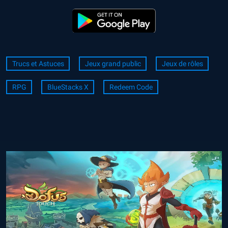
Trucs et Astuces
Jeux grand public
Jeux de rôles
RPG
BlueStacks X
Redeem Code