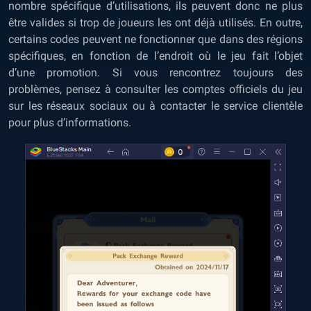
nombre spécifique d’utilisations, ils peuvent donc ne plus
être valides si trop de joueurs les ont déjà utilisés. En outre,
certains codes peuvent ne fonctionner que dans des régions
spécifiques, en fonction de l’endroit où le jeu fait l’objet
d’une promotion. Si vous rencontrez toujours des
problèmes, pensez à consulter les comptes officiels du jeu
sur les réseaux sociaux ou à contacter le service clientèle
pour plus d’informations.