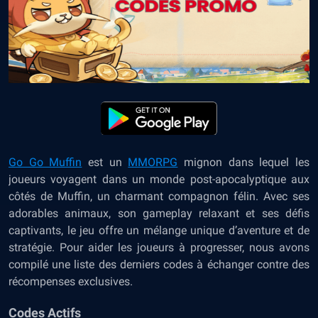
Go Go Muffin
est un
MMORPG
mignon dans lequel les
joueurs voyagent dans un monde post-apocalyptique aux
côtés de Muffin, un charmant compagnon félin. Avec ses
adorables animaux, son gameplay relaxant et ses défis
captivants, le jeu offre un mélange unique d’aventure et de
stratégie. Pour aider les joueurs à progresser, nous avons
compilé une liste des derniers codes à échanger contre des
récompenses exclusives.
Codes Actifs