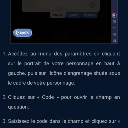
Accédez au menu des paramètres en cliquant
sur le portrait de votre personnage en haut à
gauche, puis sur l’icône d’engrenage située sous
le cadre de votre personnage.
Cliquez sur « Code » pour ouvrir le champ en
question.
Saisissez le code dans le champ et cliquez sur «