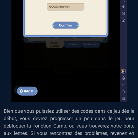
Bien que vous puissiez utiliser des codes dans ce jeu dès le
début, vous devrez progresser un peu dans le jeu pour
débloquer la fonction Camp, où vous trouverez votre boîte
aux lettres. Si vous rencontrez des problèmes, revenez en