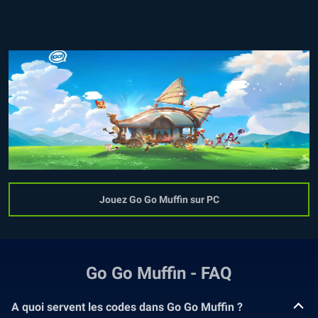
Jouez Go Go Muffin sur PC
Go Go Muffin - FAQ
A quoi servent les codes dans Go Go Muffin ?