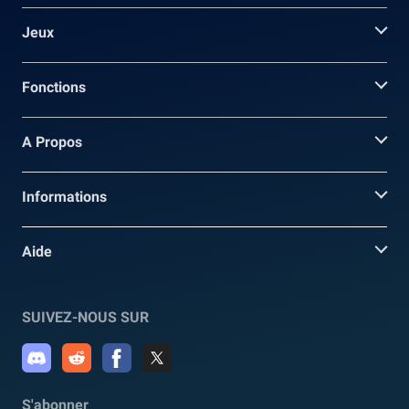
Jeux
Fonctions
A Propos
Informations
Aide
SUIVEZ-NOUS SUR
S'abonner