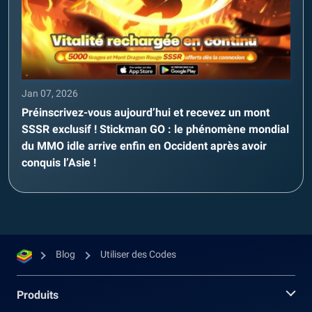
Jan 07, 2026
Préinscrivez-vous aujourd’hui et recevez un mont
SSSR exclusif ! Stickman GO : le phénomène mondial
du MMO idle arrive enfin en Occident après avoir
conquis l’Asie !
Blog
Utiliser des Codes
Produits