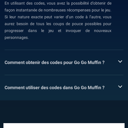
En utilisant des codes, vous avez la possibilité d’obtenir de
façon instantanée de nombreuses récompenses pour le jeu.
Si leur nature exacte peut varier d’un code à l’autre, vous
aurez besoin de tous les coups de pouce possibles pour
progresser dans le jeu et invoquer de nouveaux
personnages.
Comment obtenir des codes pour Go Go Muffin ?
Comment utiliser des codes dans Go Go Muffin ?