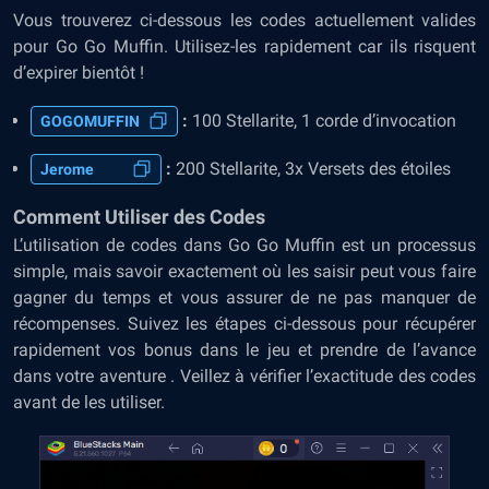
Vous trouverez ci-dessous les codes actuellement valides
pour Go Go Muffin. Utilisez-les rapidement car ils risquent
d’expirer bientôt !
:
100 Stellarite, 1 corde d’invocation
GOGOMUFFIN
:
200 Stellarite, 3x Versets des étoiles
Jerome
Comment Utiliser des Codes
L’utilisation de codes dans Go Go Muffin est un processus
simple, mais savoir exactement où les saisir peut vous faire
gagner du temps et vous assurer de ne pas manquer de
récompenses. Suivez les étapes ci-dessous pour récupérer
rapidement vos bonus dans le jeu et prendre de l’avance
dans votre aventure . Veillez à vérifier l’exactitude des codes
avant de les utiliser.