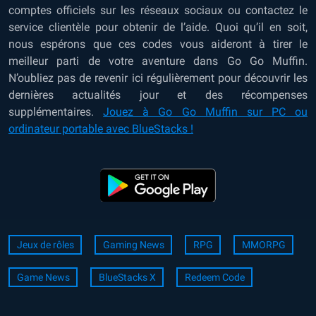
comptes officiels sur les réseaux sociaux ou contactez le
service clientèle pour obtenir de l’aide. Quoi qu’il en soit,
nous espérons que ces codes vous aideront à tirer le
meilleur parti de votre aventure dans Go Go Muffin.
N’oubliez pas de revenir ici régulièrement pour découvrir les
dernières actualités jour et des récompenses
supplémentaires.
Jouez à Go Go Muffin sur PC ou
ordinateur portable avec BlueStacks !
Jeux de rôles
Gaming News
RPG
MMORPG
Game News
BlueStacks X
Redeem Code