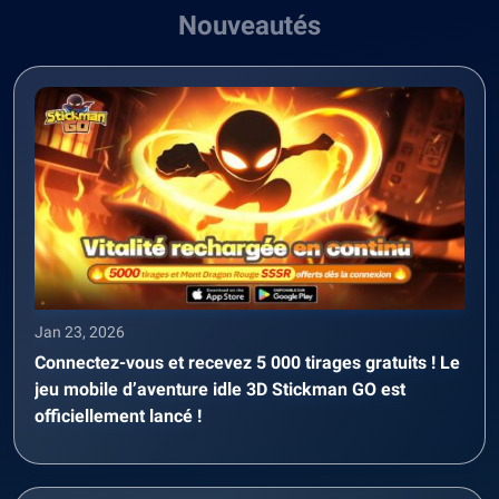
Nouveautés
Jan 23, 2026
Connectez-vous et recevez 5 000 tirages gratuits ! Le
jeu mobile d’aventure idle 3D Stickman GO est
officiellement lancé !