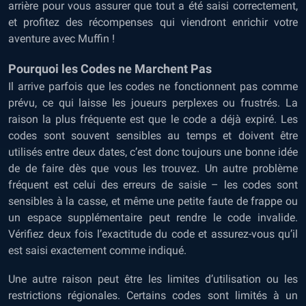
arrière pour vous assurer que tout a été saisi correctement,
et profitez des récompenses qui viendront enrichir votre
aventure avec Muffin !
Pourquoi les Codes ne Marchent Pas
Il arrive parfois que les codes ne fonctionnent pas comme
prévu, ce qui laisse les joueurs perplexes ou frustrés. La
raison la plus fréquente est que le code a déjà expiré. Les
codes sont souvent sensibles au temps et doivent être
utilisés entre deux dates, c’est donc toujours une bonne idée
de de faire dès que vous les trouvez. Un autre problème
fréquent est celui des erreurs de saisie – les codes sont
sensibles à la casse, et même une petite faute de frappe ou
un espace supplémentaire peut rendre le code invalide.
Vérifiez deux fois l’exactitude du code et assurez-vous qu’il
est saisi exactement comme indiqué.
Une autre raison peut être les limites d’utilisation ou les
restrictions régionales. Certains codes sont limités à un