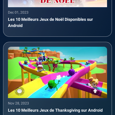
Dec 01, 2023
Les 10 Meilleurs Jeux de Noël Disponibles sur
Android
Nov 28, 2023
Les 10 Meilleurs Jeux de Thanksgiving sur Android