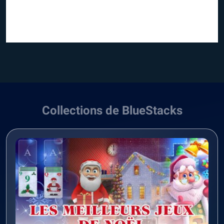
Collections de BlueStacks