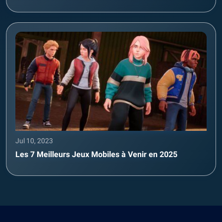
Jul 10, 2023
Les 7 Meilleurs Jeux Mobiles à Venir en 2025