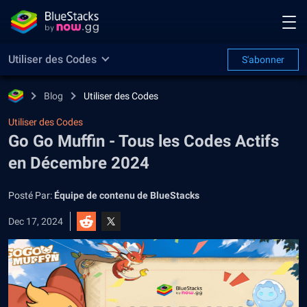
Utiliser des Codes
S'abonner
Blog
Utiliser des Codes
Utiliser des Codes
Go Go Muffin - Tous les Codes Actifs
en Décembre 2024
Posté Par:
Équipe de contenu de BlueStacks
Dec 17, 2024