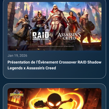
Jan 19, 2026
Présentation de l’Évènement Crossover RAID Shadow
Legends x Assassin’s Creed