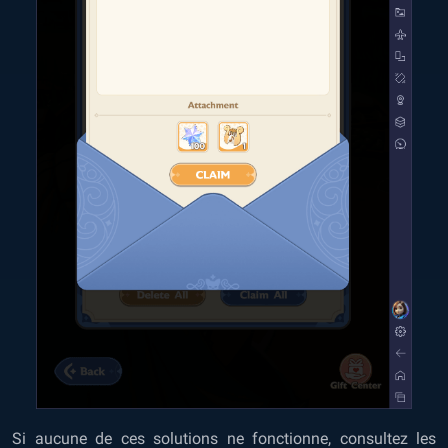
Si aucune de ces solutions ne fonctionne, consultez les