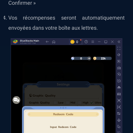
Confirmer »
Vos récompenses seront automatiquement
envoyées dans votre boîte aux lettres.