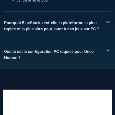
Lancer le jeu et jouer
Pourquoi BlueStacks est-elle la plateforme la plus
rapide et la plus sûre pour jouer à des jeux sur PC ?
Quelle est la configuration PC requise pour Once
Human ?