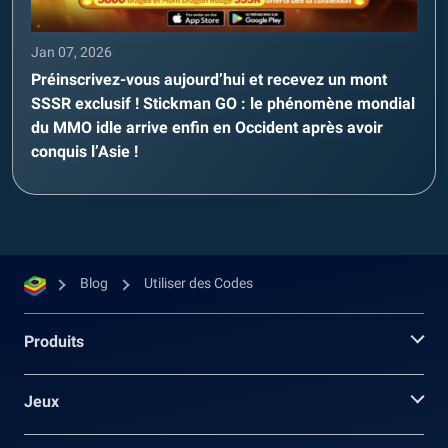
Jan 07, 2026
Préinscrivez-vous aujourd’hui et recevez un mont
SSSR exclusif ! Stickman GO : le phénomène mondial
du MMO idle arrive enfin en Occident après avoir
conquis l’Asie !
Blog
Utiliser des Codes
Produits
Jeux