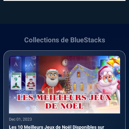
Collections de BlueStacks
Dec 01, 2023
Les 10 Meilleurs Jeux de Noël Disponibles sur