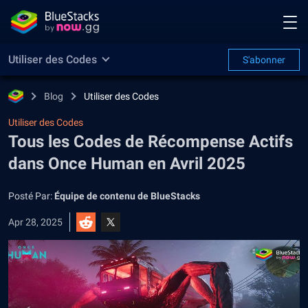
Utiliser des Codes
S'abonner
Blog
Utiliser des Codes
Utiliser des Codes
Tous les Codes de Récompense Actifs
dans Once Human en Avril 2025
Posté Par:
Équipe de contenu de BlueStacks
Apr 28, 2025