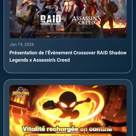
Jan 19, 2026
Présentation de l’Évènement Crossover RAID Shadow
Legends x Assassin’s Creed