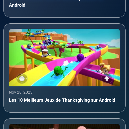
Android
Nov 28, 2023
Les 10 Meilleurs Jeux de Thanksgiving sur Android