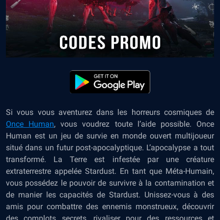
Si vous vous aventurez dans les horreurs cosmiques de
Once Human
, vous voudrez toute l’aide possible. Once
Human est un jeu de survie en monde ouvert multijoueur
situé dans un futur post-apocalyptique. L’apocalypse a tout
transformé. La Terre est infestée par une créature
extraterrestre appelée Stardust. En tant que Méta-Humain,
vous possédez le pouvoir de survivre à la contamination et
de manier les capacités de Stardust. Unissez-vous à des
amis pour combattre des ennemis monstrueux, découvrir
des complots secrets, rivaliser pour des ressources et