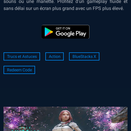
souris ou une manette. Profitez d’un gameplay fluide et
sans délai sur un écran plus grand avec un FPS plus élevé.
Trucs et Astuces
Action
BlueStacks X
Redeem Code