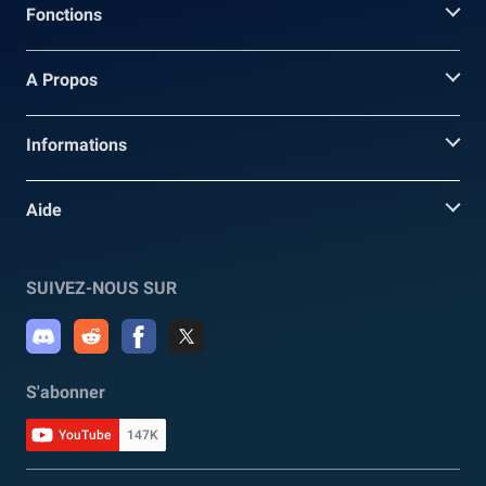
Fonctions
A Propos
Informations
Aide
SUIVEZ-NOUS SUR
S'abonner
YouTube
147K