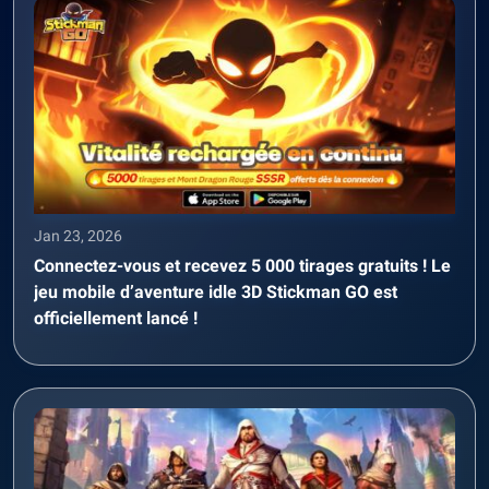
Jan 23, 2026
Connectez-vous et recevez 5 000 tirages gratuits ! Le
jeu mobile d’aventure idle 3D Stickman GO est
officiellement lancé !