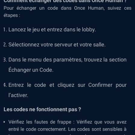
Comment échanger des codes dans Once Human ?
Pour échanger un code dans Once Human, suivez ces
étapes :
Lancez le jeu et entrez dans le lobby.
Sélectionnez votre serveur et votre salle.
Dans le menu des paramètres, trouvez la section
Échanger un Code.
Entrez le code et cliquez sur Confirmer pour
l’activer.
Les codes ne fonctionnent pas ?
Vérifiez les fautes de frappe : Vérifiez que vous avez
entré le code correctement. Les codes sont sensibles à