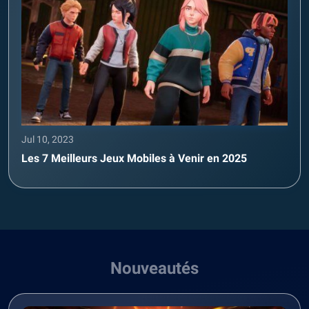
Jul 10, 2023
Les 7 Meilleurs Jeux Mobiles à Venir en 2025
Nouveautés