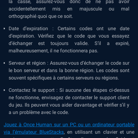
la casse, assurez-vous donc de ne pas avoir
accidentellement mis en majuscule ou mal
orthographié quoi que ce soit.
Date d’expiration : Certains codes ont une date
d’expiration. Vérifiez que le code que vous essayez
d’échanger est toujours valide. S’il a expiré,
malheureusement, il ne fonctionnera pas.
Serveur et région : Assurez-vous d’échanger le code sur
le bon serveur et dans la bonne région. Les codes sont
souvent spécifiques à certains serveurs ou régions.
Contactez le support : Si aucune des étapes ci-dessus
ne fonctionne, envisagez de contacter le support client
du jeu. Ils peuvent vous aider davantage et vérifier s’il y
a un problème avec le code.
Jouez à Once Human sur un PC ou un ordinateur portable
via l’émulateur BlueStacks
, en utilisant un clavier et une