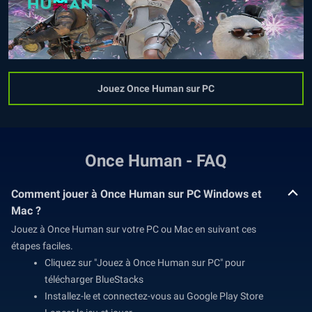
Jouez Once Human sur PC
Once Human - FAQ
Comment jouer à Once Human sur PC Windows et
Mac ?
Jouez à Once Human sur votre PC ou Mac en suivant ces
étapes faciles.
Cliquez sur "Jouez à Once Human sur PC" pour
télécharger BlueStacks
Installez-le et connectez-vous au Google Play Store