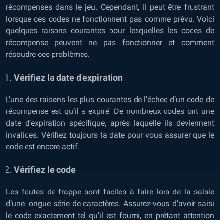
récompenses dans le jeu. Cependant, il peut être frustrant
lorsque ces codes ne fonctionnent pas comme prévu. Voici
quelques raisons courantes pour lesquelles les codes de
récompense peuvent ne pas fonctionner et comment
résoudre ces problèmes.
Vérifiez la date d’expiration
L’une des raisons les plus courantes de l’échec d’un code de
récompense est qu’il a expiré. De nombreux codes ont une
date d’expiration spécifique, après laquelle ils deviennent
invalides. Vérifiez toujours la date pour vous assurer que le
code est encore actif.
Vérifiez le code
Les fautes de frappe sont faciles à faire lors de la saisie
d’une longue série de caractères. Assurez-vous d’avoir saisi
le code exactement tel qu’il est fourni, en prêtant attention