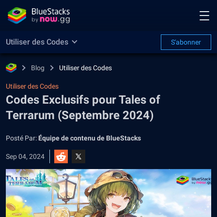
Utiliser des Codes
S'abonner
Blog
Utiliser des Codes
Utiliser des Codes
Codes Exclusifs pour Tales of
Terrarum (Septembre 2024)
Posté Par:
Équipe de contenu de BlueStacks
Sep 04, 2024