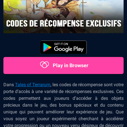
Play in Browser
Dans
Tales of Terrarum
, les codes de récompense sont votre
porte d’accès à une variété de récompenses exclusives. Ces
codes permettent aux joueurs d’accéder à des objets
précieux dans le jeu, des bonus spéciaux et du contenu
unique qui peuvent améliorer leur expérience de jeu. Que
vous soyez un joueur expérimenté cherchant à accélérer
votre progression ou un nouveau venu désireux de découvrir