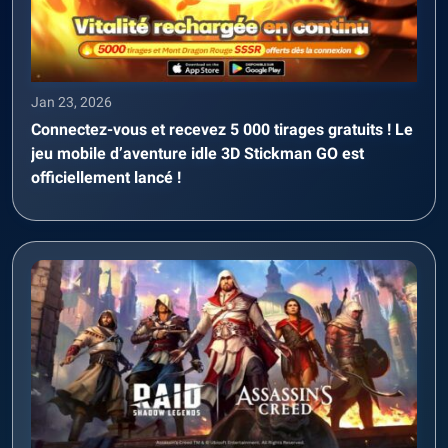
Jan 23, 2026
Connectez-vous et recevez 5 000 tirages gratuits ! Le
jeu mobile d’aventure idle 3D Stickman GO est
officiellement lancé !