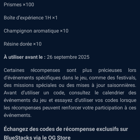
Prismes ×100
Boîte d’expérience 1H ×1
Champignon aromatique ×10
Résine dorée ×10
À utiliser avant le :
26 septembre 2025
Certaines récompenses sont plus précieuses lors
d’événements spécifiques dans le jeu, comme des festivals,
des missions spéciales ou des mises à jour saisonnières.
Avant d’utiliser un code, consultez le calendrier des
événements du jeu et essayez d’utiliser vos codes lorsque
les récompenses peuvent renforcer votre participation à ces
événements.
Échangez des codes de récompense exclusifs sur
BlueStacks via le OG Store