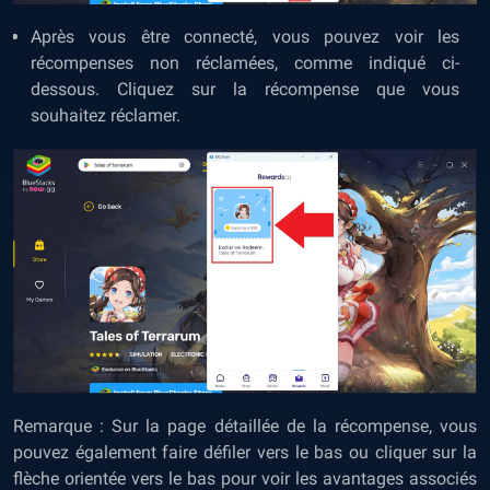
Après vous être connecté, vous pouvez voir les
récompenses non réclamées, comme indiqué ci-
dessous. Cliquez sur la récompense que vous
souhaitez réclamer.
Remarque : Sur la page détaillée de la récompense, vous
pouvez également faire défiler vers le bas ou cliquer sur la
flèche orientée vers le bas pour voir les avantages associés