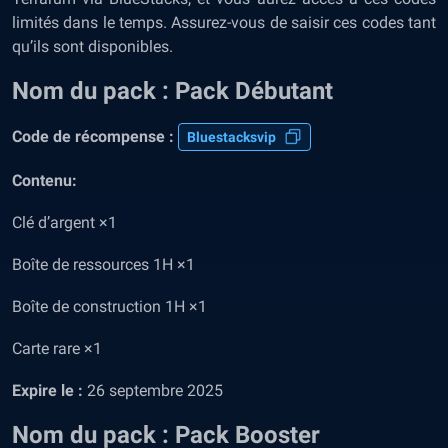
limités dans le temps. Assurez-vous de saisir ces codes tant
qu’ils sont disponibles.
Nom du pack : Pack Débutant
Code de récompense :
Bluestacksvip
Contenu:
Clé d’argent ×1
Boîte de ressources 1H ×1
Boîte de construction 1H ×1
Carte rare ×1
Expire le :
26 septembre 2025
Nom du pack :
Pack Booster