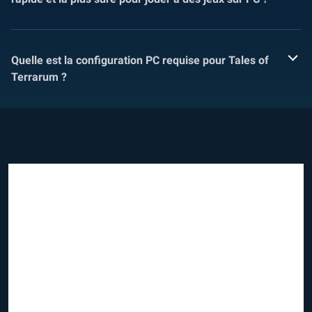
Quelle est la configuration PC requise pour Tales of
Terrarum ?