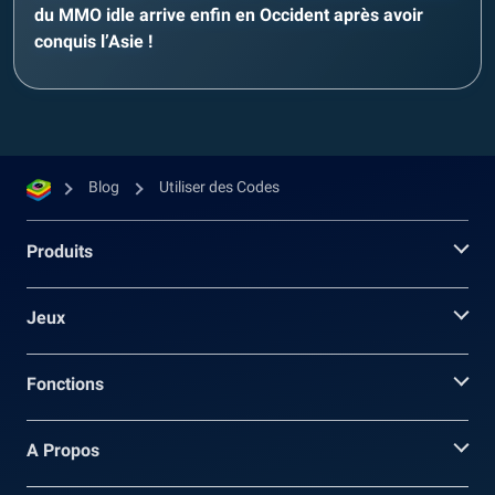
du MMO idle arrive enfin en Occident après avoir
conquis l’Asie !
Blog
Utiliser des Codes
Produits
Jeux
Fonctions
A Propos