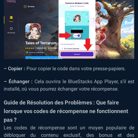
– Copier :
Pour copier le code dans votre presse-papiers.
– Échanger :
Cela ouvrira le BlueStacks App Player, s’il est
installé, où vous pourrez échanger votre récompense.
Guide de Résolution des Problèmes : Que faire
lorsque vos codes de récompense ne fonctionnent
pas ?
Les codes de récompense sont un moyen populaire de
débloquer du contenu exclusif, des bonus et des