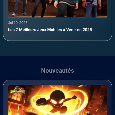
Jul 10, 2023
Les 7 Meilleurs Jeux Mobiles à Venir en 2025
Nouveautés