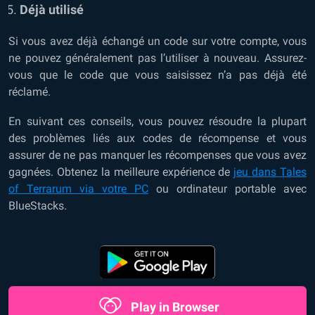
Déjà utilisé
Si vous avez déjà échangé un code sur votre compte, vous
ne pouvez généralement pas l’utiliser à nouveau. Assurez-
vous que le code que vous saisissez n’a pas déjà été
réclamé.
En suivant ces conseils, vous pouvez résoudre la plupart
des problèmes liés aux codes de récompense et vous
assurer de ne pas manquer les récompenses que vous avez
gagnées. Obtenez la meilleure expérience de
jeu dans Tales
of Terrarum via votre PC
ou ordinateur portable avec
BlueStacks.
Play in Browser