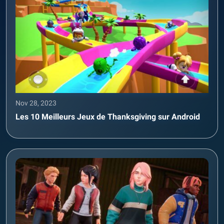
Nov 28, 2023
Les 10 Meilleurs Jeux de Thanksgiving sur Android