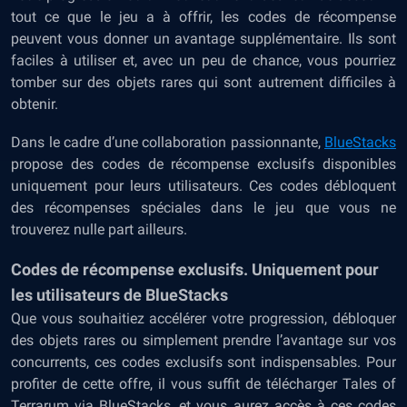
tout ce que le jeu a à offrir, les codes de récompense
peuvent vous donner un avantage supplémentaire. Ils sont
faciles à utiliser et, avec un peu de chance, vous pourriez
tomber sur des objets rares qui sont autrement difficiles à
obtenir.
Dans le cadre d’une collaboration passionnante,
BlueStacks
propose des codes de récompense exclusifs disponibles
uniquement pour leurs utilisateurs. Ces codes débloquent
des récompenses spéciales dans le jeu que vous ne
trouverez nulle part ailleurs.
Codes de récompense exclusifs. Uniquement pour
les utilisateurs de BlueStacks
Que vous souhaitiez accélérer votre progression, débloquer
des objets rares ou simplement prendre l’avantage sur vos
concurrents, ces codes exclusifs sont indispensables. Pour
profiter de cette offre, il vous suffit de télécharger Tales of
Terrarum via BlueStacks, et vous aurez accès à ces codes