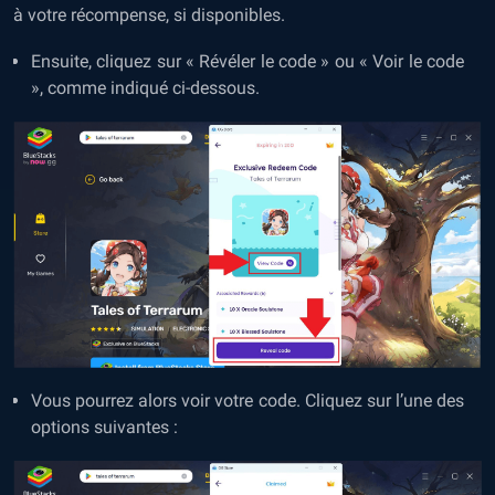
à votre récompense, si disponibles.
Ensuite, cliquez sur « Révéler le code » ou « Voir le code
», comme indiqué ci-dessous.
Vous pourrez alors voir votre code. Cliquez sur l’une des
options suivantes :