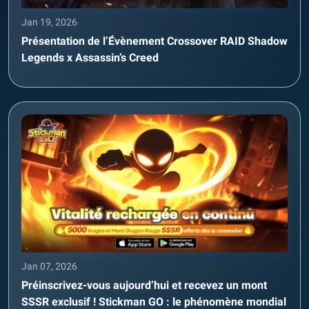
Jan 19, 2026
Présentation de l’Évènement Crossover RAID Shadow
Legends x Assassin’s Creed
Jan 07, 2026
Préinscrivez-vous aujourd’hui et recevez un mont
SSSR exclusif ! Stickman GO : le phénomène mondial