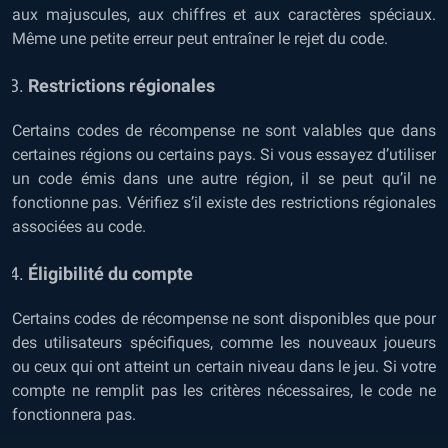
aux majuscules, aux chiffres et aux caractères spéciaux.
Même une petite erreur peut entraîner le rejet du code.
Restrictions régionales
Certains codes de récompense ne sont valables que dans
certaines régions ou certains pays. Si vous essayez d’utiliser
un code émis dans une autre région, il se peut qu’il ne
fonctionne pas. Vérifiez s’il existe des restrictions régionales
associées au code.
Éligibilité du compte
Certains codes de récompense ne sont disponibles que pour
des utilisateurs spécifiques, comme les nouveaux joueurs
ou ceux qui ont atteint un certain niveau dans le jeu. Si votre
compte ne remplit pas les critères nécessaires, le code ne
fonctionnera pas.