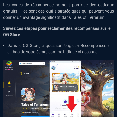
Les codes de récompense ne sont pas que des cadeaux
gratuits — ce sont des outils stratégiques qui peuvent vous
donner un avantage significatif dans Tales of Terrarum.
Suivez ces étapes pour réclamer des récompenses sur le
OG Store
Dans le OG Store, cliquez sur l’onglet « Récompenses »
en bas de votre écran, comme indiqué ci-dessous.