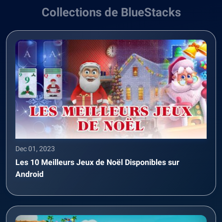
Collections de BlueStacks
Dec 01, 2023
Les 10 Meilleurs Jeux de Noël Disponibles sur
Android