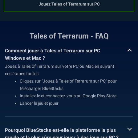
Jouez Tales of Terrarum sur PC
Tales of Terrarum - FAQ
Comment jouer à Tales of Terrarum sur PC
Windows et Mac ?
Jouez à Tales of Terrarum sur votre PC ou Mac en suivant
ces étapes faciles.
Cliquez sur "Jouez à Tales of Terrarum sur PC" pour
télécharger BlueStacks
Installez-le et connectez-vous au Google Play Store
Lancer le jeu et jouer
Pourquoi BlueStacks est-elle la plateforme la plus
rapide et la plus sûre pour jouer à des jeux sur PC ?