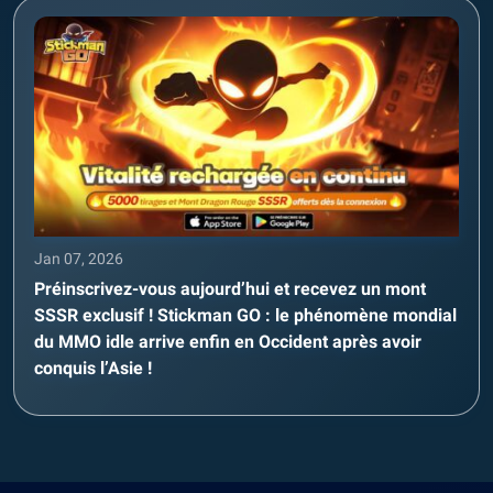
Jan 07, 2026
Préinscrivez-vous aujourd’hui et recevez un mont
SSSR exclusif ! Stickman GO : le phénomène mondial
du MMO idle arrive enfin en Occident après avoir
conquis l’Asie !