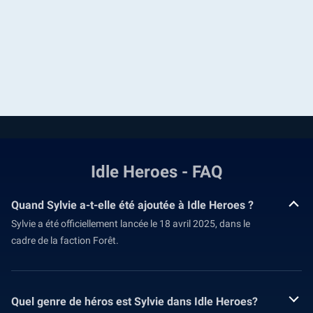
Idle Heroes - FAQ
Quand Sylvie a-t-elle été ajoutée à Idle Heroes ?
Sylvie a été officiellement lancée le 18 avril 2025, dans le
cadre de la faction Forêt.
Quel genre de héros est Sylvie dans Idle Heroes?