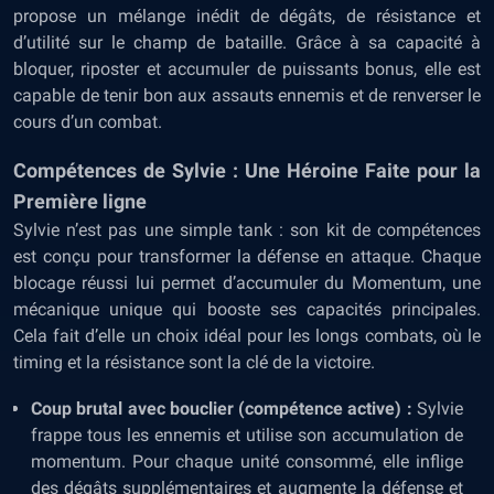
propose un mélange inédit de dégâts, de résistance et
d’utilité sur le champ de bataille. Grâce à sa capacité à
bloquer, riposter et accumuler de puissants bonus, elle est
capable de tenir bon aux assauts ennemis et de renverser le
cours d’un combat.
Compétences de Sylvie : Une Héroine Faite pour la
Première ligne
Sylvie n’est pas une simple tank : son kit de compétences
est conçu pour transformer la défense en attaque. Chaque
blocage réussi lui permet d’accumuler du Momentum, une
mécanique unique qui booste ses capacités principales.
Cela fait d’elle un choix idéal pour les longs combats, où le
timing et la résistance sont la clé de la victoire.
Coup brutal avec bouclier (compétence active) :
Sylvie
frappe tous les ennemis et utilise son accumulation de
momentum. Pour chaque unité consommé, elle inflige
des dégâts supplémentaires et augmente la défense et