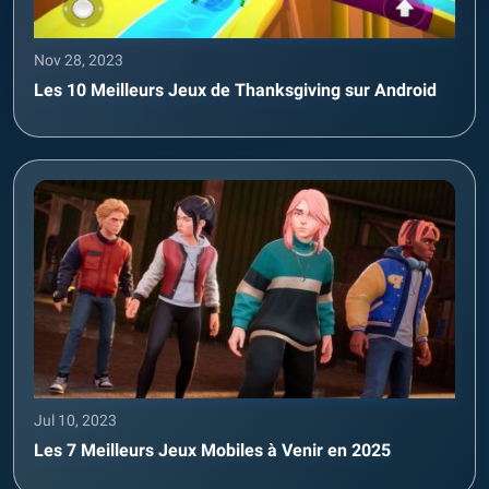
Nov 28, 2023
Les 10 Meilleurs Jeux de Thanksgiving sur Android
Jul 10, 2023
Les 7 Meilleurs Jeux Mobiles à Venir en 2025