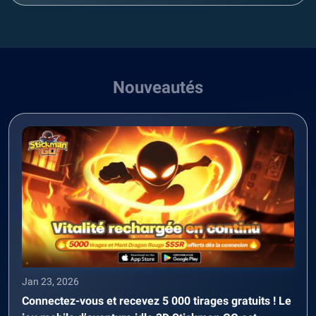
Nouveautés
Jan 23, 2026
Connectez-vous et recevez 5 000 tirages gratuits ! Le