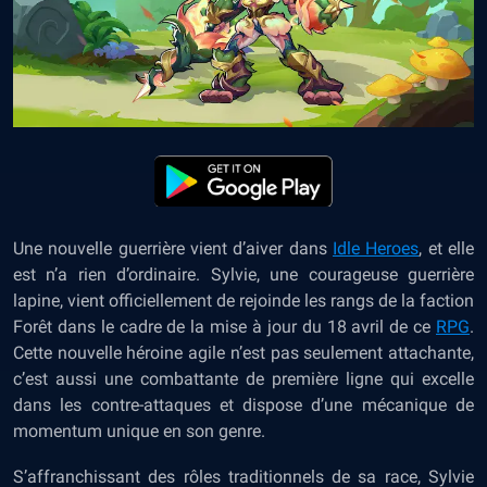
Une nouvelle guerrière vient d’aiver dans
Idle Heroes
, et elle
est n’a rien d’ordinaire. Sylvie, une courageuse guerrière
lapine, vient officiellement de rejoinde les rangs de la faction
Forêt dans le cadre de la mise à jour du 18 avril de ce
RPG
.
Cette nouvelle héroine agile n’est pas seulement attachante,
c’est aussi une combattante de première ligne qui excelle
dans les contre-attaques et dispose d’une mécanique de
momentum unique en son genre.
S’affranchissant des rôles traditionnels de sa race, Sylvie