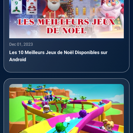
Dec 01, 2023
Les 10 Meilleurs Jeux de Noël Disponibles sur
Android