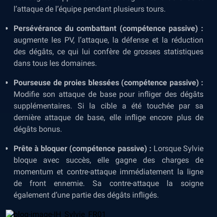
l’attaque de l’équipe pendant plusieurs tours.
Persévérance du combattant (compétence passive) :
augmente les PV, l’attaque, la défense et la réduction
des dégâts, ce qui lui confère de grosses statistiques
dans tous les domaines.
Pourseuse de proies blessées (compétence passive) :
Modifie son attaque de base pour infliger des dégâts
supplémentaires. Si la cible a été touchée par sa
dernière attaque de base, elle inflige encore plus de
dégâts bonus.
Prête à bloquer (compétence passive) :
Lorsque Sylvie
bloque avec succès, elle gagne des charges de
momentum et contre-attaque immédiatement la ligne
de front ennemie. Sa contre-attaque la soigne
également d’une partie des dégâts infligés.