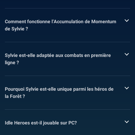
Comment fonctionne l’Accumulation de Momentum
de Sylvie ?
Sylvie est-elle adaptée aux combats en première
ligne ?
Pourquoi Sylvie est-elle unique parmi les héros de
la Forêt ?
Idle Heroes est-il jouable sur PC?