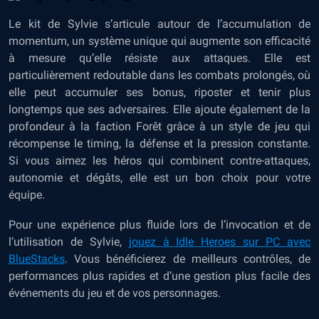
Le kit de Sylvie s’articule autour de l’accumulation de
momentum, un système unique qui augmente son efficacité
à mesure qu’elle résiste aux attaques. Elle est
particulièrement redoutable dans les combats prolongés, où
elle peut accumuler ses bonus, riposter et tenir plus
longtemps que ses adversaires. Elle ajoute également de la
profondeur à la faction Forêt grâce à un style de jeu qui
récompense le timing, la défense et la pression constante.
Si vous aimez les héros qui combinent contre-attaques,
autonomie et dégâts, elle est un bon choix pour votre
équipe.
Pour une expérience plus fluide lors de l’invocation et de
l’utilisation de Sylvie,
jouez à Idle Heroes sur PC avec
BlueStacks
. Vous bénéficierez de meilleurs contrôles, de
performances plus rapides et d’une gestion plus facile des
événements du jeu et de vos personnages.