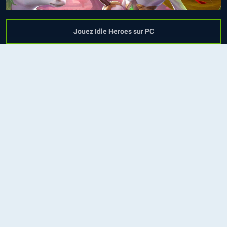
Jouez Idle Heroes sur PC