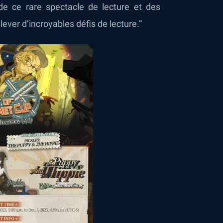
e ce rare spectacle de lecture et des
ever d’incroyables défis de lecture.”