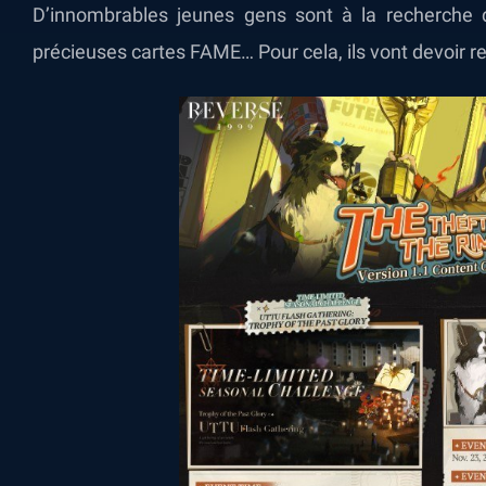
D’innombrables jeunes gens sont à la recherche d
précieuses cartes FAME… Pour cela, ils vont devoir rel