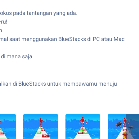
okus pada tantangan yang ada.
ru!
h.
imal saat menggunakan BlueStacks di PC atau Mac
di mana saja.
ptimalkan di BlueStacks untuk membawamu menuju