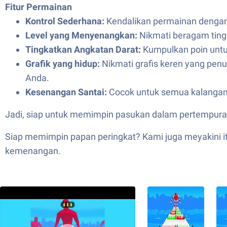
Fitur Permainan
Kontrol Sederhana:
Kendalikan permainan dengan
Level yang Menyenangkan:
Nikmati beragam ting
Tingkatkan Angkatan Darat:
Kumpulkan poin untu
Grafik yang hidup:
Nikmati grafis keren yang pe
Anda.
Kesenangan Santai:
Cocok untuk semua kalangan,
Jadi, siap untuk memimpin pasukan dalam pertempuran
Siap memimpin papan peringkat? Kami juga meyakini it
kemenangan.