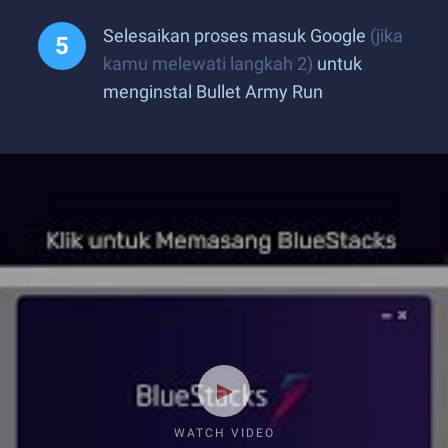
Selesaikan proses masuk Google
(jika
kamu melewati langkah 2)
untuk
menginstal Bullet Army Run
WATCH VIDEO