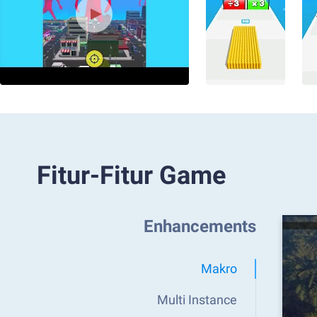
Fitur-Fitur Game
Enhancements
Makro
Multi Instance