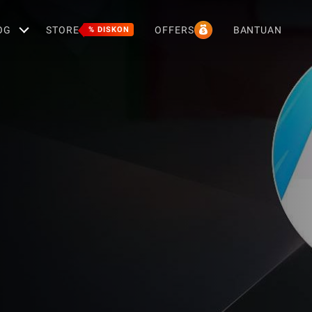
OG
STORE
OFFERS
BANTUAN
% DISKON