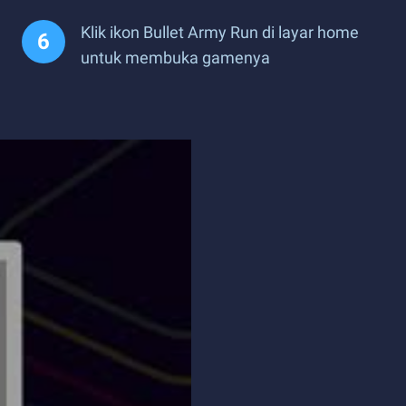
Klik ikon Bullet Army Run di layar home
untuk membuka gamenya