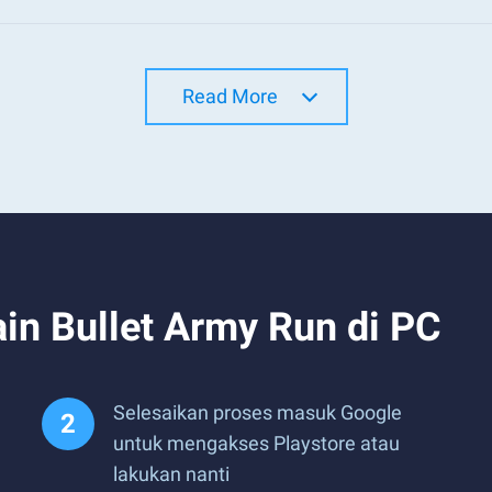
Read More
n Bullet Army Run di PC
Selesaikan proses masuk Google
untuk mengakses Playstore atau
lakukan nanti