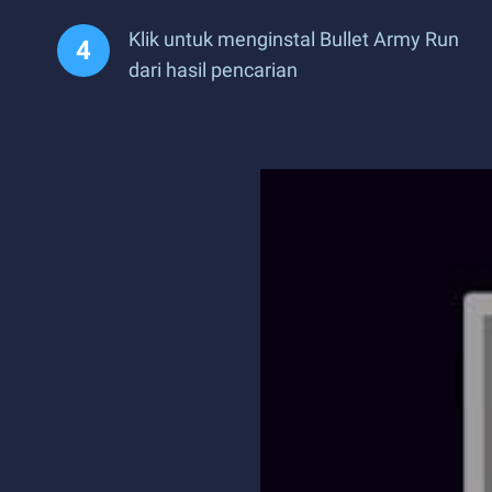
Klik untuk menginstal Bullet Army Run
dari hasil pencarian