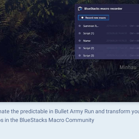
ate the predictable in Bullet Army Run and transform yo
s in the BlueStacks Macro Community