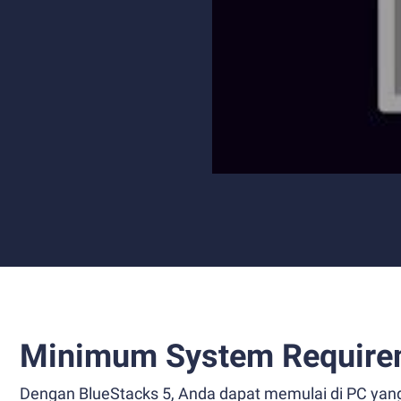
Minimum System Require
Dengan BlueStacks 5, Anda dapat memulai di PC yan