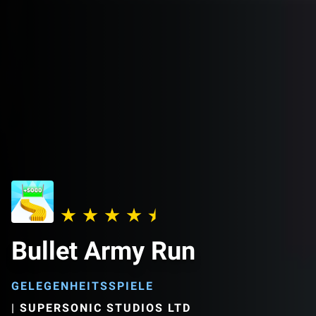
Bullet Army Run
GELEGENHEITSSPIELE
|
SUPERSONIC STUDIOS LTD