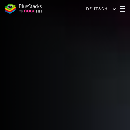
DEUTSCH