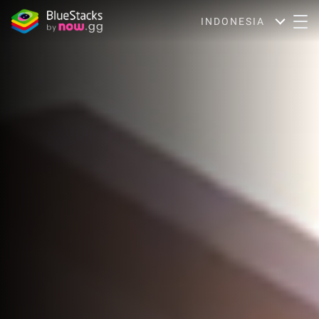
INDONESIA