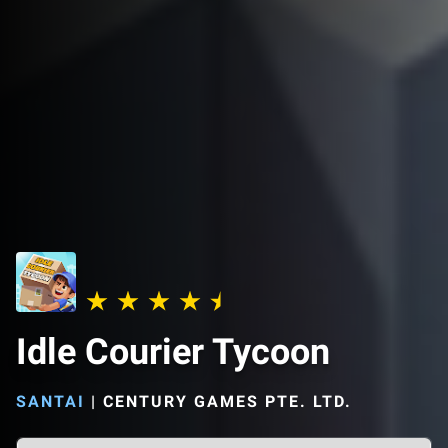
Idle Courier Tycoon
SANTAI
|
CENTURY GAMES PTE. LTD.