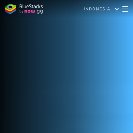
INDONESIA