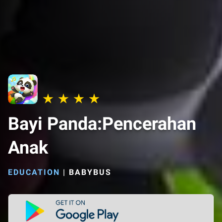
Bayi Panda:Pencerahan
Anak
EDUCATION
|
BABYBUS