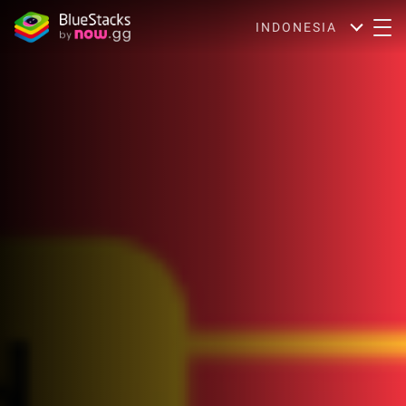
INDONESIA