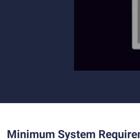
Minimum System Require