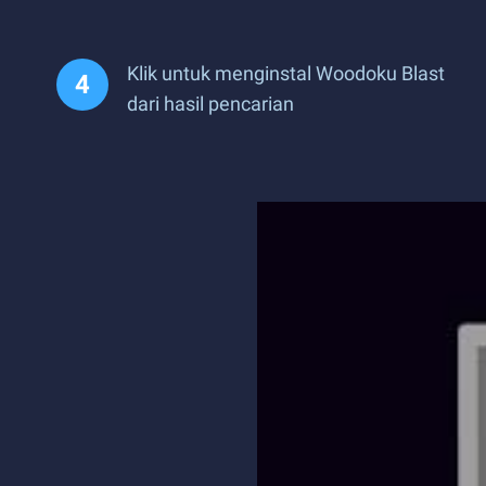
Klik untuk menginstal Woodoku Blast
dari hasil pencarian