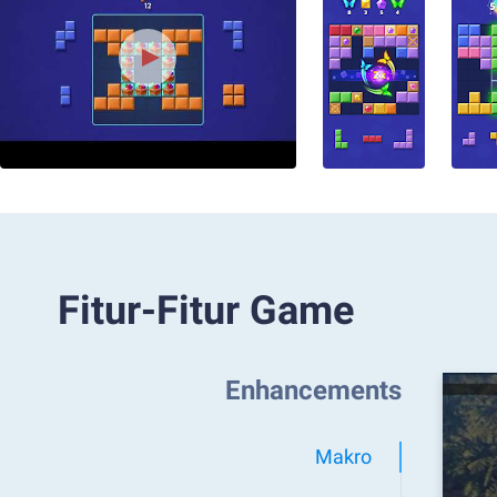
Fitur-Fitur Game
Enhancements
Makro