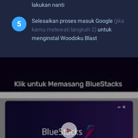
lakukan nanti
Selesaikan proses masuk Google
(jika
kamu melewati langkah 2)
untuk
menginstal Woodoku Blast