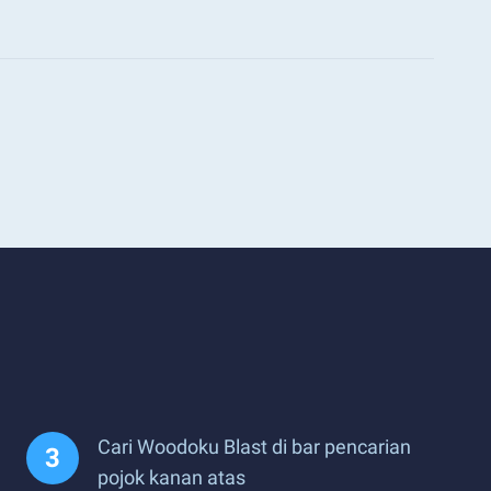
Cari Woodoku Blast di bar pencarian
pojok kanan atas