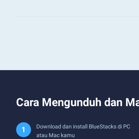
Cara Mengunduh dan Ma
Download dan install BlueStacks di PC
atau Mac kamu