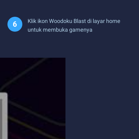
Klik ikon Woodoku Blast di layar home
untuk membuka gamenya