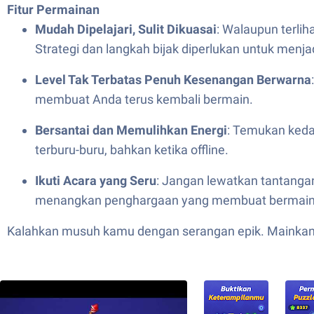
Fitur Permainan
Mudah Dipelajari, Sulit Dikuasai
: Walaupun terli
Strategi dan langkah bijak diperlukan untuk menja
Level Tak Terbatas Penuh Kesenangan Berwarna
membuat Anda terus kembali bermain.
Bersantai dan Memulihkan Energi
: Temukan ked
terburu-buru, bahkan ketika offline.
Ikuti Acara yang Seru
: Jangan lewatkan tantangan
menangkan penghargaan yang membuat bermain 
Kalahkan musuh kamu dengan serangan epik. Mainkan