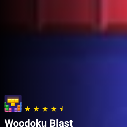
Woodoku Blast