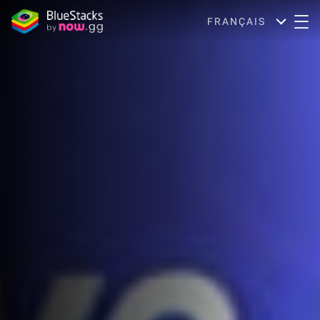
FRANÇAIS