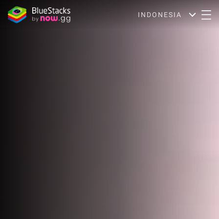
INDONESIA