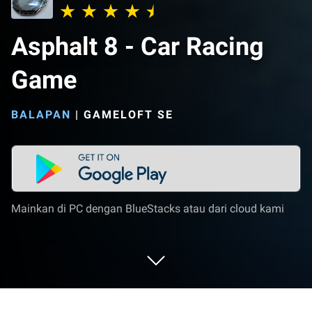
Asphalt 8 - Car Racing
Game
BALAPAN
|
GAMELOFT SE
Mainkan di PC dengan BlueStacks atau dari cloud kami