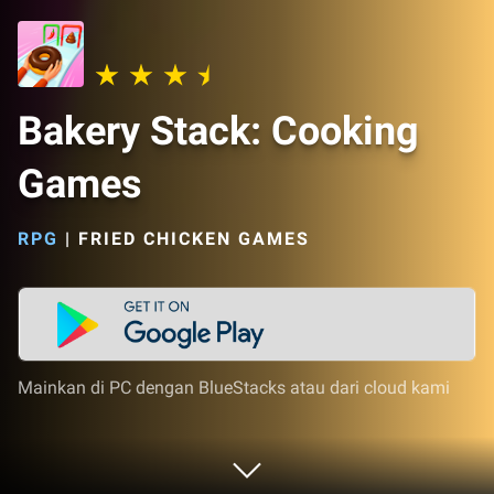
Bakery Stack: Cooking
Games
RPG
|
FRIED CHICKEN GAMES
Mainkan di PC dengan BlueStacks atau dari cloud kami