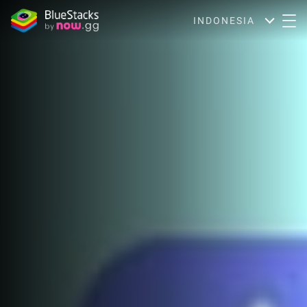
INDONESIA