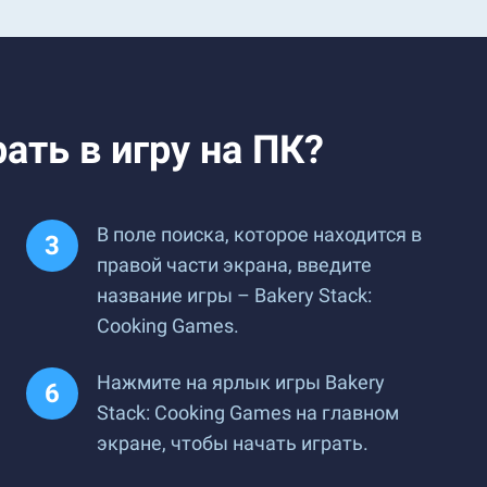
ать в игру на ПК?
В поле поиска, которое находится в
правой части экрана, введите
название игры – Bakery Stack:
Cooking Games.
Нажмите на ярлык игры Bakery
Stack: Cooking Games на главном
экране, чтобы начать играть.