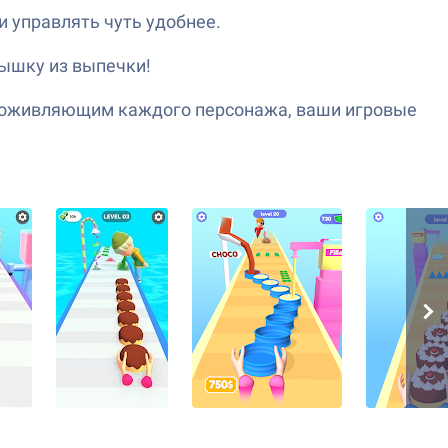
и управлять чуть удобнее.
вышку из выпечки!
 оживляющим каждого персонажа, ваши игровые