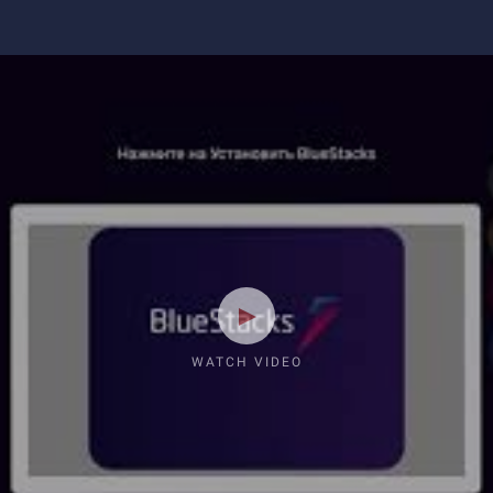
WATCH VIDEO