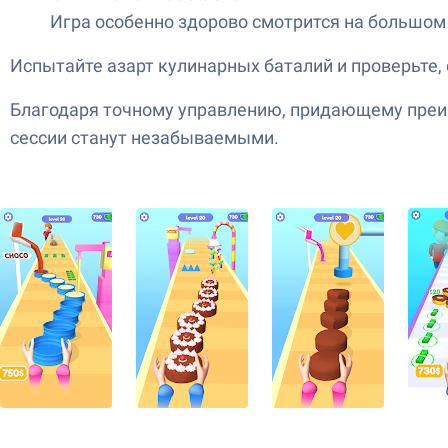
Игра особенно здорово смотрится на большом э
Испытайте азарт кулинарных баталий и проверьте
Благодаря точному управлению, придающему преи
сессии станут незабываемыми.