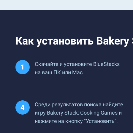
Как установить Bakery 
Скачайте и установите BlueStacks
на ваш ПК или Mac
Среди результатов поиска найдите
игру Bakery Stack: Cooking Games и
нажмите на кнопку "Установить".