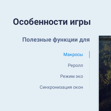
Особенности игры
Полезные функции для
Макросы
Реролл
Режим эко
Синхронизация окон