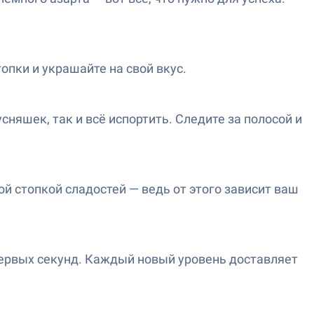
опки и украшайте на свой вкус.
няшек, так и всё испортить. Следите за полосой и
й стопкой сладостей — ведь от этого зависит ваш
 первых секунд. Каждый новый уровень доставляет