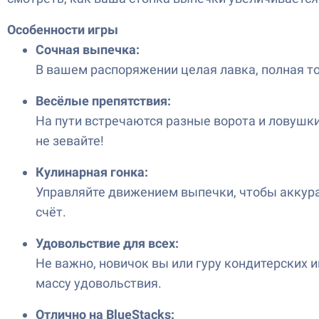
Особенности игры
Сочная выпечка:
В вашем распоряжении целая лавка, полная тор
Весёлые препятствия:
На пути встречаются разные ворота и ловушки
не зевайте!
Кулинарная гонка:
Управляйте движением выпечки, чтобы аккурат
счёт.
Удовольствие для всех:
Не важно, новичок вы или гуру кондитерских 
массу удовольствия.
Отлично на BlueStacks: