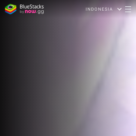
INDONESIA