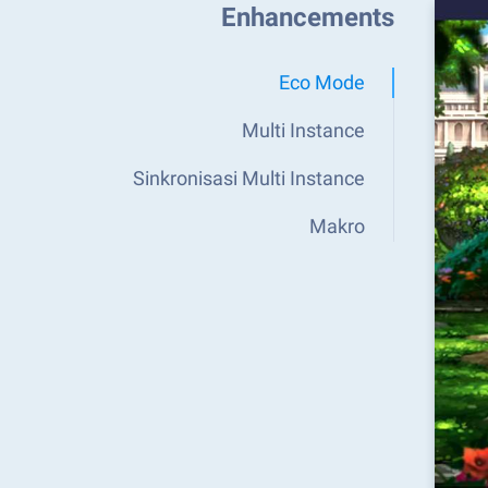
Enhancements
Eco Mode
Multi Instance
Sinkronisasi Multi Instance
Makro