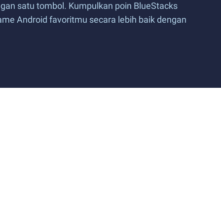
gan satu tombol. Kumpulkan poin BlueStacks
me Android favoritmu secara lebih baik dengan