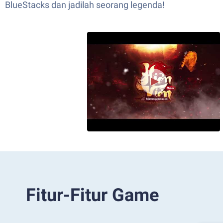
BlueStacks dan jadilah seorang legenda!
Fitur-Fitur Game