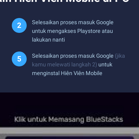
Selesaikan proses masuk Google
untuk mengakses Playstore atau
lakukan nanti
Selesaikan proses masuk Google
(jika
kamu melewati langkah 2)
untuk
menginstal Hiên Viên Mobile