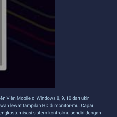
Viên Mobile di Windows 8, 9, 10 dan ukir
awan lewat tampilan HD di monitor-mu. Capai
engkostumisasi sistem kontrolmu sendiri dengan