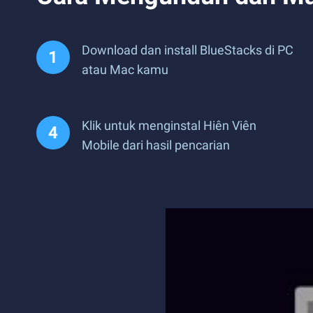
Download dan install BlueStacks di PC
atau Mac kamu
Klik untuk menginstal Hiên Viên
Mobile dari hasil pencarian