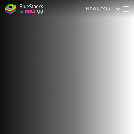
INDONESIA