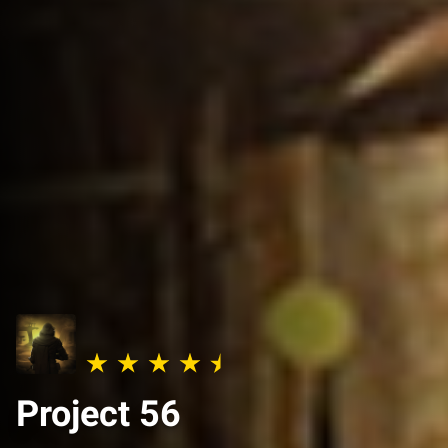
Project 56