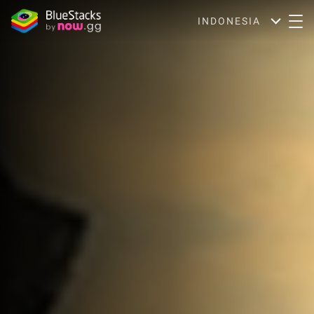
INDONESIA