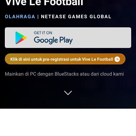
Vive Le Football
OLAHRAGA
|
NETEASE GAMES GLOBAL
Klik di sini untuk pra-registrasi untuk Vive Le Football
Mainkan di PC dengan BlueStacks atau dari cloud kami
Mainkan Vive Le Football di PC atau