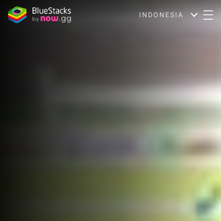
INDONESIA