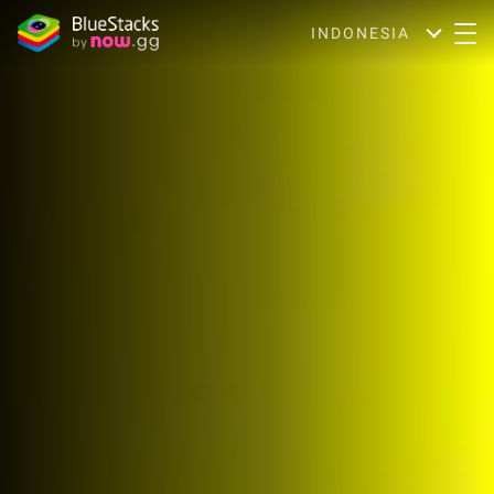
INDONESIA