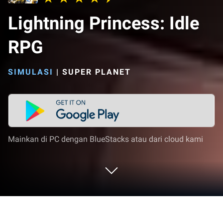
Lightning Princess: Idle
RPG
SIMULASI
|
SUPER PLANET
Mainkan di PC dengan BlueStacks atau dari cloud kami