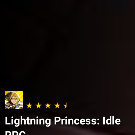
Lightning Princess: Idle