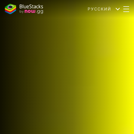
РУССКИЙ