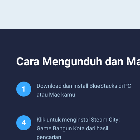
Cara Mengunduh dan Mai
Download dan install BlueStacks di PC
atau Mac kamu
Klik untuk menginstal Steam City:
Game Bangun Kota dari hasil
pencarian