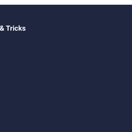
& Tricks