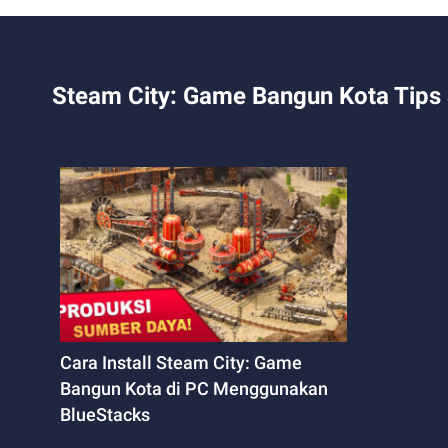
Steam City: Game Bangun Kota Tips 
Cara Install Steam City: Game
Bangun Kota di PC Menggunakan
BlueStacks