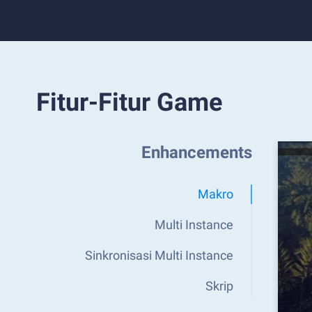
Fitur-Fitur Game
Enhancements
Makro
Multi Instance
Sinkronisasi Multi Instance
Skrip