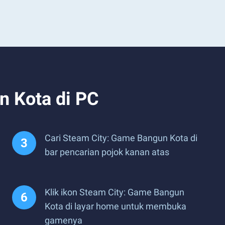
 Kota di PC
Cari Steam City: Game Bangun Kota di
bar pencarian pojok kanan atas
Klik ikon Steam City: Game Bangun
Kota di layar home untuk membuka
gamenya