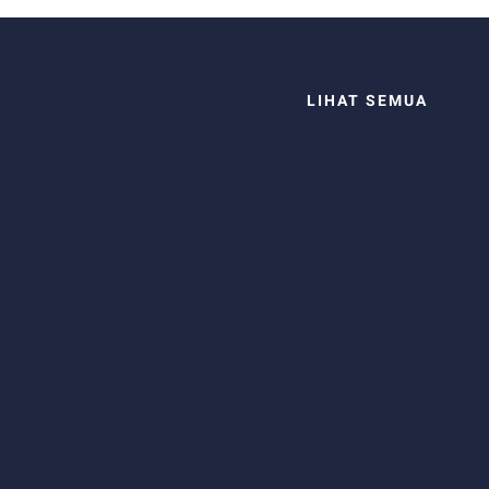
LIHAT SEMUA