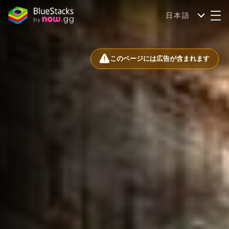
日本語
このページには広告が含まれます