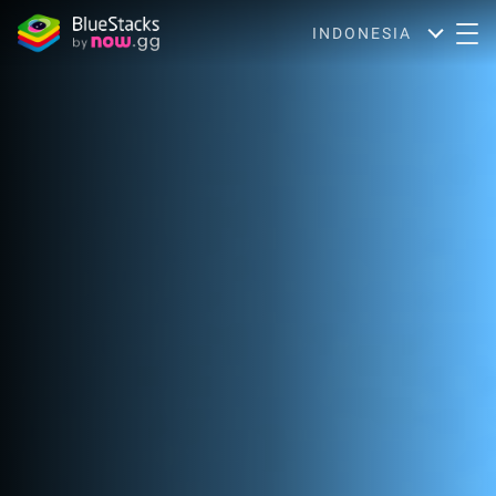
INDONESIA