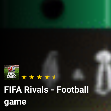
FIFA Rivals - Football
game