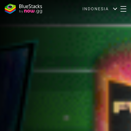
INDONESIA