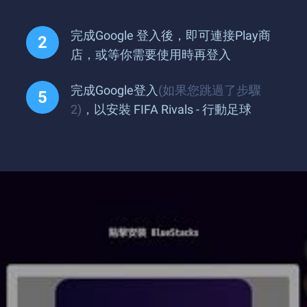
完成Google 登入後，即可連接Play商
店，或等你需要使用時再登入
完成Google登入
(如果您跳過了步驟
2)
，以安裝 FIFA Rivals - 行動足球