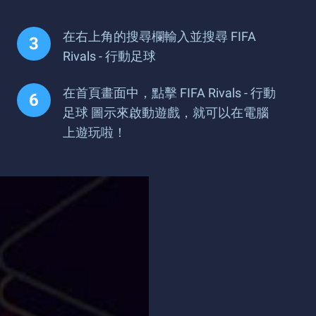
在右上角的搜尋欄輸入並搜尋 FIFA
Rivals - 行動足球
在首頁畫面中，點擊 FIFA Rivals - 行動
足球 圖示來啟動遊戲，就可以在電腦
上遊玩啦！