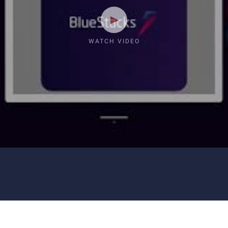
WATCH VIDEO