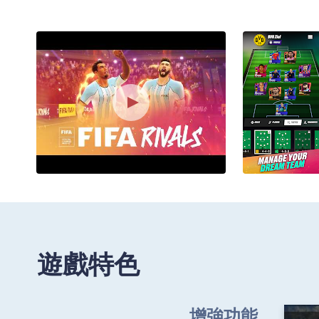
遊戲特色
增強功能