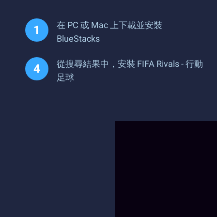
在 PC 或 Mac 上下載並安裝
BlueStacks
從搜尋結果中，安裝 FIFA Rivals - 行動
足球