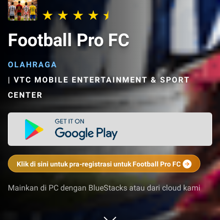
Football Pro FC
OLAHRAGA
|
VTC MOBILE ENTERTAINMENT & SPORT
CENTER
Klik di sini untuk pra-registrasi untuk Football Pro FC
Mainkan di PC dengan BlueStacks atau dari cloud kami