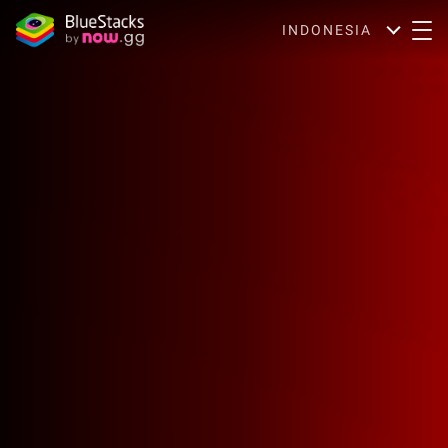
INDONESIA