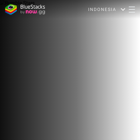
INDONESIA