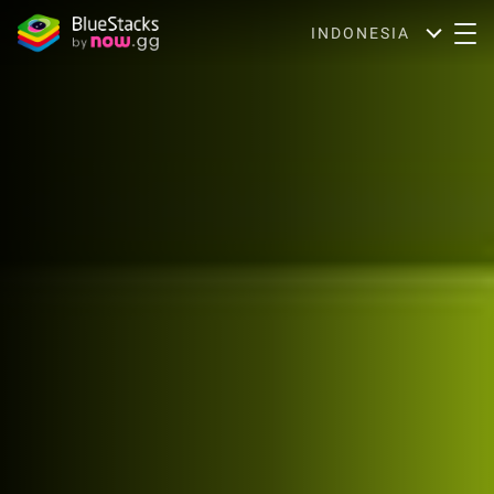
INDONESIA