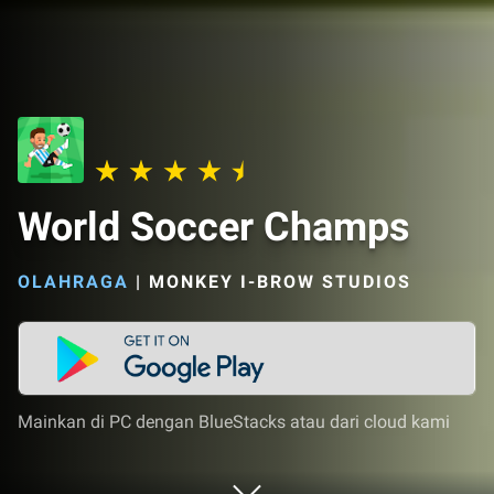
World Soccer Champs
OLAHRAGA
|
MONKEY I-BROW STUDIOS
Mainkan di PC dengan BlueStacks atau dari cloud kami