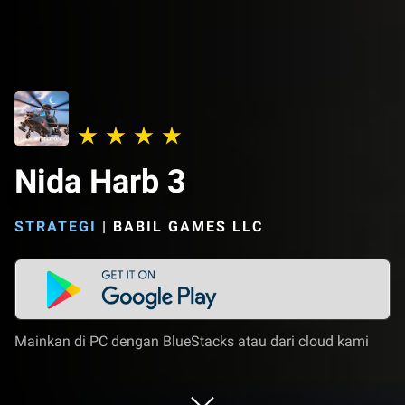
Nida Harb 3
STRATEGI
|
BABIL GAMES LLC
Mainkan di PC dengan BlueStacks atau dari cloud kami