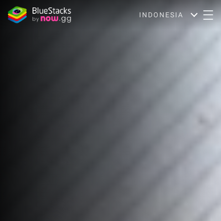
INDONESIA