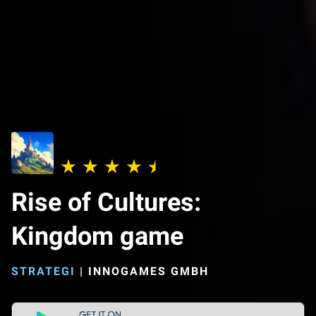
Rise of Cultures:
Kingdom game
STRATEGI
|
INNOGAMES GMBH