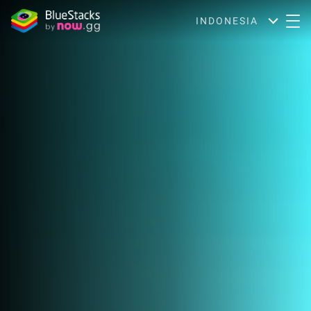
INDONESIA