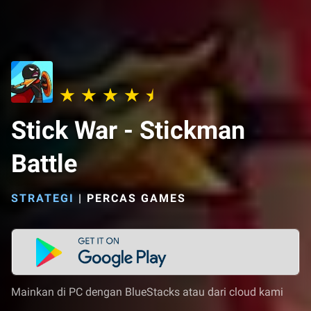
Stick War - Stickman
Battle
STRATEGI
|
PERCAS GAMES
Mainkan di PC dengan BlueStacks atau dari cloud kami