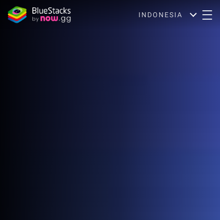
INDONESIA