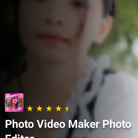
Photo Video Maker Photo