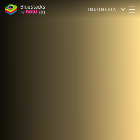
INDONESIA