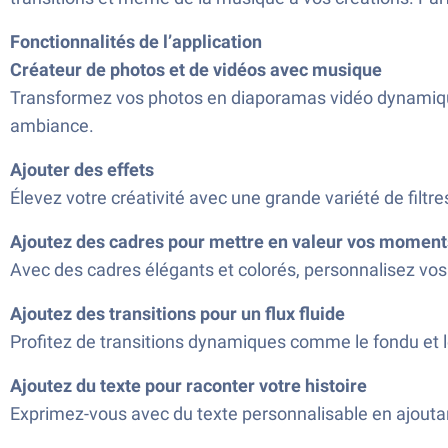
Fonctionnalités de l’application
Créateur de photos et de vidéos avec musique
Transformez vos photos en diaporamas vidéo dynamique
ambiance.
Ajouter des effets
Élevez votre créativité avec une grande variété de filtr
Ajoutez des cadres pour mettre en valeur vos moment
Avec des cadres élégants et colorés, personnalisez vos v
Ajoutez des transitions pour un flux fluide
Profitez de transitions dynamiques comme le fondu et 
Ajoutez du texte pour raconter votre histoire
Exprimez-vous avec du texte personnalisable en ajouta