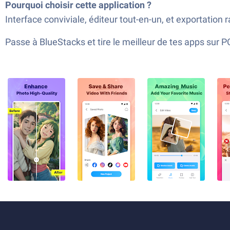
Pourquoi choisir cette application ?
Interface conviviale, éditeur tout-en-un, et exportation
Passe à BlueStacks et tire le meilleur de tes apps sur 