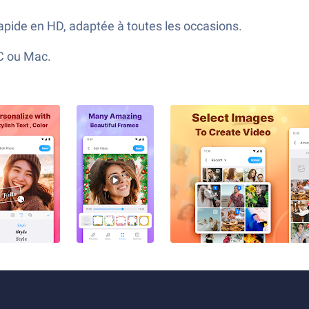
 rapide en HD, adaptée à toutes les occasions.
PC ou Mac.