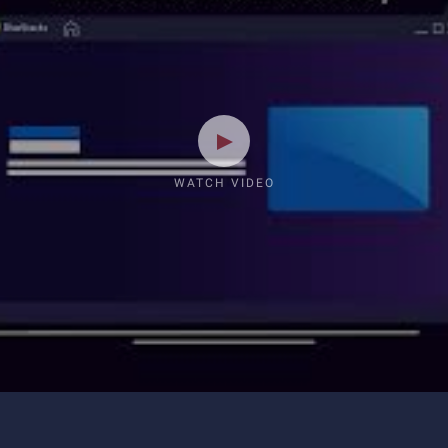
WATCH VIDEO