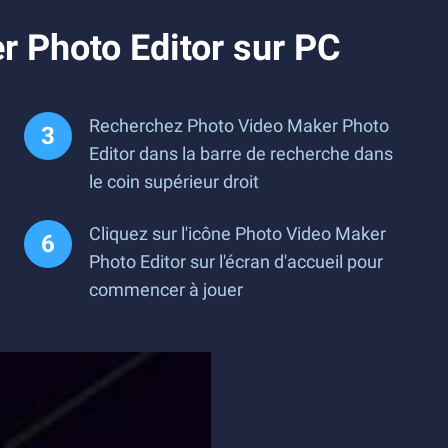
 Photo Editor sur PC
Recherchez Photo Video Maker Photo
Editor dans la barre de recherche dans
le coin supérieur droit
Cliquez sur l'icône Photo Video Maker
Photo Editor sur l'écran d'accueil pour
commencer à jouer