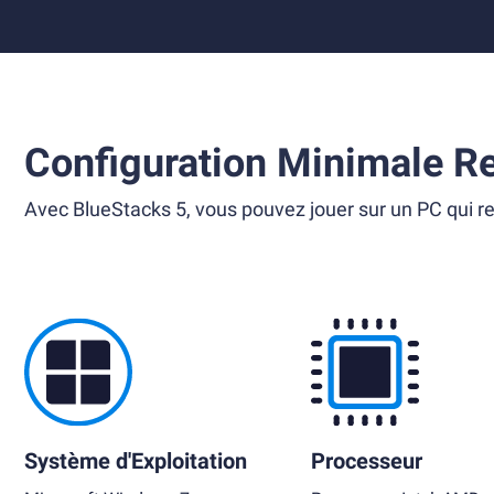
Configuration Minimale R
Avec BlueStacks 5, vous pouvez jouer sur un PC qui re
Système d'Exploitation
Processeur