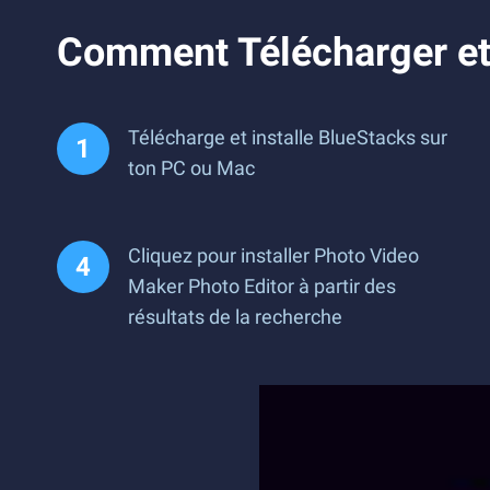
Comment Télécharger et 
Télécharge et installe BlueStacks sur
ton PC ou Mac
Cliquez pour installer Photo Video
Maker Photo Editor à partir des
résultats de la recherche