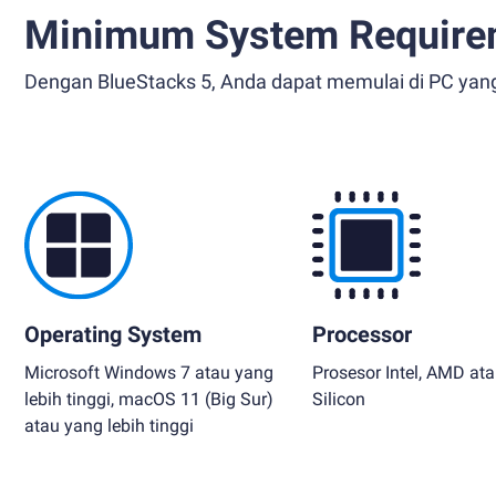
Minimum System Require
Dengan BlueStacks 5, Anda dapat memulai di PC yan
Operating System
Processor
Microsoft Windows 7 atau yang
Prosesor Intel, AMD at
lebih tinggi, macOS 11 (Big Sur)
Silicon
atau yang lebih tinggi