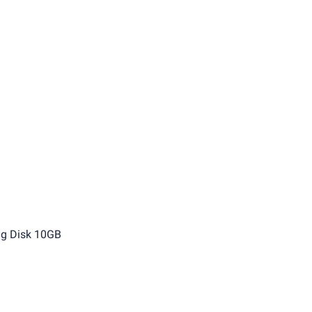
g Disk 10GB