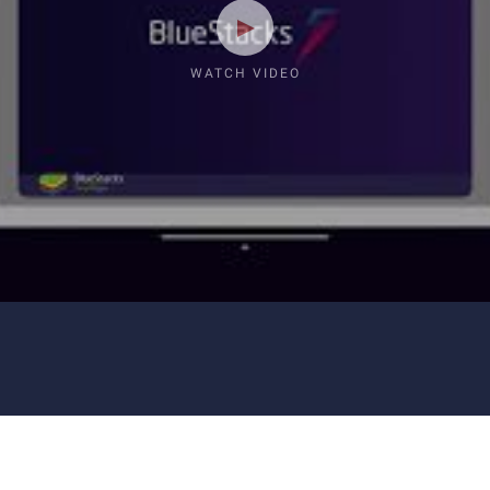
WATCH VIDEO