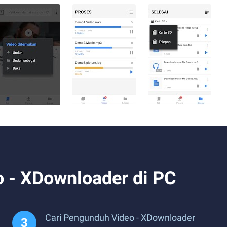
 - XDownloader di PC
Cari Pengunduh Video - XDownloader