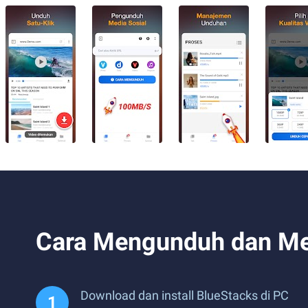
Cara Mengunduh dan Me
Download dan install BlueStacks di PC