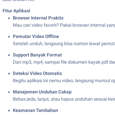
Fitur Aplikasi
Browser Internal Praktis
Mau cari video favorit? Pakai browser internal yang
Pemutar Video Offline
Setelah unduh, langsung bisa nonton lewat pemut
Support Banyak Format
Dari mp3, mp4, sampai file dokumen kayak pdf dan
Deteksi Video Otomatis
Begitu aplikasi ini nemu video, langsung muncul o
Manajemen Unduhan Cakep
Bebas jeda, lanjut, atau hapus unduhan sesuai kei
Keamanan Tambahan