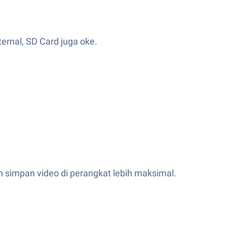
ernal, SD Card juga oke.
n simpan video di perangkat lebih maksimal.