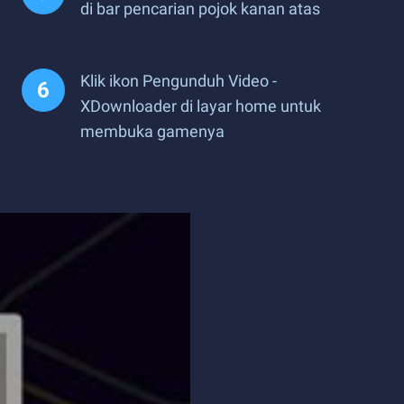
di bar pencarian pojok kanan atas
Klik ikon Pengunduh Video -
XDownloader di layar home untuk
membuka gamenya