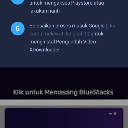
untuk mengakses Playstore atau
lakukan nanti
Selesaikan proses masuk Google
(jika
kamu melewati langkah 2)
untuk
menginstal Pengunduh Video -
XDownloader