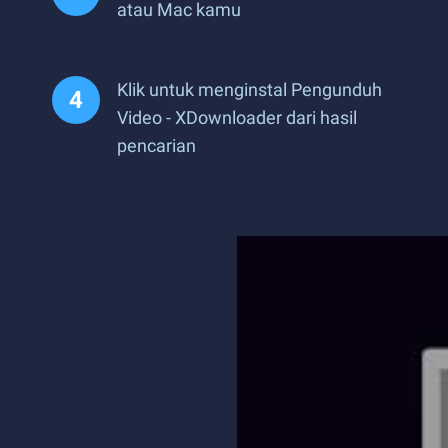
atau Mac kamu
Klik untuk menginstal Pengunduh
Video - XDownloader dari hasil
pencarian